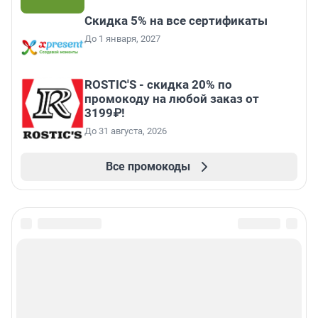
Скидка 5% на все сертификаты
До 1 января, 2027
ROSTIC'S - скидка 20% по
промокоду на любой заказ от
3199₽!
До 31 августа, 2026
Все промокоды