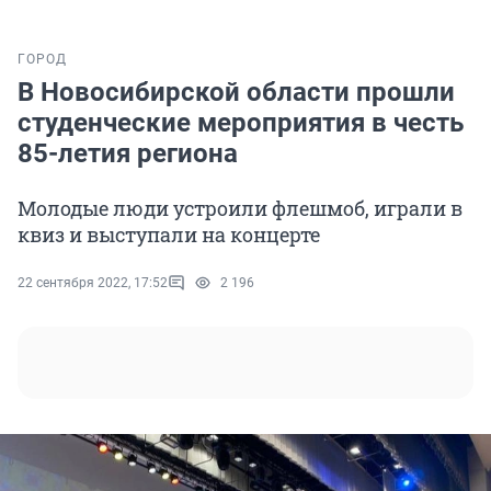
ГОРОД
В Новосибирской области прошли
студенческие мероприятия в честь
85-летия региона
Молодые люди устроили флешмоб, играли в
квиз и выступали на концерте
22 сентября 2022, 17:52
2 196