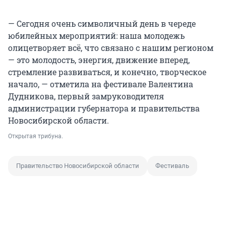
— Сегодня очень символичный день в череде
юбилейных мероприятий: наша молодежь
олицетворяет всё, что связано с нашим регионом
— это молодость, энергия, движение вперед,
стремление развиваться, и конечно, творческое
начало, — отметила на фестивале Валентина
Дудникова, первый замруководителя
администрации губернатора и правительства
Новосибирской области.
Открытая трибуна.
Правительство Новосибирской области
Фестиваль