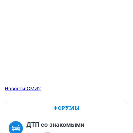
Новости СМИ2
ФОРУМЫ
ДТП со знакомыми