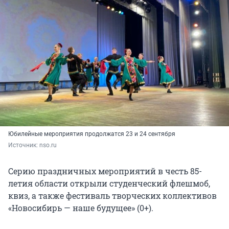
Юбилейные мероприятия продолжатся 23 и 24 сентября
Источник: 
nso.ru
Серию праздничных мероприятий в честь 85-
летия области открыли студенческий флешмоб,
квиз, а также фестиваль творческих коллективов
«Новосибирь — наше будущее» (0+).