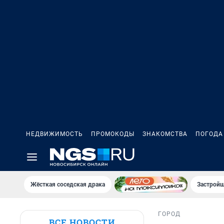
НЕДВИЖИМОСТЬ
ПРОМОКОДЫ
ЗНАКОМСТВА
ПОГОДА
Жёсткая соседская драка
Застройщ
ГОРОД
ВСЕ НОВОСТИ