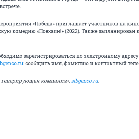
 встрече.
ероприятия «Победа» приглашает участников на кино
кую комедию «Поехали!» (2022). Также запланирован 
обходимо зарегистрироваться по электронному адресу
bgenco.ru
: сообщить имя, фамилию и контактный теле
я генерирующая компания»,
sibgenco.ru
.