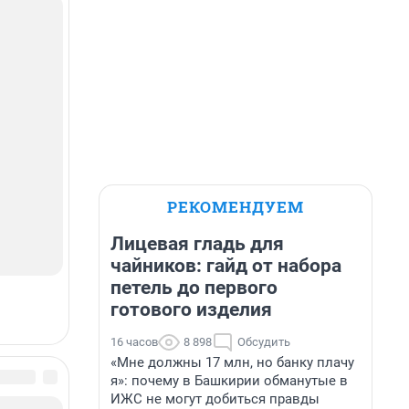
РЕКОМЕНДУЕМ
Лицевая гладь для
чайников: гайд от набора
петель до первого
готового изделия
16 часов
8 898
Обсудить
«Мне должны 17 млн, но банку плачу
я»: почему в Башкирии обманутые в
ИЖС не могут добиться правды