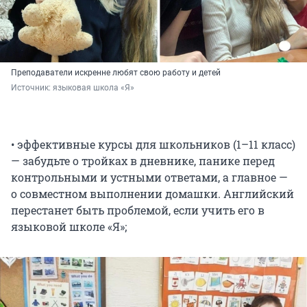
Преподаватели искренне любят свою работу и детей
Источник: 
языковая школа «Я»
• эффективные курсы для школьников (1–11 класс)
— забудьте о тройках в дневнике, панике перед
контрольными и устными ответами, а главное —
о совместном выполнении домашки. Английский
перестанет быть проблемой, если учить его в
языковой школе «Я»;