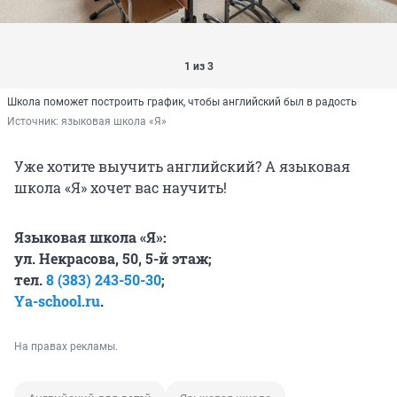
1 из 3
Школа поможет построить график, чтобы английский был в радость
Источник: 
языковая школа «Я»
Уже хотите выучить английский? А языковая
школа «Я» хочет вас научить!
Языковая школа «Я»:
ул. Некрасова, 50, 5-й этаж;
тел.
8 (383) 243-50-30
;
Ya-school.ru
.
На правах рекламы.