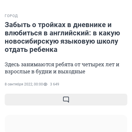
ГОРОД
Забыть о тройках в дневнике и
влюбиться в английский: в какую
новосибирскую языковую школу
отдать ребенка
Здесь занимаются ребята от четырех лет и
взрослые в будни и выходные
8 сентября 2022, 00:00
3 649