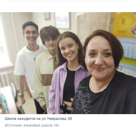
Школа находится на ул. Некрасова, 50
Источник: 
языковая школа «Я»