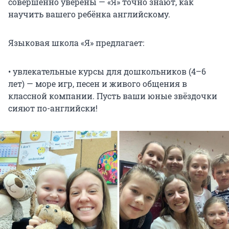
совершенно уверены — «Я» точно знают, как
научить вашего ребёнка английскому.
Языковая школа «Я» предлагает:
• увлекательные курсы для дошкольников (4–6
лет) — море игр, песен и живого общения в
классной компании. Пусть ваши юные звёздочки
сияют по-английски!