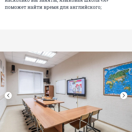
поможет найти время для английского;