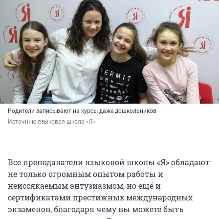
Родители записывают на курсы даже дошкольников
Источник: 
языковая школа «Я»
Все преподаватели языковой школы «Я» обладают
не только огромным опытом работы и
неиссякаемым энтузиазмом, но ещё и
сертификатами престижных международных
экзаменов, благодаря чему вы можете быть