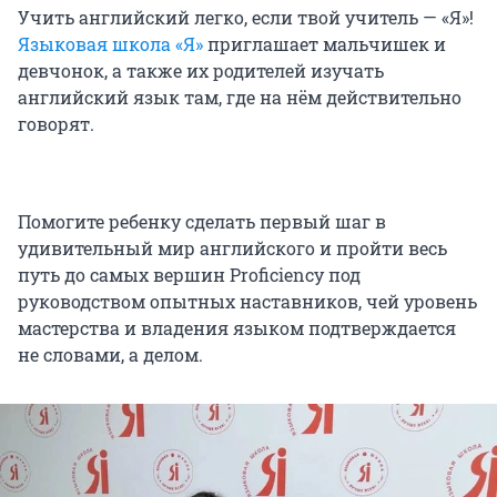
Учить английский легко, если твой учитель — «Я»!
Языковая школа «Я»
приглашает мальчишек и
девчонок, а также их родителей изучать
английский язык там, где на нём действительно
говорят.
Помогите ребенку сделать первый шаг в
удивительный мир английского и пройти весь
путь до самых вершин Proficiency под
руководством опытных наставников, чей уровень
мастерства и владения языком подтверждается
не словами, а делом.