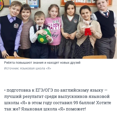
Ребята повышают знания и находят новых друзей
Источник: 
языковая школа «Я»
• подготовка к ЕГЭ/ОГЭ по английскому языку —
лучший результат среди выпускников языковой
школы «Я» в этом году составил 99 баллов! Хотите
так же? Языковая школа «Я» поможет!