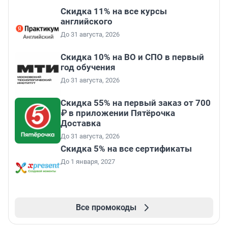
Скидка 11% на все курсы
английского
До 31 августа, 2026
Скидка 10% на ВО и СПО в первый
год обучения
До 31 августа, 2026
Скидка 55% на первый заказ от 700
₽ в приложении Пятёрочка
Доставка
До 31 августа, 2026
Скидка 5% на все сертификаты
До 1 января, 2027
Все промокоды