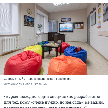
Современный интерьер располагает к обучению
Источник: 
языковая школа «Я»
• курсы выходного дня специально разработаны
для тех, кому «очень нужно, но некогда». Не важно,
насколько вы заняты, языковая школа «Я»