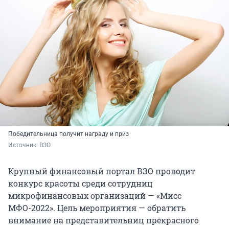
Победительница получит награду и приз
Источник: 
ВЗО
Крупный финансовый портал ВЗО проводит
конкурс красоты среди сотрудниц
микрофинансовых организаций — «Мисс
МФО-2022». Цель мероприятия — обратить
внимание на представительниц прекрасного