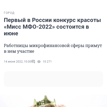
ГОРОД
Первый в России конкурс красоты
«Мисс МФО-2022» состоится в
июне
Работницы микрофинансовой сферы примут
в нем участие
14 июня 2022, 10:00
10 271