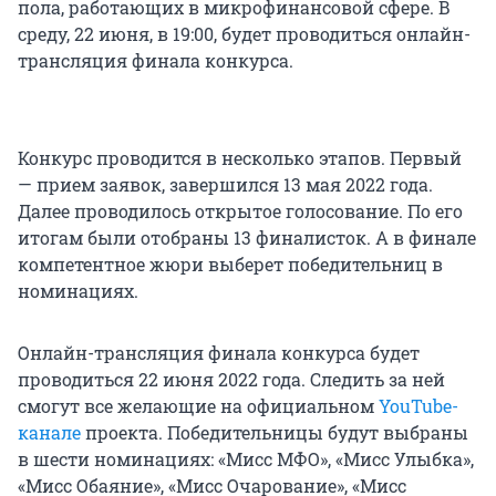
пола, работающих в микрофинансовой сфере. В
среду, 22 июня, в 19:00, будет проводиться онлайн-
трансляция финала конкурса.
Конкурс проводится в несколько этапов. Первый
— прием заявок, завершился 13 мая 2022 года.
Далее проводилось открытое голосование. По его
итогам были отобраны 13 финалисток. А в финале
компетентное жюри выберет победительниц в
номинациях.
Онлайн-трансляция финала конкурса будет
проводиться 22 июня 2022 года. Следить за ней
смогут все желающие на официальном
YouTube-
канале
проекта. Победительницы будут выбраны
в шести номинациях: «Мисс МФО», «Мисс Улыбка»,
«Мисс Обаяние», «Мисс Очарование», «Мисс