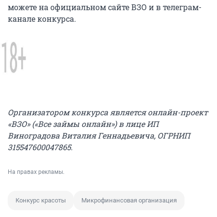
можете на официальном сайте ВЗО и в телеграм-
канале конкурса.
Организатором конкурса является онлайн-проект
«ВЗО» («Все займы онлайн») в лице ИП
Виноградова Виталия Геннадьевича, ОГРНИП
315547600047865.
На правах рекламы.
Конкурс красоты
Микрофинансовая организация