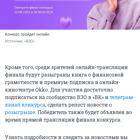
Конкурс пройдет онлайн
Источник: 
«ВЗО»
Кроме того, среди зрителей онлайн-трансляции
финала будут разыграны книга о финансовой
грамотности и премиум-подписка в онлайн-
кинотеатре Okko. Для участия достаточно
подписаться на сообщество ВЗО в «ВК» и
телеграм-
канал конкурса
, сделать репост новости о
розыгрыше
. Победитель также будет объявлен во
время прямой трансляции финала конкурса.
Узнать подробности и следить за новостями вы