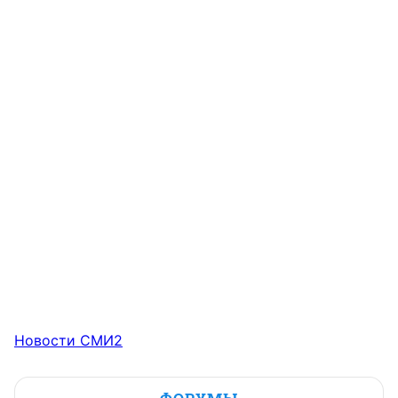
Новости СМИ2