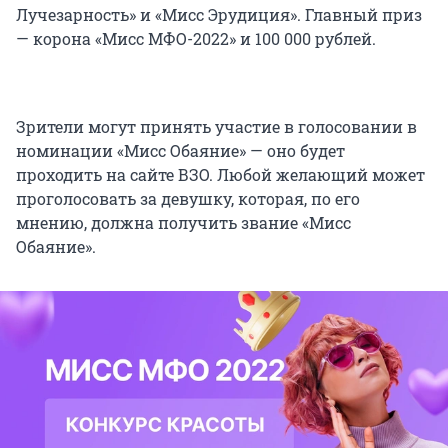
Лучезарность» и «Мисс Эрудиция». Главный приз
— корона «Мисс МФО-2022» и 100 000 рублей.
Зрители могут принять участие в голосовании в
номинации «Мисс Обаяние» — оно будет
проходить на сайте ВЗО. Любой желающий может
проголосовать за девушку, которая, по его
мнению, должна получить звание «Мисс
Обаяние».