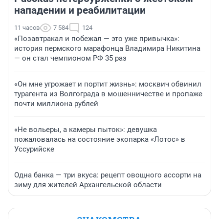
нападении и реабилитации
11 часов
7 584
124
«Позавтракал и побежал — это уже привычка»:
история пермского марафонца Владимира Никитина
— он стал чемпионом РФ 35 раз
«Он мне угрожает и портит жизнь»: москвич обвинил
турагента из Волгограда в мошенничестве и пропаже
почти миллиона рублей
«Не вольеры, а камеры пыток»: девушка
пожаловалась на состояние экопарка «Лотос» в
Уссурийске
Одна банка — три вкуса: рецепт овощного ассорти на
зиму для жителей Архангельской области