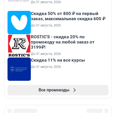
До 31 августа, 2026
Скидка 50% от 800 ₽ на первый
заказ, максимальная скидка 600 ₽
До 31 августа, 2026
ROSTIC'S - скидка 20% по
промокоду на любой заказ от
3199₽!
До 31 августа, 2026
Скидка 11% на все курсы
До 31 августа, 2026
Все промокоды