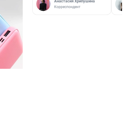
Анастасия Хрипушина
Корреспондент