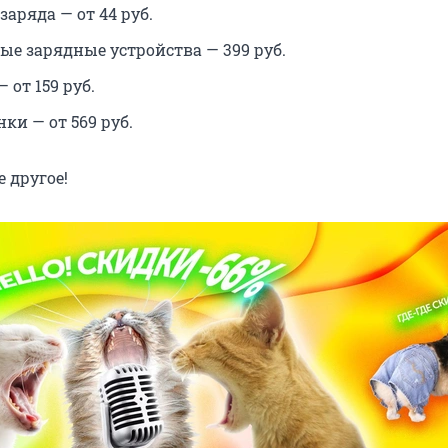
заряда — от 44 руб.
ые зарядные устройства — 399 руб.
от 159 руб.
ки — от 569 руб.
 другое!