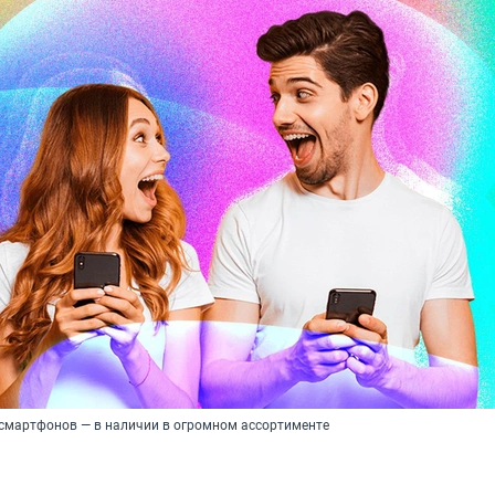
смартфонов — в наличии в огромном ассортименте