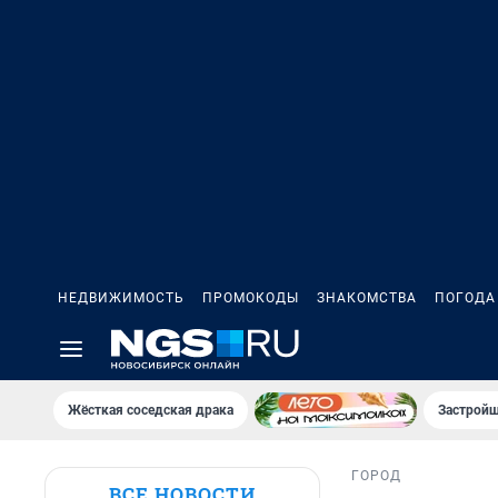
НЕДВИЖИМОСТЬ
ПРОМОКОДЫ
ЗНАКОМСТВА
ПОГОДА
Жёсткая соседская драка
Застройщ
ГОРОД
ВСЕ НОВОСТИ