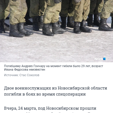
Погибшему Андрею Гончару на момент гибели было 29 лет, возраст
Ивана Федосова неизвестен
Источник: 
Стас Соколов
Двое военнослужащих из Новосибирской области
погибли в боях во время спецоперации
Вчера, 24 марта, под Новосибирском прошли