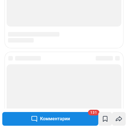
131
Комментарии