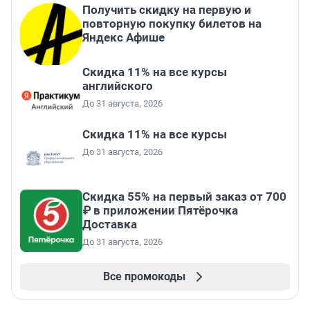
Получить скидку на первую и
повторную покупку билетов на
Яндекс Афише
Скидка 11% на все курсы
английского
До 31 августа, 2026
Скидка 11% на все курсы
До 31 августа, 2026
Скидка 55% на первый заказ от 700
₽ в приложении Пятёрочка
Доставка
До 31 августа, 2026
Все промокоды