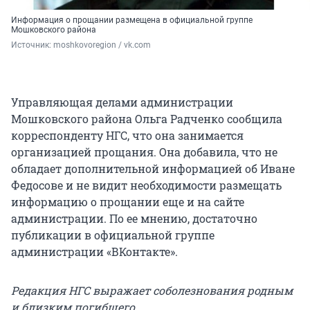
Информация о прощании размещена в официальной группе
Мошковского района
Источник: 
moshkovoregion / vk.com
Управляющая делами администрации
Мошковского района Ольга Радченко сообщила
корреспонденту НГС, что она занимается
организацией прощания. Она добавила, что не
обладает дополнительной информацией об Иване
Федосове и не видит необходимости размещать
информацию о прощании еще и на сайте
администрации. По ее мнению, достаточно
публикации в официальной группе
администрации «ВКонтакте».
Редакция НГС выражает соболезнования родным
и близким погибшего.