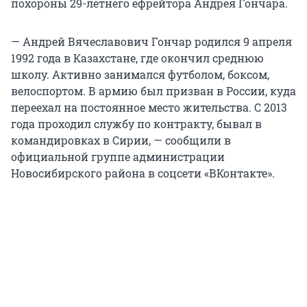
похороны 29-летнего ефрейтора Андрея Гончара.
— Андрей Вячеславович Гончар родился 9 апреля
1992 года в Казахстане, где окончил среднюю
школу. Активно занимался футболом, боксом,
велоспортом. В армию был призван в России, куда
переехал на постоянное место жительства. С 2013
года проходил службу по контракту, бывал в
командировках в Сирии, — сообщили в
официальной группе администрации
Новосибирского района в соцсети «ВКонтакте».