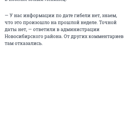
— У нас информации по дате гибели нет, знаем,
что это произошло на прошлой неделе. Точной
даты нет, — ответили в администрации
Новосибирского района. От других комментариев
там отказались.