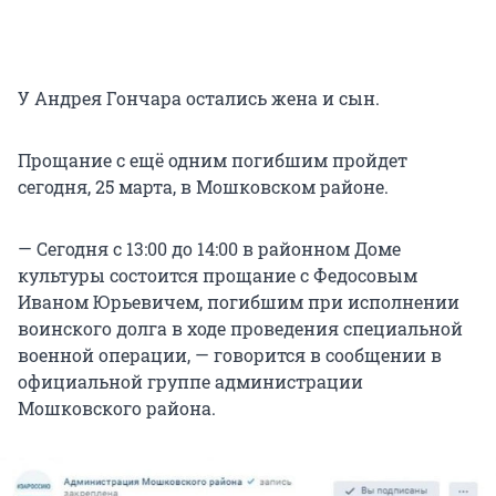
У Андрея Гончара остались жена и сын.
Прощание с ещё одним погибшим пройдет
сегодня, 25 марта, в Мошковском районе.
— Сегодня с 13:00 до 14:00 в районном Доме
культуры состоится прощание с Федосовым
Иваном Юрьевичем, погибшим при исполнении
воинского долга в ходе проведения специальной
военной операции, — говорится в сообщении в
официальной группе администрации
Мошковского района.