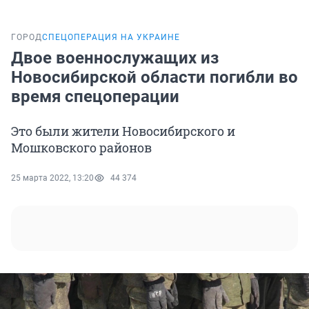
ГОРОД
СПЕЦОПЕРАЦИЯ НА УКРАИНЕ
Двое военнослужащих из
Новосибирской области погибли во
время спецоперации
Это были жители Новосибирского и
Мошковского районов
25 марта 2022, 13:20
44 374