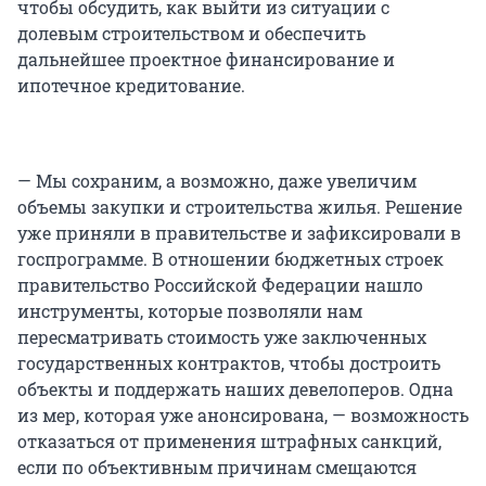
чтобы обсудить, как выйти из ситуации с
долевым строительством и обеспечить
дальнейшее проектное финансирование и
ипотечное кредитование.
— Мы сохраним, а возможно, даже увеличим
объемы закупки и строительства жилья. Решение
уже приняли в правительстве и зафиксировали в
госпрограмме. В отношении бюджетных строек
правительство Российской Федерации нашло
инструменты, которые позволяли нам
пересматривать стоимость уже заключенных
государственных контрактов, чтобы достроить
объекты и поддержать наших девелоперов. Одна
из мер, которая уже анонсирована, — возможность
отказаться от применения штрафных санкций,
если по объективным причинам смещаются