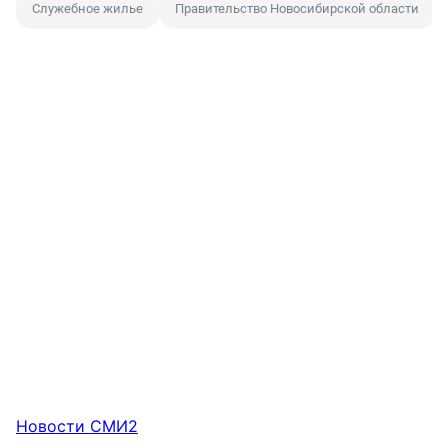
Служебное жилье
Правительство Новосибирской области
Новости СМИ2