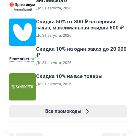
английского
До 31 августа, 2026
Скидка 50% от 800 ₽ на первый
заказ, максимальная скидка 600 ₽
До 31 августа, 2026
Скидка 10% на один заказ до 20 000
₽
До 31 августа, 2026
Скидка 10% на все товары
До 31 августа, 2026
Все промокоды