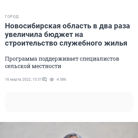
ГОРОД
Новосибирская область в два раза
увеличила бюджет на
строительство служебного жилья
Программа поддерживает специалистов
сельской местности
16 марта 2022, 15:51
4 586