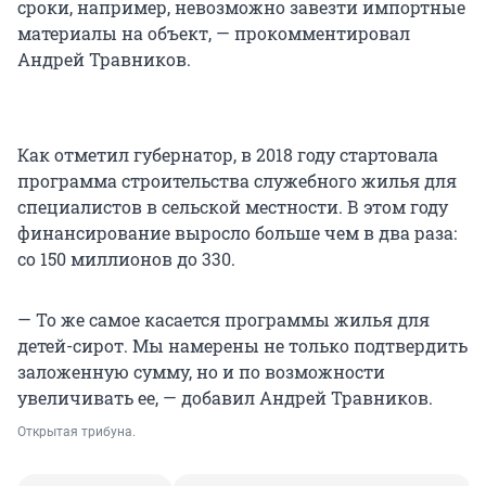
сроки, например, невозможно завезти импортные
материалы на объект, — прокомментировал
Андрей Травников.
Как отметил губернатор, в 2018 году стартовала
программа строительства служебного жилья для
специалистов в сельской местности. В этом году
финансирование выросло больше чем в два раза:
со 150 миллионов до 330.
— То же самое касается программы жилья для
детей-сирот. Мы намерены не только подтвердить
заложенную сумму, но и по возможности
увеличивать ее, — добавил Андрей Травников.
Открытая трибуна.