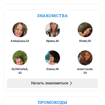
ЗНАКОМСТВА
Алёнушка
,
42
Ирина
,
46
Юлия
,
50
ХуЛиГаНкА
,
Елена
,
38
Анастасия
,
43
29
Начать знакомиться
ПРОМОКОДЫ