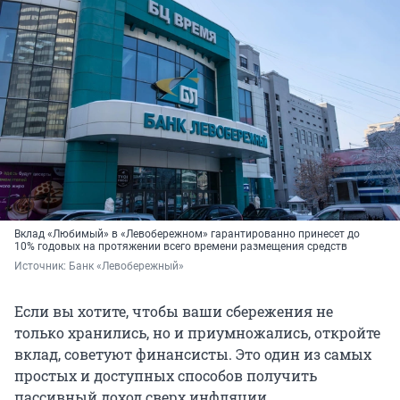
Вклад «Любимый» в «Левобережном» гарантированно принесет до
10% годовых на протяжении всего времени размещения средств
Источник: 
Банк «Левобережный»
Если вы хотите, чтобы ваши сбережения не
только хранились, но и приумножались, откройте
вклад, советуют финансисты. Это один из самых
простых и доступных способов получить
пассивный доход сверх инфляции.