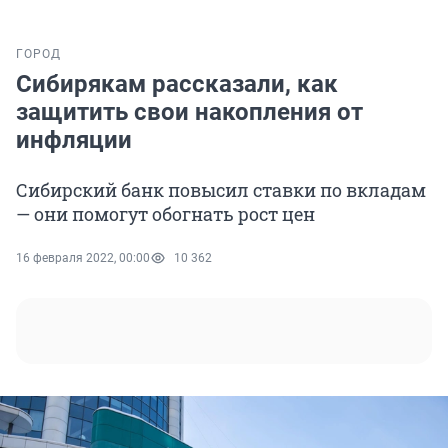
ГОРОД
Сибирякам рассказали, как
защитить свои накопления от
инфляции
Сибирский банк повысил ставки по вкладам
— они помогут обогнать рост цен
16 февраля 2022, 00:00
10 362