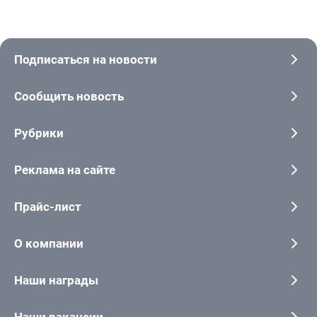
Подписаться на новости
Сообщить новость
Рубрики
Реклама на сайте
Прайс-лист
О компании
Наши награды