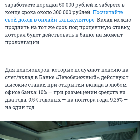
заработаете порядка 50 000 рублей и заберете в
конце срока около 300 000 рублей.
Посчитайте
свой доход в онлайн-калькуляторе
. Вклад можно
продлить на тот же срок под процентную ставку,
которая будет действовать в банке на момент
пролонгации.
Для пенсионеров, которые получают пенсию на
счет/вклад в Банке «Левобережный», действуют
высокие ставки при открытии вклада в любом
офисе банка: 10% — при размещении средств на
два года, 9,5% годовых — на полтора года, 9,25% —
на один год.