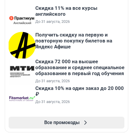
Скидка 11% на все курсы
английского
До 31 августа, 2026
Получить скидку на первую и
повторную покупку билетов на
Яндекс Афише
Скидка 72 000 на высшее
образование и среднее специальное
образование в первый год обучения
До 31 августа, 2026
Скидка 10% на один заказ до 20 000
₽
До 31 августа, 2026
Все промокоды