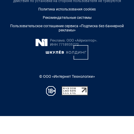
действия по установке на стороне пользователя не требуются
Политика использования cookies
Рекомендательные системы
Пользовательское соглашение сервиса «Подписка без баннерной
рекламы»
© ООО «Интернет Технологии»