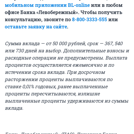
мобильном приложении BL-online
или в любом
офисе Банка «Левобережный». Чтобы получить
консультацию, звоните по
8-800-3333-555
или
оставьте заявку на сайте
.
Сумма вклада — от 50 000 рублей, срок — 367, 540
или 730 дней на выбор. Дополнительные взносы и
расходные операции не предусмотрены. Выплата
процентов осуществляется ежемесячно и по
истечении срока вклада. При досрочном
расторжении проценты выплачиваются по
ставке 0,01% годовых, ранее выплаченные
проценты пересчитываются, излишне
выплаченные проценты удерживаются из суммы
вклада.