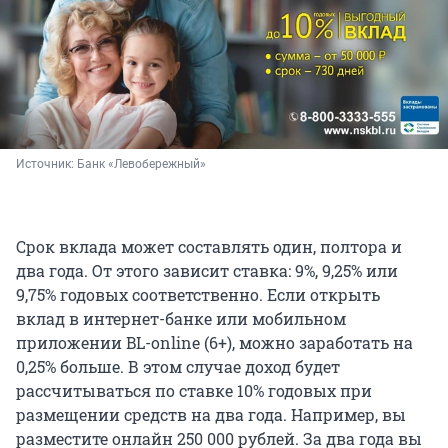
Источник: 
Банк «Левобережный»
Срок вклада может составлять один, полтора и
два года. От этого зависит ставка: 9%, 9,25% или
9,75% годовых соответственно. Если открыть
вклад в интернет-банке или мобильном
приложении BL-online (6+), можно заработать на
0,25% больше. В этом случае доход будет
рассчитываться по ставке 10% годовых при
размещении средств на два года. Например, вы
разместите онлайн 250 000 рублей. За два года вы