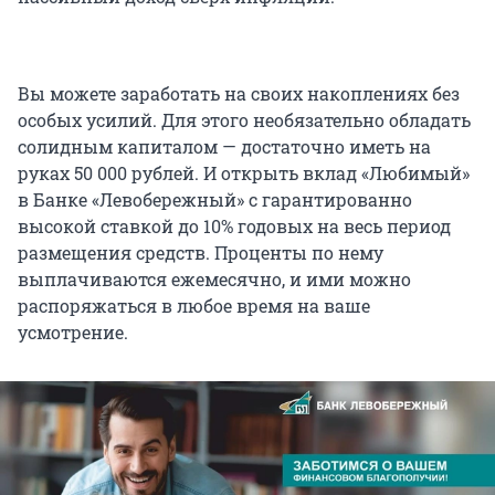
Вы можете заработать на своих накоплениях без
особых усилий. Для этого необязательно обладать
солидным капиталом — достаточно иметь на
руках 50 000 рублей. И открыть вклад «Любимый»
в Банке «Левобережный» с гарантированно
высокой ставкой до 10% годовых на весь период
размещения средств. Проценты по нему
выплачиваются ежемесячно, и ими можно
распоряжаться в любое время на ваше
усмотрение.