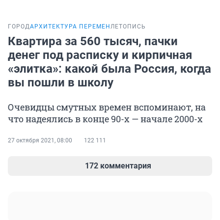
ГОРОД
АРХИТЕКТУРА ПЕРЕМЕН
ЛЕТОПИСЬ
Квартира за 560 тысяч, пачки
денег под расписку и кирпичная
«элитка»: какой была Россия, когда
вы пошли в школу
Очевидцы смутных времен вспоминают, на
что надеялись в конце 90-х — начале 2000-х
27 октября 2021, 08:00
122 111
172 комментария