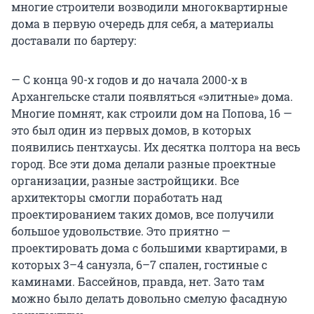
многие строители возводили многоквартирные
дома в первую очередь для себя, а материалы
доставали по бартеру:
— С конца 90-х годов и до начала 2000-х в
Архангельске стали появляться «элитные» дома.
Многие помнят, как строили дом на Попова, 16 —
это был один из первых домов, в которых
появились пентхаусы. Их десятка полтора на весь
город. Все эти дома делали разные проектные
организации, разные застройщики. Все
архитекторы смогли поработать над
проектированием таких домов, все получили
большое удовольствие. Это приятно —
проектировать дома с большими квартирами, в
которых 3–4 санузла, 6–7 спален, гостиные с
каминами. Бассейнов, правда, нет. Зато там
можно было делать довольно смелую фасадную