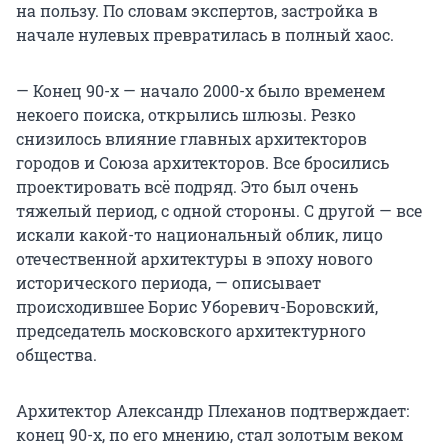
на пользу. По словам экспертов, застройка в
начале нулевых превратилась в полный хаос.
— Конец 90-х — начало 2000-х было временем
некоего поиска, открылись шлюзы. Резко
снизилось влияние главных архитекторов
городов и Союза архитекторов. Все бросились
проектировать всё подряд. Это был очень
тяжелый период, с одной стороны. С другой — все
искали какой-то национальный облик, лицо
отечественной архитектуры в эпоху нового
исторического периода, — описывает
происходившее Борис Уборевич-Боровский,
председатель московского архитектурного
общества.
Архитектор Александр Плеханов подтверждает:
конец 90-х, по его мнению, стал золотым веком