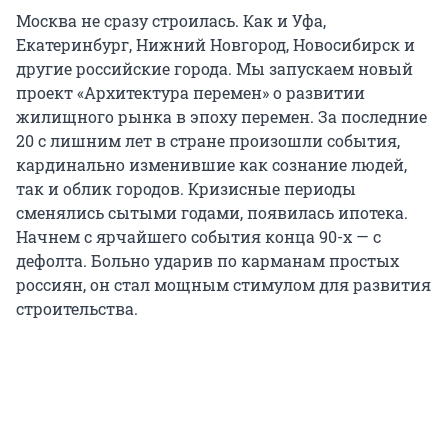
Москва не сразу строилась. Как и Уфа,
Екатеринбург, Нижний Новгород, Новосибирск и
другие российские города. Мы запускаем новый
проект «Архитектура перемен» о развитии
жилищного рынка в эпоху перемен. За последние
20 с лишним лет в стране произошли события,
кардинально изменившие как сознание людей,
так и облик городов. Кризисные периоды
сменялись сытыми годами, появилась ипотека.
Начнем с ярчайшего события конца 90-х — с
дефолта. Больно ударив по карманам простых
россиян, он стал мощным стимулом для развития
строительства.