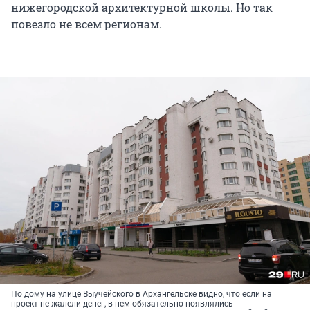
нижегородской архитектурной школы. Но так
повезло не всем регионам.
По дому на улице Выучейского в Архангельске видно, что если на
проект не жалели денег, в нем обязательно появлялись