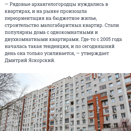
— Рядовые архангелогородцы нуждались в
квартирах, и на рынке произошла
переориентация на бюджетное жилье,
строительство малогабаритных квартир. Стали
популярны дома с однокомнатными и
двухкомнатными квартирами. Где-то с 2005 года
началась такая тенденция, и по сегодняшний
день она только усиливается, — утверждает
Дмитрий Яскорский.