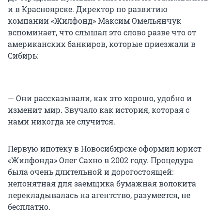
и в Красноярске. Директор по развитию
компании «Жилфонд» Максим Омельянчук
вспоминает, что слышал это слово разве что от
американских банкиров, которые приезжали в
Сибирь:
— Они рассказывали, как это хорошо, удобно и
изменит мир. Звучало как история, которая с
нами никогда не случится.
Первую ипотеку в Новосибирске оформил юрист
«Жилфонда» Олег Сахно в 2002 году. Процедура
была очень длительной и дорогостоящей:
непонятная для заемщика бумажная волокита
перекладывалась на агентство, разумеется, не
бесплатно.