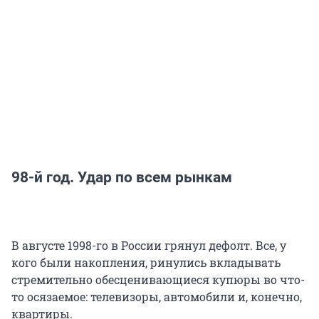
98-й год. Удар по всем рынкам
В августе 1998-го в России грянул дефолт. Все, у
кого были накопления, ринулись вкладывать
стремительно обесценивающиеся купюры во что-
то осязаемое: телевизоры, автомобили и, конечно,
квартиры.