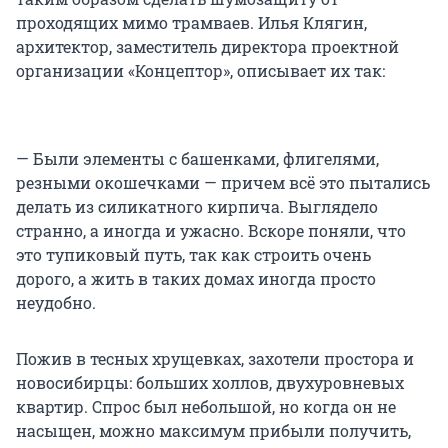
проходящих мимо трамваев. Илья Клягин,
архитектор, заместитель директора проектной
организации «Концептор», описывает их так:
— Были элементы с башенками, флигелями,
резными окошечками — причем всё это пытались
делать из силикатного кирпича. Выглядело
странно, а иногда и ужасно. Вскоре поняли, что
это тупиковый путь, так как строить очень
дорого, а жить в таких домах иногда просто
неудобно.
Пожив в тесных хрущевках, захотели простора и
новосибирцы: больших холлов, двухуровневых
квартир. Спрос был небольшой, но когда он не
насыщен, можно максимум прибыли получить,