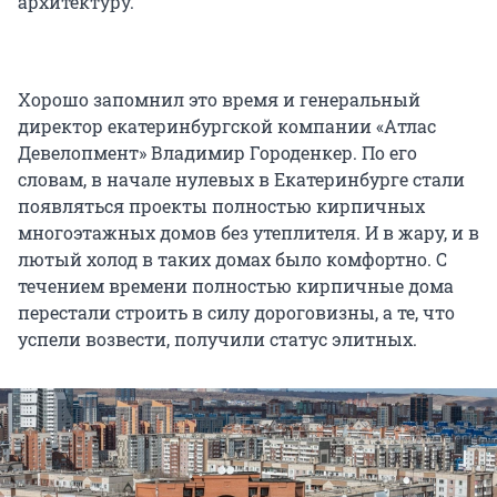
архитектуру.
Хорошо запомнил это время и генеральный
директор екатеринбургской компании «Атлас
Девелопмент» Владимир Городенкер. По его
словам, в начале нулевых в Екатеринбурге стали
появляться проекты полностью кирпичных
многоэтажных домов без утеплителя. И в жару, и в
лютый холод в таких домах было комфортно. С
течением времени полностью кирпичные дома
перестали строить в силу дороговизны, а те, что
успели возвести, получили статус элитных.