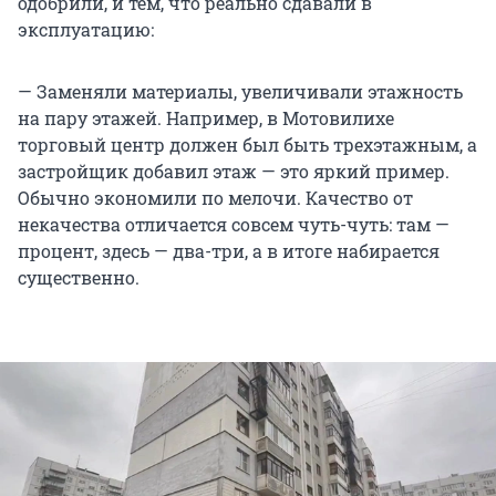
одобрили, и тем, что реально сдавали в
эксплуатацию:
— Заменяли материалы, увеличивали этажность
на пару этажей. Например, в Мотовилихе
торговый центр должен был быть трехэтажным, а
застройщик добавил этаж — это яркий пример.
Обычно экономили по мелочи. Качество от
некачества отличается совсем чуть-чуть: там —
процент, здесь — два-три, а в итоге набирается
существенно.