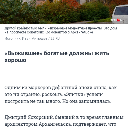
Другой крайностью были невзрачные бюджетные проекты. Это дом
на проспекте Советских Космонавтов в Архангельске
Источник: 
Иван Митюшев / 29.RU
«Выжившие» богатые должны жить
хорошо
Одним из маркеров дефолтной эпохи стала, как
это ни странно, роскошь. «Элитки» успели
построить не так много. Но она запомнилась.
Дмитрий Яскорский, бывший в то время главным
архитектором Архангельска, подтверждает, что