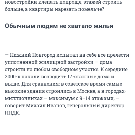
новостройки клепать попроще, этажей строить
больше, а квартиры нарезать помельче?
Обычным людям не хватало жилья
— Нижний Новгород испытал на себе все прелести
уплотненной жилищной застройки — дома
строили на любом свободном участке. К середине
2000-х начали возводить 17-этажные дома и
выше. Для сравнения: в советское время самые
высокие здания строились в Москве, а в городах-
миллионниках — максимум с 9–14 этажами, —
говорит Михаил Иванов, генеральный директор
ННДК.