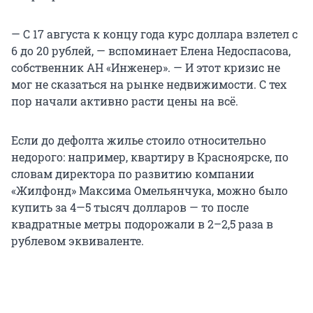
— С 17 августа к концу года курс доллара взлетел с
6 до 20 рублей, — вспоминает Елена Недоспасова,
собственник АН «Инженер». — И этот кризис не
мог не сказаться на рынке недвижимости. С тех
пор начали активно расти цены на всё.
Если до дефолта жилье стоило относительно
недорого: например, квартиру в Красноярске, по
словам директора по развитию компании
«Жилфонд» Максима Омельянчука, можно было
купить за 4—5 тысяч долларов — то после
квадратные метры подорожали в 2–2,5 раза в
рублевом эквиваленте.