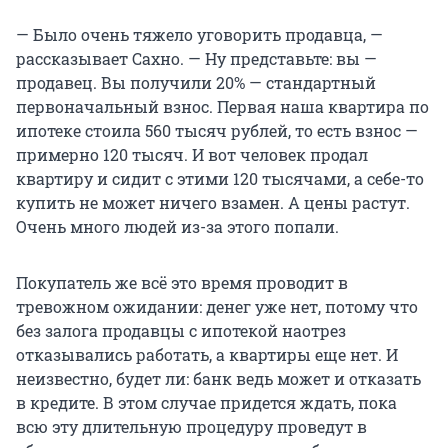
— Было очень тяжело уговорить продавца, —
рассказывает Сахно. — Ну представьте: вы —
продавец. Вы получили 20% — стандартный
первоначальный взнос. Первая наша квартира по
ипотеке стоила 560 тысяч рублей, то есть взнос —
примерно 120 тысяч. И вот человек продал
квартиру и сидит с этими 120 тысячами, а себе-то
купить не может ничего взамен. А цены растут.
Очень много людей из-за этого попали.
Покупатель же всё это время проводит в
тревожном ожидании: денег уже нет, потому что
без залога продавцы с ипотекой наотрез
отказывались работать, а квартиры еще нет. И
неизвестно, будет ли: банк ведь может и отказать
в кредите. В этом случае придется ждать, пока
всю эту длительную процедуру проведут в