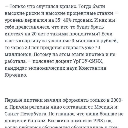
— Только что случился кризис. Тогда были
высокие риски и высокие процентные ставки —
уровень держался на 35–40% годовых. И как вы
себе представляете, что кто-то будет брать
ипотеку на 20 лет с такими процентами? Если
взять квартиру за условные 3 миллиона рублей,
то через 20 лет придется отдавать уже 70
миллионов. Потому на этом этапе ипотека и не
работала, — поясняет доцент УрГЭУ-СИНХ,
кандидат экономических наук Константин
Юрченко.
Первые ипотеки начали оформлять только в 2000-
х. Причем регионы явно отставали от Москвы и
Санкт-Петербурга. Но главное, что люди больше не
доверяли банкам. Все живо помнили 1998 год,
когда рублевые сбережения обесценились в три