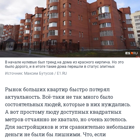
В начале нулевых был тренд на дома из красного кирпича. Но это
было дорого, и в итоге такие дома перешли в статус элитных
Источник: 
Максим Бутусов / E1.RU
Рынок больших квартир быстро потерял
актуальность. Всё-таки не так много было
состоятельных людей, которые в них нуждались.
А вот простому люду доступных квадратных
метров отчаянно не хватало, но очень хотелось.
Для застройщиков и эти сравнительно небольшие
деньги не были бы лишними. Что, если