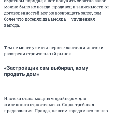
обратном порядке, а вот получить обратно залог
можно было не всегда: продавец в зависимости от
договоренностей мог не возвращать залог, тем
более что потерял два месяца — упущенная
выгода.
Тем не менее уже эти первые ласточки ипотеки
разогрели строительный рынок.
«Застройщик сам выбирал, кому
продать дом»
Ипотека стала мощным драйвером для
жилищного строительства. Спрос требовал
предложения. Правда, не всем городам это пошло