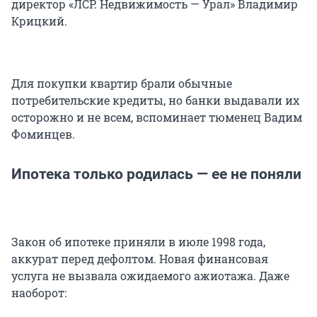
директор «ЛСР. Недвижимость — Урал» Владимир
Крицкий.
Для покупки квартир брали обычные
потребительские кредиты, но банки выдавали их
осторожно и не всем, вспоминает тюменец Вадим
Фоминцев.
Ипотека только родилась — ее не поняли
Закон об ипотеке приняли в июле 1998 года,
аккурат перед дефолтом. Новая финансовая
услуга не вызвала ожидаемого ажиотажа. Даже
наоборот: