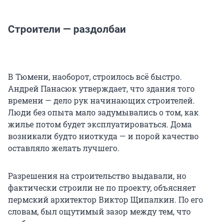
Строители — раздолбаи
В Тюмени, наоборот, строилось всё быстро.
Андрей Панасюк утверждает, что здания того
времени — дело рук начинающих строителей.
Люди без опыта мало задумывались о том, как
жилье потом будет эксплуатироваться. Дома
возникали будто ниоткуда — и порой качество
оставляло желать лучшего.
Разрешения на строительство выдавали, но
фактически строили не по проекту, объясняет
пермский архитектор Виктор Щипалкин. По его
словам, был ощутимый зазор между тем, что