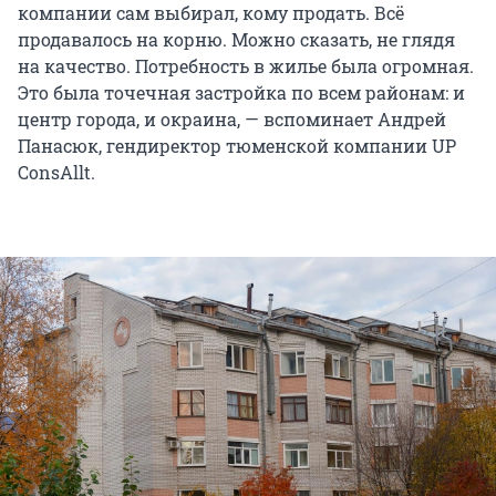
компании сам выбирал, кому продать. Всё
продавалось на корню. Можно сказать, не глядя
на качество. Потребность в жилье была огромная.
Это была точечная застройка по всем районам: и
центр города, и окраина, — вспоминает Андрей
Панасюк, гендиректор тюменской компании UP
ConsAllt.