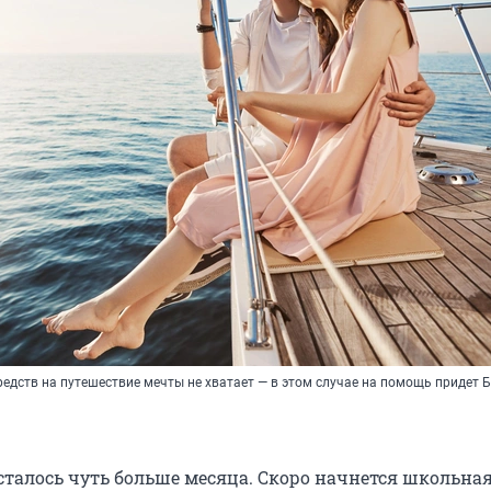
едств на путешествие мечты не хватает — в этом случае на помощь придет 
сталось чуть больше месяца. Скоро начнется школьная