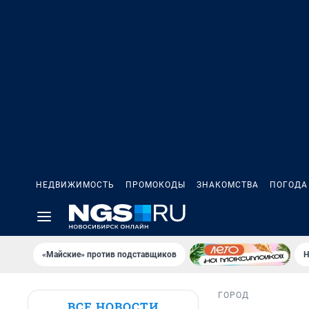
НЕДВИЖИМОСТЬ
ПРОМОКОДЫ
ЗНАКОМСТВА
ПОГОДА
«Майские» против подставщиков
Н
ГОРОД
ВСЕ НОВОСТИ