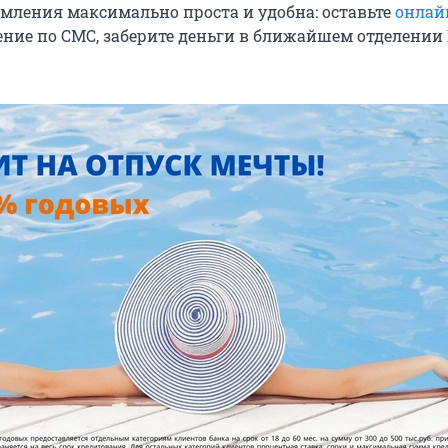
мления максимально проста и удобна: оставьте
онлай
ение по СМС, заберите деньги в ближайшем отделении