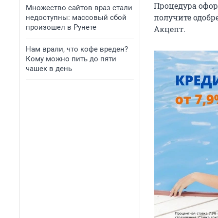
Процедура офор
Множество сайтов враз стали
получите одобр
недоступны: массовый сбой
произошел в Рунете
Акцепт.
Нам врали, что кофе вреден?
Кому можно пить до пяти
чашек в день