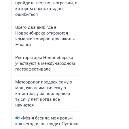
пройдите тест по географии, в
котором очень стыдно
ошибиться
Всего два дня: где в
Новосибирске откроются
ярмарки товаров для школы
— карта
Рестораторы Новосибирска
участвуют в международном
гастрофестивале
Метеоролог предрек самую
мощную климатическую
катастрофу за последнюю
тысячу лет: когда всё
начнется
«Меня бесила моя роль»:
как сегодня выглядит Пуговка