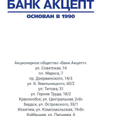
Акционерное общество «Банк Акцепт»:
ул. Советская, 14
пл. Маркса, 7
пр. Дзержинского, 14/3
ул. Б. Хмельницкого, 60/2
ул. Титова, 31
ул. Героев Труда, 18/2
Краснообск, ул. Центральная, 2«б»
Бердск, ул. Островского, 53/1
Искитим, ул. Комсомольская, 19«б»
Куйбышев, ул. Папшева, 4