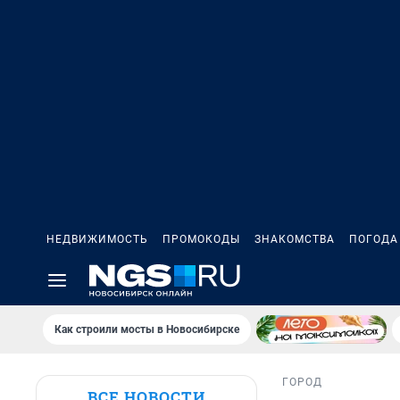
НЕДВИЖИМОСТЬ
ПРОМОКОДЫ
ЗНАКОМСТВА
ПОГОДА
Как строили мосты в Новосибирске
ГОРОД
ВСЕ НОВОСТИ