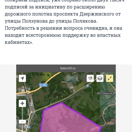
подписей за инициативу по расширению
дорожного полотна проспекта Дзержинского от
улицы Ползунова до улицы Полякова.
Потребность в решении вопроса очевидна, и она
находит всестороннюю поддержку во властных
кабинетах».