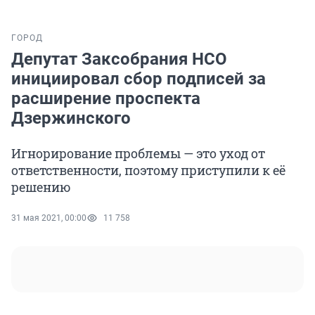
ГОРОД
Депутат Заксобрания НСО
инициировал сбор подписей за
расширение проспекта
Дзержинского
Игнорирование проблемы — это уход от
ответственности, поэтому приступили к её
решению
31 мая 2021, 00:00
11 758