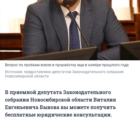
Вопрос по пробкам взяли в проработку еще в ноябре прошлого года
Источник: 
предоставлено депутатом Законодательного собрания 
Новосибирской области
В приемной
депутат
а
За
конодательного
собрания Новосибирской области Виталия
Евгеньевича Быкова вы можете получить
бесплатные юридические консультации.