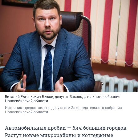
Виталий Евгеньевич Быков, депутат Законодательного собрания
Новосибирской области
Источник: 
предоставлено депутатом Законодательного собрания 
Новосибирской области
Автомобильные пробки — бич больших городов.
Растут новые микрорайоны и коттеджные