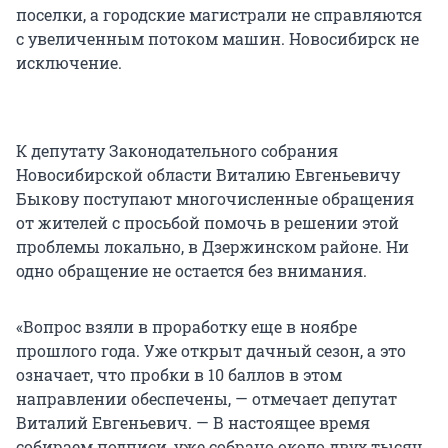
поселки, а городские магистрали не справляются
с увеличенным потоком машин. Новосибирск не
исключение.
К депутату Законодательного собрания
Новосибирской области Виталию Евгеньевичу
Быкову поступают многочисленные обращения
от жителей с просьбой помочь в решении этой
проблемы локально, в Дзержинском районе. Ни
одно обращение не остается без внимания.
«Вопрос взяли в проработку еще в ноябре
прошлого года. Уже открыт дачный сезон, а это
означает, что пробки в 10 баллов в этом
направлении обеспечены, — отмечает депутат
Виталий Евгеньевич. — В настоящее время
собираем подписи, уже собрано около двух тысяч