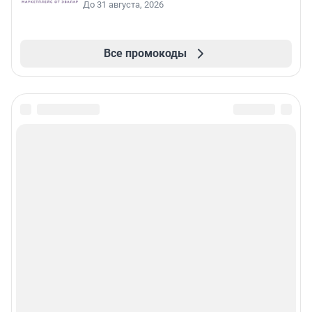
До 31 августа, 2026
Все промокоды