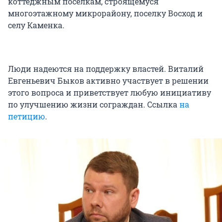
коттеджным поселкам, строящемуся
многоэтажному микрорайону, поселку Восход и
селу Каменка.
Люди надеются на поддержку властей. Виталий
Евгеньевич Быков активно участвует в решении
этого вопроса и приветствует любую инициативу
по улучшению жизни сограждан. Ссылка
на
петицию
.