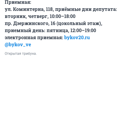
Приемная:
ул. Коминтерна, 118, приёмные дни депутата:
вторник, четверг, 10:00–18:00
пр. Дзержинского, 16 (цокольный этаж),
приемный день: пятница, 12:00–19:00
электронная приемная:
bykov20.ru
@bykov_ve
Открытая трибуна.