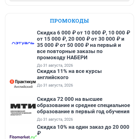
ПРОМОКОДЫ
Скидка 6 000 ₽ от 10 000 ₽, 10 000 ₽
от 15 000 ₽, 20 000 ₽ от 30 000 ₽ и
35 000 ₽ от 50 000 ₽ на первый и
все повторные заказы по
промокоду НАБЕРИ
До 31 августа, 2026
Скидка 11% на все курсы
английского
До 31 августа, 2026
Скидка 72 000 на высшее
образование и среднее специальное
образование в первый год обучения
До 31 августа, 2026
Скидка 10% на один заказ до 20 000
₽