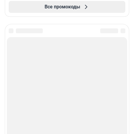
Все промокоды