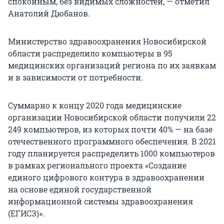
спокойным, без видимых сложностей, — отметил
Анатолий Дюбанов.
Министерство здравоохранения Новосибирской
области распределило компьютеры в 95
медицинских организаций региона по их заявкам
и в зависимости от потребности.
Суммарно к концу 2020 года медицинские
организации Новосибирской области получили 22
249 компьютеров, из которых почти 40% — на базе
отечественного программного обеспечения. В 2021
году планируется распределить 1000 компьютеров
в рамках регионального проекта «Создание
единого цифрового контура в здравоохранении
на основе единой государственной
информационной системы здравоохранения
(ЕГИСЗ)».