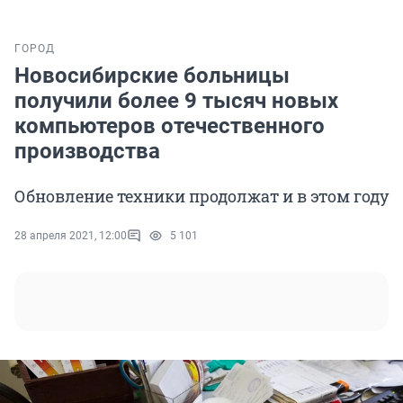
ГОРОД
Новосибирские больницы
получили более 9 тысяч новых
компьютеров отечественного
производства
Обновление техники продолжат и в этом году
28 апреля 2021, 12:00
5 101