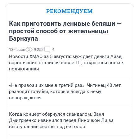
РЕКОМЕНДУЕМ
Как приготовить ленивые беляши —
простой способ от жительницы
Барнаула
18 часов
9 252
4
Новости ХМАО за 5 августа: муж дает деньги Айзе,
вартовчанин оголился возле ТЦ, откроются новые
поликлиники
«Не привози их мне в третий раз». Читинец 40 лет
разводит голубей, которые всегда к нему
возвращаются
Когда концерт обернулся скандалом. Ваня
Дмитриенко извинился перед Линочкой Ли за
выступление сестры под ее голос