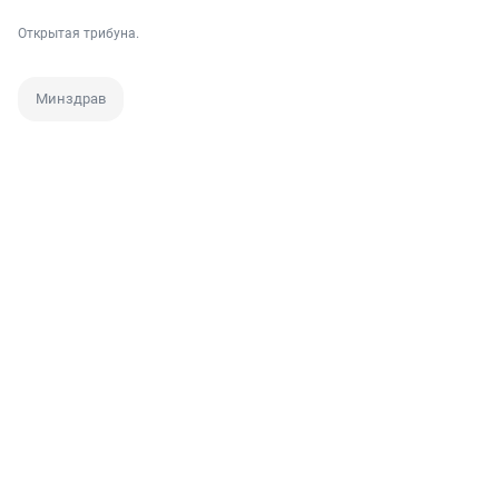
Открытая трибуна.
Минздрав