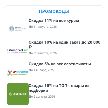
ПРОМОКОДЫ
Скидка 11% на все курсы
До 31 августа, 2026
Скидка 10% на один заказ до 20 000
₽
До 31 августа, 2026
Скидка 5% на все сертификаты
До 1 января, 2027
Скидка 15% на ТОП-товары из
подборки
До 6 августа, 2026