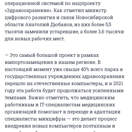
операционной системой по нацпроекту
«Здравоохранение». Как отметил министр
цифрового развития и связи Новосибирской
области Анатолий Дюбанов, из них более 5,5
тысячи заменили устаревшие, а более 3,6 тысячи
для новых рабочих мест.
— Это самый большой проект в рамках
импортозамещения в нашем регионе. В
настоящий момент уже свыше 40% всего парка в
государственных учреждениях здравоохранения
перешло на отечественные компьютеры, и в 2021
году эта работа будет продолжаться усиленными
темпами. Важно отметить, что медицинским
работникам и IT-специалистам медицинских
организаций помогают в переходе и адаптации
специалисты минцифры — это делает процесс
внедрения новых компьютеров поэтапным и