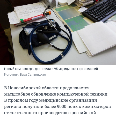
Новый компьютеры доставили в 95 медицинских организаций
Источник: 
Вера Сальницкая
В Новосибирской области продолжается
масштабное обновление компьютерной техники.
В прошлом году медицинские организации
региона получили более 9000 новых компьютеров
отечественного производства с российской