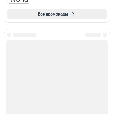
Все промокоды