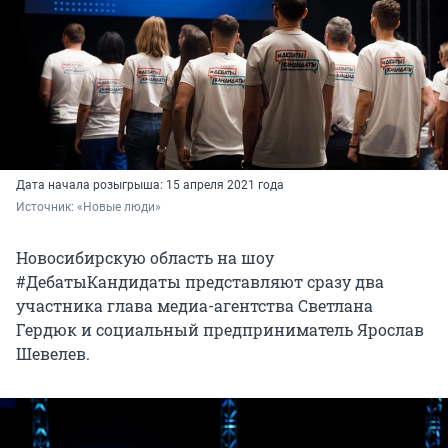
Дата начала розыгрыша: 15 апреля 2021 года
Источник: 
«Новые люди»
Новосибирскую область на шоу
#ДебатыКандидаты представляют сразу два
участника глава медиа-агентства Светлана
Гердюк и социальный предприниматель Ярослав
Шевелев.