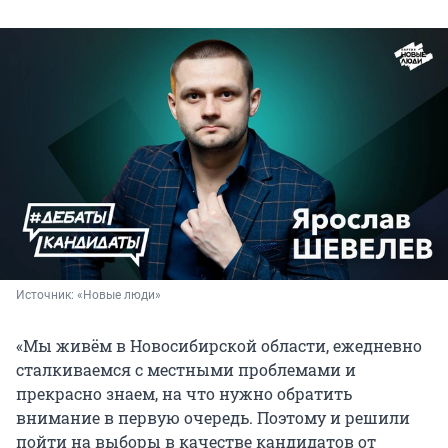
Источник: 
«Новые люди»
«Мы живём в Новосибирской области, ежедневно
сталкиваемся с местными проблемами и
прекрасно знаем, на что нужно обратить
внимание в первую очередь. Поэтому и решили
пойти на выборы в качестве кандидатов от