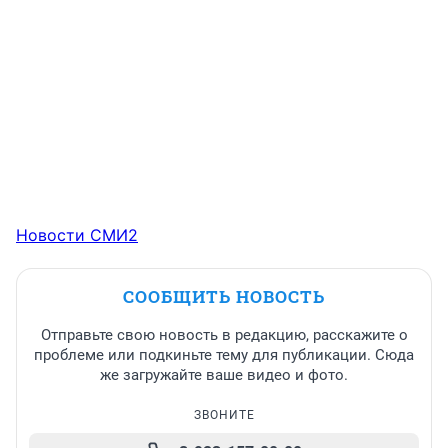
Новости СМИ2
СООБЩИТЬ НОВОСТЬ
Отправьте свою новость в редакцию, расскажите о
проблеме или подкиньте тему для публикации. Сюда
же загружайте ваше видео и фото.
ЗВОНИТЕ