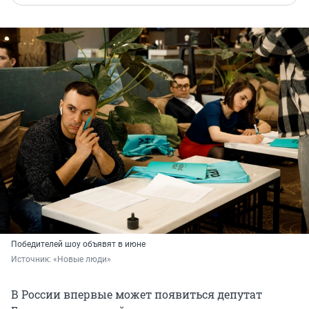
Победителей шоу объявят в июне
Источник: 
«Новые люди»
В России впервые может появиться депутат