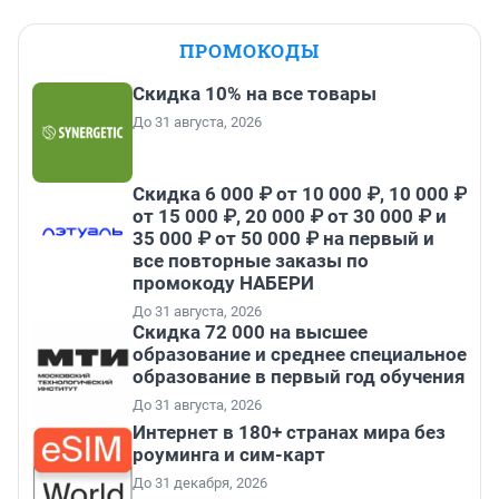
ПРОМОКОДЫ
Скидка 10% на все товары
До 31 августа, 2026
Скидка 6 000 ₽ от 10 000 ₽, 10 000 ₽
от 15 000 ₽, 20 000 ₽ от 30 000 ₽ и
35 000 ₽ от 50 000 ₽ на первый и
все повторные заказы по
промокоду НАБЕРИ
До 31 августа, 2026
Скидка 72 000 на высшее
образование и среднее специальное
образование в первый год обучения
До 31 августа, 2026
Интернет в 180+ странах мира без
роуминга и сим-карт
До 31 декабря, 2026