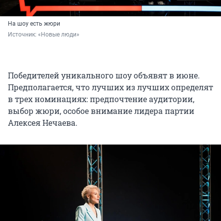
На шоу есть жюри
Источник: 
«Новые люди»
Победителей уникального шоу объявят в июне.
Предполагается, что лучших из лучших определят
в трех номинациях: предпочтение аудитории,
выбор жюри, особое внимание лидера партии
Алексея Нечаева.