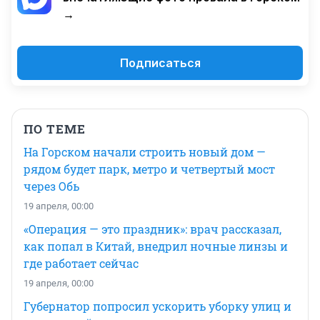
→
Подписаться
ПО ТЕМЕ
На Горском начали строить новый дом —
рядом будет парк, метро и четвертый мост
через Обь
19 апреля, 00:00
«Операция — это праздник»: врач рассказал,
как попал в Китай, внедрил ночные линзы и
где работает сейчас
19 апреля, 00:00
Губернатор попросил ускорить уборку улиц и