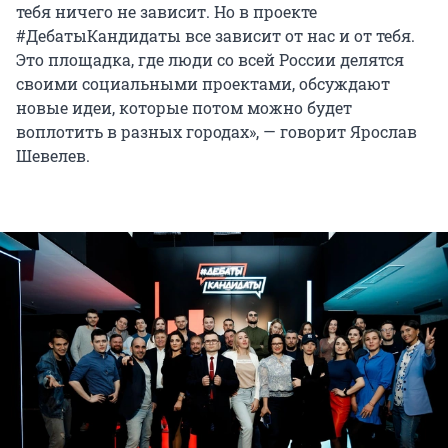
тебя ничего не зависит. Но в проекте
#ДебатыКандидаты все зависит от нас и от тебя.
Это площадка, где люди со всей России делятся
своими социальными проектами, обсуждают
новые идеи, которые потом можно будет
воплотить в разных городах», — говорит Ярослав
Шевелев.