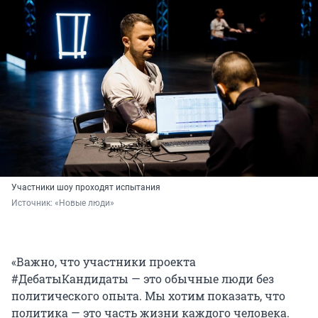
Участники шоу проходят испытания
Источник: 
«Новые люди»
«Важно, что участники проекта
#ДебатыКандидаты — это обычные люди без
политического опыта. Мы хотим показать, что
политика — это часть жизни каждого человека.