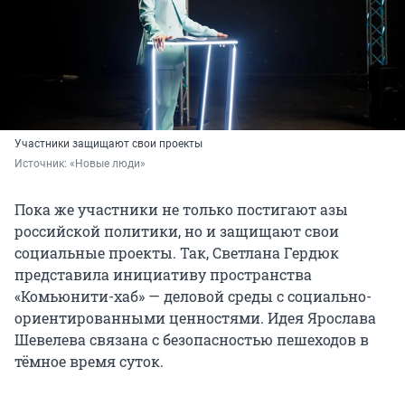
Участники защищают свои проекты
Источник: 
«Новые люди»
Пока же участники не только постигают азы
российской политики, но и защищают свои
социальные проекты. Так, Светлана Гердюк
представила инициативу пространства
«Комьюнити-хаб» — деловой среды с социально-
ориентированными ценностями. Идея Ярослава
Шевелева связана с безопасностью пешеходов в
тёмное время суток.