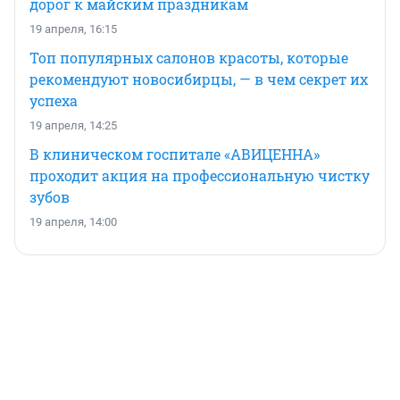
дорог к майским праздникам
19 апреля, 16:15
Топ популярных салонов красоты, которые
рекомендуют новосибирцы, — в чем секрет их
успеха
19 апреля, 14:25
В клиническом госпитале «АВИЦЕННА»
проходит акция на профессиональную чистку
зубов
19 апреля, 14:00