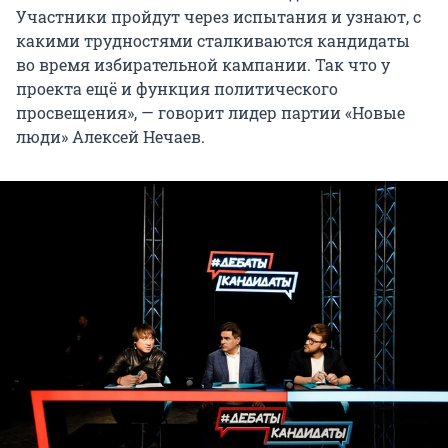
Участники пройдут через испытания и узнают, с
какими трудностями сталкиваются кандидаты
во время избирательной кампании. Так что у
проекта ещё и функция политического
просвещения», — говорит лидер партии «Новые
люди» Алексей Нечаев.