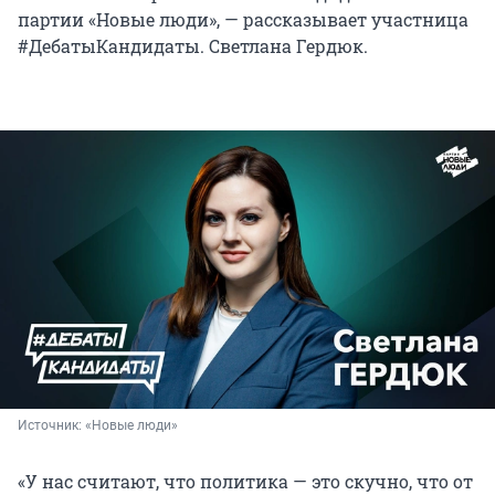
партии «Новые люди», — рассказывает участница
#ДебатыКандидаты. Светлана Гердюк.
Источник: 
«Новые люди»
«У нас считают, что политика — это скучно, что от