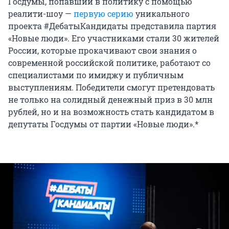
Госдумы, попавший в политику с помощью
реалити-шоу —
первую серию
уникального
проекта #ДебатыКандидаты представила партия
«Новые люди». Его участниками стали 30 жителей
России, которые прокачивают свои знания о
современной российской политике, работают со
специалистами по имиджу и публичным
выступлениям. Победители смогут претендовать
не только на солидный денежный приз в 30 млн
рублей, но и на возможность стать кандидатом в
депутаты Госдумы от партии «Новые люди».*