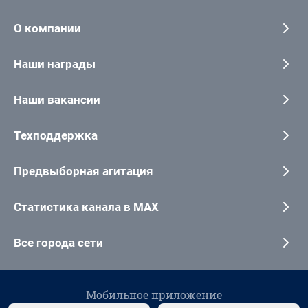
О компании
Наши награды
Наши вакансии
Техподдержка
Предвыборная агитация
Статистика канала в MAX
Все города сети
Мобильное приложение