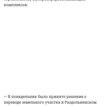
комплексов.
— В понедельник было принято решение о
переводе земельного участка в Раздольненском