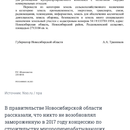
Источник: 
Nso.ru / npa
В правительстве Новосибирской области
рассказали, что никто не возобновлял
замороженную в 2017 году концессию по
строительству мусороперерабатывающих