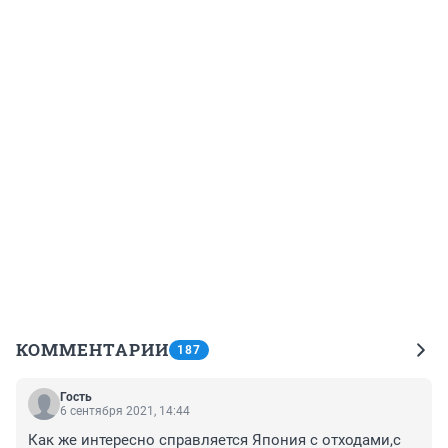
КОММЕНТАРИИ
187
Гость
6 сентября 2021, 14:44
Как же интересно справляется Япония с отходами,с 