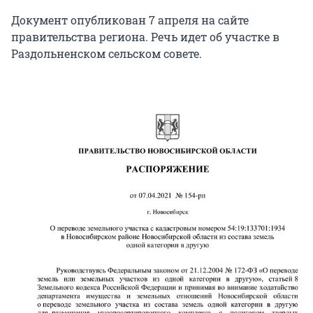
Документ опубликован 7 апреля на сайте
правительства региона. Речь идет об участке в
Раздольненском сельском совете.