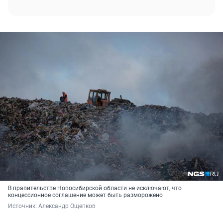
В правительстве Новосибирской области не исключают, что
концессионное соглашение может быть разморожено
Источник: 
Александр Ощепков