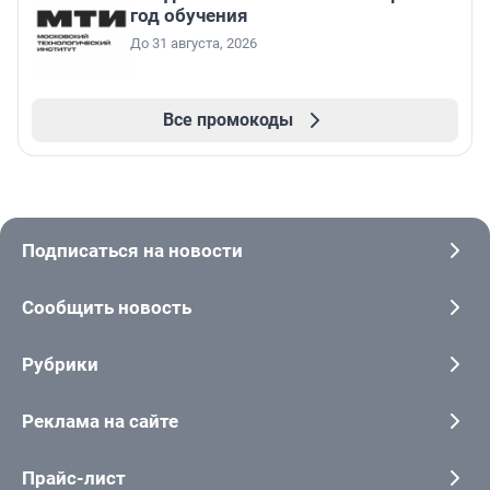
год обучения
До 31 августа, 2026
Все промокоды
Подписаться на новости
Сообщить новость
Рубрики
Реклама на сайте
Прайс-лист