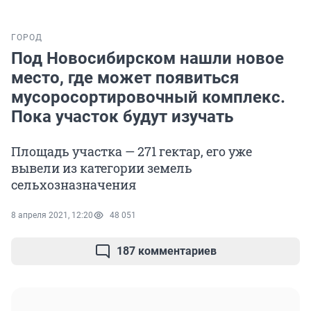
ГОРОД
Под Новосибирском нашли новое
место, где может появиться
мусоросортировочный комплекс.
Пока участок будут изучать
Площадь участка — 271 гектар, его уже
вывели из категории земель
сельхозназначения
8 апреля 2021, 12:20
48 051
187 комментариев