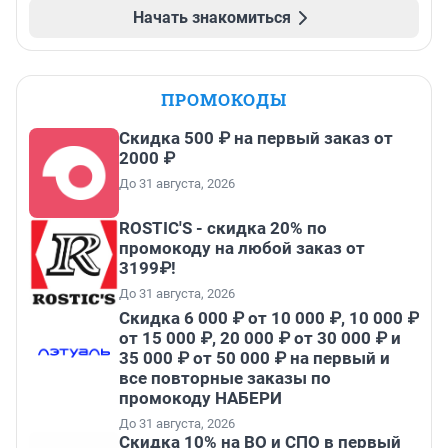
Начать знакомиться
ПРОМОКОДЫ
Скидка 500 ₽ на первый заказ от
2000 ₽
До 31 августа, 2026
ROSTIC'S - скидка 20% по
промокоду на любой заказ от
3199₽!
До 31 августа, 2026
Скидка 6 000 ₽ от 10 000 ₽, 10 000 ₽
от 15 000 ₽, 20 000 ₽ от 30 000 ₽ и
35 000 ₽ от 50 000 ₽ на первый и
все повторные заказы по
промокоду НАБЕРИ
До 31 августа, 2026
Скидка 10% на ВО и СПО в первый