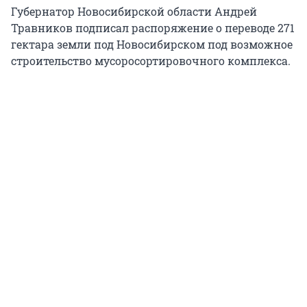
Губернатор Новосибирской области Андрей
Травников подписал распоряжение о переводе 271
гектара земли под Новосибирском под возможное
строительство мусоросортировочного комплекса.