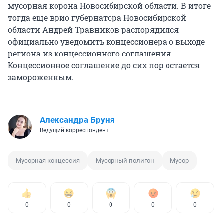
мусорная корона Новосибирской области. В итоге
тогда еще врио губернатора Новосибирской
области Андрей Травников распорядился
официально уведомить концессионера о выходе
региона из концессионного соглашения.
Концессионное соглашение до сих пор остается
замороженным.
Александра Бруня
Ведущий корреспондент
Мусорная концессия
Мусорный полигон
Мусор
0
0
0
0
0