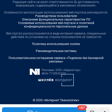
Редакция сайта не несет ответственности за достоверность
информации, содержащейся в рекламных объявлениях.
Особенности эксплуатации (использования) веб-портала регулируются:
Руководством пользователя
Описанием функциональных характеристик ПО
Условиями использования веб-портала и политикой
конфиденциальности персональных данных
Веб-портал распространяется в виде интернет-сервиса, специальные
действия по установке на стороне пользователя не требуются
Политика использования cookies
Рекомендательные системы
Пользовательское соглашение сервиса «Подписка без баннерной
рекламы»
© ООО «Интернет Технологии»
187