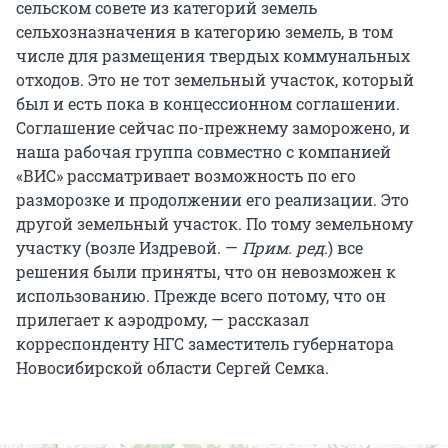
сельском совете из категорий земель
сельхозназначения в категорию земель, в том
числе для размещения твердых коммунальных
отходов. Это не тот земельный участок, который
был и есть пока в концессионном соглашении.
Соглашение сейчас по-прежнему заморожено, и
наша рабочая группа совместно с компанией
«ВИС» рассматривает возможность по его
разморозке и продолжении его реализации. Это
другой земельный участок. По тому земельному
участку (возле Издревой.
—
Прим. ред.
) все
решения были приняты, что он невозможен к
использованию. Прежде всего потому, что он
прилегает к аэродрому, — рассказал
корреспонденту НГС заместитель губернатора
Новосибирской области Сергей Семка.