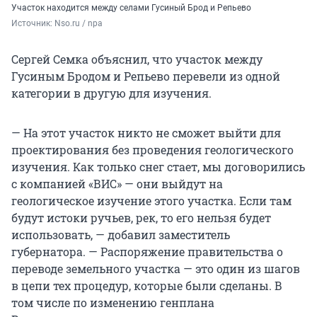
Участок находится между селами Гусиный Брод и Репьево
Источник: 
Nso.ru / npa
Сергей Семка объяснил, что участок между
Гусиным Бродом и Репьево перевели из одной
категории в другую для изучения.
— На этот участок никто не сможет выйти для
проектирования без проведения геологического
изучения. Как только снег стает, мы договорились
с компанией «ВИС» — они выйдут на
геологическое изучение этого участка. Если там
будут истоки ручьев, рек, то его нельзя будет
использовать, — добавил заместитель
губернатора. — Распоряжение правительства о
переводе земельного участка — это один из шагов
в цепи тех процедур, которые были сделаны. В
том числе по изменению генплана