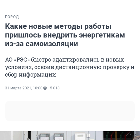
ГОРОД
Какие новые методы работы
пришлось внедрить энергетикам
из-за самоизоляции
АО «РЭС» быстро адаптировались в новых
условиях, освоив дистанционную проверку и
сбор информации
31 марта 2021, 10:00
5 018