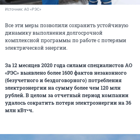
Источник: 
АО «РЭС»
Все эти меры позволили сохранить устойчивую
динамику выполнения долгосрочной
комплексной программы по работе с потерями
электрической энергии.
За 12 месяцев 2020 года силами специалистов АО
«РЭС» выявлено более 1600 фактов незаконного
(безучетного и бездоговорного) потребления
электроэнергии на сумму более чем 120 млн
рублей. В целом за отчетный период компании
удалось сократить потери электроэнергии на 36
млн кВт•ч.