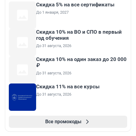
Скидка 5% на все сертификаты
До 1 января, 2027
Скидка 10% на ВО и СПО в первый
год обучения
До 31 августа, 2026
Скидка 10% на один заказ до 20 000
₽
До 31 августа, 2026
Скидка 11% на все курсы
До 31 августа, 2026
Все промокоды