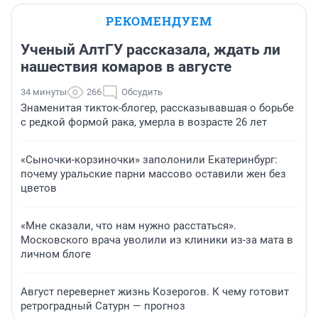
РЕКОМЕНДУЕМ
Ученый АлтГУ рассказала, ждать ли
нашествия комаров в августе
34 минуты
266
Обсудить
Знаменитая тикток-блогер, рассказывавшая о борьбе
с редкой формой рака, умерла в возрасте 26 лет
«Сыночки-корзиночки» заполонили Екатеринбург:
почему уральские парни массово оставили жен без
цветов
«Мне сказали, что нам нужно расстаться».
Московского врача уволили из клиники из-за мата в
личном блоге
Август перевернет жизнь Козерогов. К чему готовит
ретроградный Сатурн — прогноз