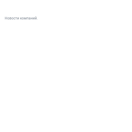
Новости компаний.