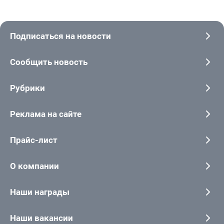
Подписаться на новости
Сообщить новость
Рубрики
Реклама на сайте
Прайс-лист
О компании
Наши награды
Наши вакансии