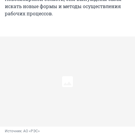
искать новые формы и методы осуществления
рабочих процессов.
Источник: 
АО «РЭС»