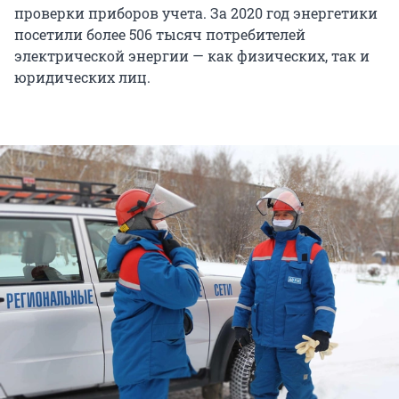
проверки приборов учета. За 2020 год энергетики
посетили более 506 тысяч потребителей
электрической энергии — как физических, так и
юридических лиц.