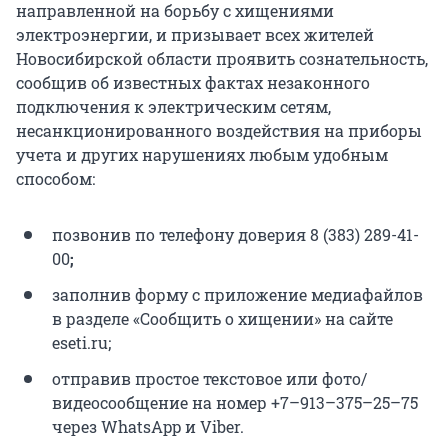
направленной на борьбу с хищениями
электроэнергии, и призывает всех жителей
Новосибирской области проявить сознательность,
сообщив об известных фактах незаконного
подключения к электрическим сетям,
несанкционированного воздействия на приборы
учета и других нарушениях любым удобным
способом:
позвонив по телефону доверия 8 (383) 289-41-
00
;
заполнив форму с приложение медиафайлов
в разделе «Сообщить о хищении» на сайте
eseti.ru;
отправив простое текстовое или фото/
видеосообщение на номер +7–913–375–25–75
через WhatsApp и Viber.