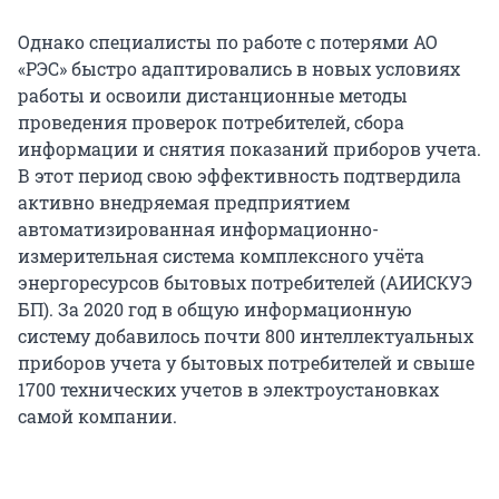
Однако специалисты по работе с потерями АО
«РЭС» быстро адаптировались в новых условиях
работы и освоили дистанционные методы
проведения проверок потребителей, сбора
информации и снятия показаний приборов учета.
В этот период свою эффективность подтвердила
активно внедряемая предприятием
автоматизированная информационно-
измерительная система комплексного учёта
энергоресурсов бытовых потребителей (АИИСКУЭ
БП). За 2020 год в общую информационную
систему добавилось почти 800 интеллектуальных
приборов учета у бытовых потребителей и свыше
1700 технических учетов в электроустановках
самой компании.