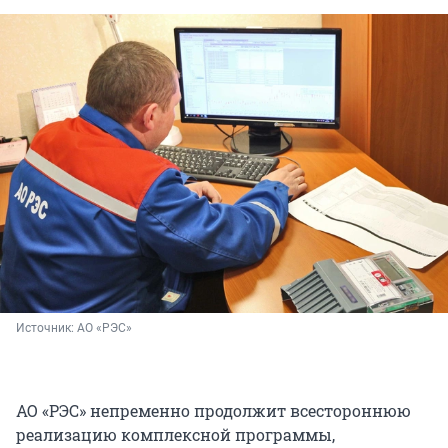
Источник: 
АО «РЭС»
АО «РЭС» непременно продолжит всестороннюю
реализацию комплексной программы,