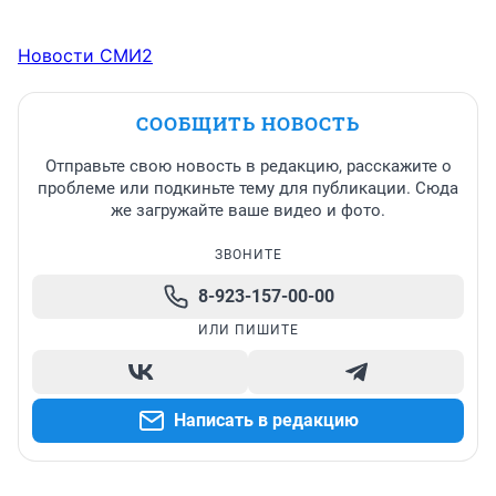
Новости СМИ2
СООБЩИТЬ НОВОСТЬ
Отправьте свою новость в редакцию, расскажите о
проблеме или подкиньте тему для публикации. Сюда
же загружайте ваше видео и фото.
ЗВОНИТЕ
8-923-157-00-00
ИЛИ ПИШИТЕ
Написать в редакцию