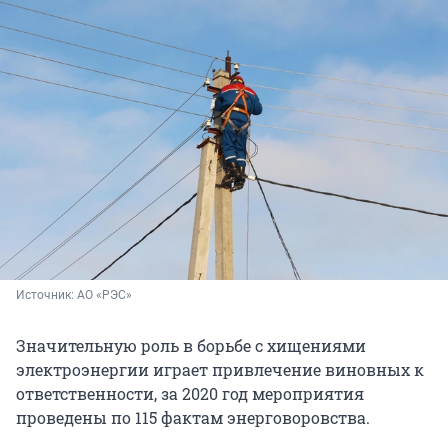
Источник: 
АО «РЭС»
Значительную роль в борьбе с хищениями
электроэнергии играет привлечение виновных к
ответственности, за 2020 год мероприятия
проведены по 115 фактам энерговоровства.