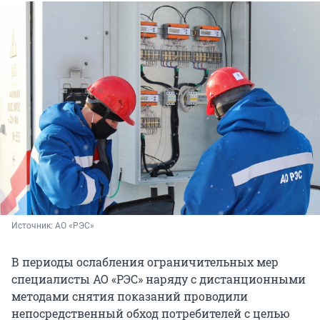
Источник: 
АО «РЭС»
В периоды ослабления ограничительных мер
специалисты АО «РЭС» наряду с дистанционными
методами снятия показаний проводили
непосредственный обход потребителей с целью