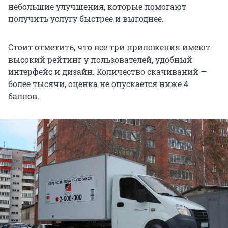
небольшие улучшения, которые помогают
получить услугу быстрее и выгоднее.
Стоит отметить, что все три приложения имеют
высокий рейтинг у пользователей, удобный
интерфейс и дизайн. Количество скачиваний —
более тысячи, оценка не опускается ниже 4
баллов.