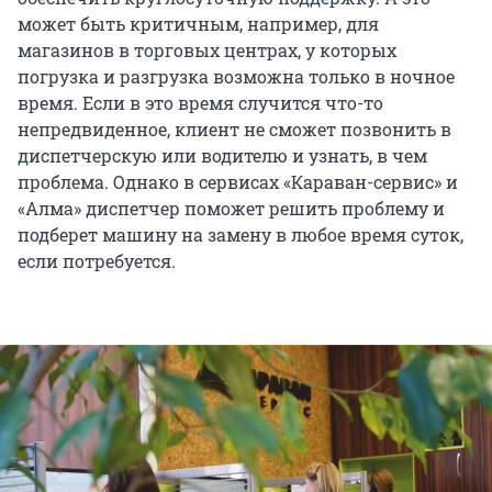
может быть критичным, например, для
магазинов в торговых центрах, у которых
погрузка и разгрузка возможна только в ночное
время. Если в это время случится что-то
непредвиденное, клиент не сможет позвонить в
диспетчерскую или водителю и узнать, в чем
проблема. Однако в сервисах «Караван-сервис» и
«Алма» диспетчер поможет решить проблему и
подберет машину на замену в любое время суток,
если потребуется.