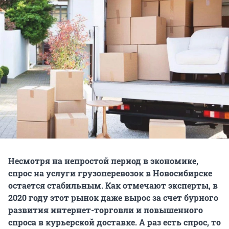
Несмотря на непростой период в экономике,
спрос на услуги грузоперевозок в Новосибирске
остается стабильным. Как отмечают эксперты, в
2020 году этот рынок даже вырос за счет бурного
развития интернет-торговли и повышенного
спроса в курьерской доставке. А раз есть спрос, то