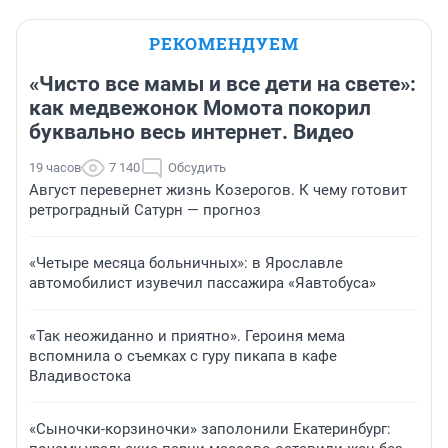
РЕКОМЕНДУЕМ
«Чисто все мамы и все дети на свете»:
как медвежонок Момота покорил
буквально весь интернет. Видео
19 часов
7 140
Обсудить
Август перевернет жизнь Козерогов. К чему готовит
ретроградный Сатурн — прогноз
«Четыре месяца больничных»: в Ярославле
автомобилист изувечил пассажира «Яавтобуса»
«Так неожиданно и приятно». Героиня мема
вспомнила о съемках с гуру пикапа в кафе
Владивостока
«Сыночки-корзиночки» заполонили Екатеринбург: