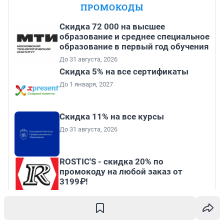
ПРОМОКОДЫ
Скидка 72 000 на высшее
образование и среднее специальное
образование в первый год обучения
До 31 августа, 2026
Скидка 5% на все сертификаты
До 1 января, 2027
Скидка 11% на все курсы
До 31 августа, 2026
ROSTIC'S - скидка 20% по
промокоду на любой заказ от
3199₽!
До 31 августа, 2026
Все промокоды