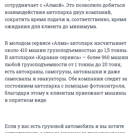
сотрудничает с «Алмой». Это позволило добиться
взаимодействия автопарка двух компаний,
сократить время подачи и, соответственно, время
ожидания для клиента до минимума.
В молодом сервисе «Алма» автопарк насчитывает
около 410 машин грузоподъемностью до 1,5 тонны.
В автопарке «Караван-сервиса» — более 960 машин
любой грузоподъемности от 1 тонны до 20 тонн,
есть автокраны, самогрузы, автовышки и даже
самосвалы и эвакуаторы. Обе компании следят за
состоянием автопарка с помощью фотоконтроля,
благодаря этому к клиентам приезжают машины
в опрятном виде.
Если у вас есть грузовой автомобиль и вы хотите