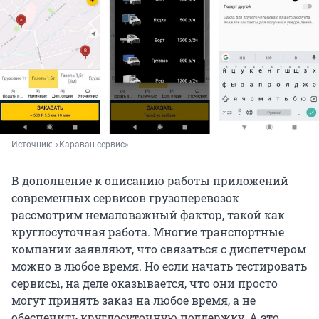
Источник: 
«Караван-сервис»
В дополнение к описанию работы приложений
современных сервисов грузоперевозок
рассмотрим немаловажный фактор, такой как
круглосуточная работа. Многие транспортные
компании заявляют, что связаться с диспетчером
можно в любое время. Но если начать тестировать
сервисы, на деле оказывается, что они просто
могут принять заказ на любое время, а не
обеспечить круглосуточную поддержку. А это