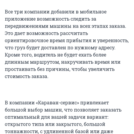
Все три компании добавили в мобильное
приложение возможность следить за
передвижениями машины на всех этапах заказа.
Это дает возможность рассчитать
ориентировочное время прибытия и уверенность,
что груз будет доставлен по нужному адресу.
Кроме того, водитель не будет ехать более
длинным маршрутом, накручивать время или
простаивать без причины, чтобы увеличить
стоимость заказа.
В компании «Караван-сервис» привлекает
большой выбор машин, что позволяет заказать
оптимальный для вашей задачи вариант:
открытого типа или закрытого, большой
тоннажности, с удлиненной базой или даже