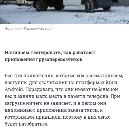
Источник: 
«Караван-сервис»
Начинаем тестировать, как работают
приложения грузоперевозчиков
Все три приложения, которые мы рассматриваем,
доступны для скачивания на платформах iOS и
Android. Порадовало, что они имеют небольшой
вес и заняли мало места в памяти телефона. При
загрузке ничего не зависает, и в целом они
напоминают приложения заказа такси, к
которым все привыкли, поэтому в них легко
будет разобраться.