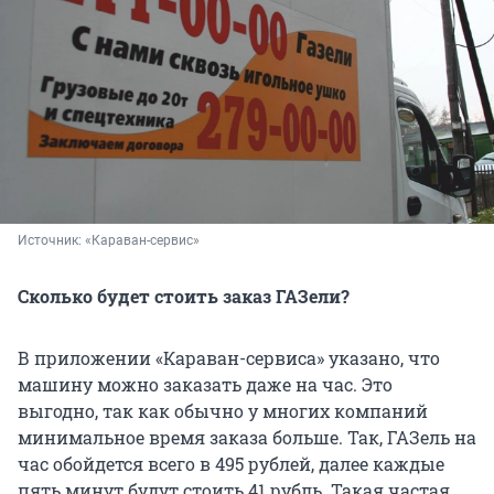
Источник: 
«Караван-сервис»
Сколько будет стоить заказ ГАЗели?
В приложении «Караван-сервиса» указано, что
машину можно заказать даже на час. Это
выгодно, так как обычно у многих компаний
минимальное время заказа больше. Так, ГАЗель на
час обойдется всего в 495 рублей, далее каждые
пять минут будут стоить 41 рубль. Такая частая