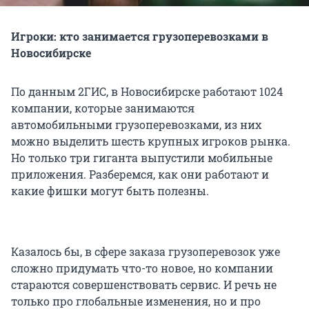
Игроки: кто занимается грузоперевозками в
Новосибирске
По данным 2ГИС, в Новосибирске работают 1024
компании, которые занимаются
автомобильными грузоперевозками, из них
можно выделить шесть крупных игроков рынка.
Но только три гиганта выпустили мобильные
приложения. Разберемся, как они работают и
какие фишки могут быть полезны.
Казалось бы, в сфере заказа грузоперевозок уже
сложно придумать что-то новое, но компании
стараются совершенствовать сервис. И речь не
только про глобальные изменения, но и про