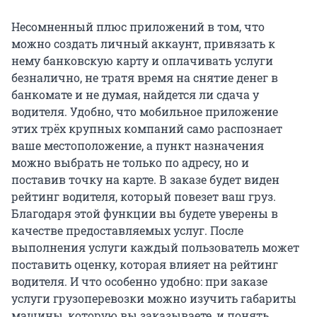
Несомненный плюс приложений в том, что
можно создать личный аккаунт, привязать к
нему банковскую карту и оплачивать услуги
безналично, не тратя время на снятие денег в
банкомате и не думая, найдется ли сдача у
водителя. Удобно, что мобильное приложение
этих трёх крупных компаний само распознает
ваше местоположение, а пункт назначения
можно выбрать не только по адресу, но и
поставив точку на карте. В заказе будет виден
рейтинг водителя, который повезет ваш груз.
Благодаря этой функции вы будете уверены в
качестве предоставляемых услуг. После
выполнения услуги каждый пользователь может
поставить оценку, которая влияет на рейтинг
водителя. И что особенно удобно: при заказе
услуги грузоперевозки можно изучить габариты
машины, которую вы заказываете, и понять,