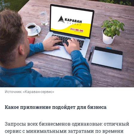
Источник: 
«Караван-сервис»
Какое приложение подойдет для бизнеса
Запросы всех бизнесменов одинаковые: отличный
сервис с минимальными затратами по времени