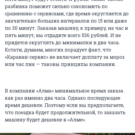
разбивка поможет сильно сэкономить по
сравнению с сервисами, где время округляется до
значительно больших интервалов по 15 или даже
по 30 минут. Заказав машину, к примеру, на час и
пять минут, вы отдадите всего 536 рублей. И не
придется округлять до минималки в два часа.
Кстати, думаем, многих порадует факт, что
«Караван-сервис» не включает доплату за мороз
или час пик — таковы принципы компании.
В компании «Алма» минимальное время заказа
как раз именно два часа. Однако последующее
время дешевле. Поэтому если вы предполагаете,
что поездка будет продолжительной, то заказать
машину будет дешевле в «Алме».