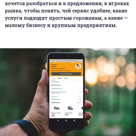
хочется разобраться и в предложении, в игроках
рынка, чтобы понять, чей сервис удобнее, какие
услуги подходят простым горожанам, а какие —
малому бизнесу и крупным предприятиям.