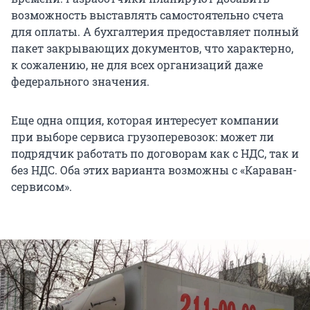
возможность выставлять самостоятельно счета
для оплаты. А бухгалтерия предоставляет полный
пакет закрывающих документов, что характерно,
к сожалению, не для всех организаций даже
федерального значения.
Еще одна опция, которая интересует компании
при выборе сервиса грузоперевозок: может ли
подрядчик работать по договорам как с НДС, так и
без НДС. Оба этих варианта возможны с «Караван-
сервисом».