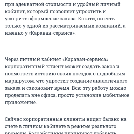
при адекватной стоимости и удобный личный
кабинет, который позволяет упростить и
ускорить оформление заказа. Кстати, он есть
только у одной из рассматриваемых компаний, а
именно у «Караван-сервиса».
Через личный кабинет «Караван-сервиса»
корпоративный клиент может создать заказ и
посмотреть историю своих поездок с подробным
маршрутом, что упростит создание аналогичного
заказа и сэкономит время. Всю эту работу можно
проделать вне офиса, просто установив мобильное
приложение.
Сейчас корпоративные клиенты видят баланс на
счете в личном кабинете в режиме реального
времени. Разработчики планируют добавить