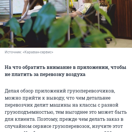
Источник: 
«Караван-сервис»
На что обратить внимание в приложении, чтобы
не платить за перевозку воздуха
Делая обзор приложений грузоперевозчиков,
можно прийти к выводу, что чем детальнее
перевозчик делит машины на классы с разной
грузоподъемностью, тем выгоднее это может быть
для клиента. Поэтому, прежде чем делать заказ в
случайном сервисе грузоперевозок, изучите этот