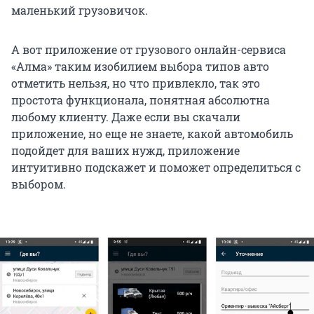
маленький грузовичок.
А вот приложение от грузового онлайн-сервиса
«Алма» таким изобилием выбора типов авто
отметить нельзя, но что привлекло, так это
простота функционала, понятная абсолютна
любому клиенту. Даже если вы скачали
приложение, но еще не знаете, какой автомобиль
подойдет для ваших нужд, приложение
интуитивно подскажет и поможет определиться с
выбором.