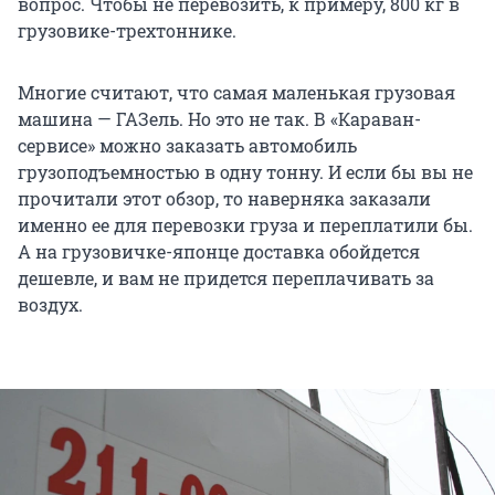
вопрос. Чтобы не перевозить, к примеру, 800 кг в
грузовике-трехтоннике.
Многие считают, что самая маленькая грузовая
машина — ГАЗель. Но это не так. В «Караван-
сервисе» можно заказать автомобиль
грузоподъемностью в одну тонну. И если бы вы не
прочитали этот обзор, то наверняка заказали
именно ее для перевозки груза и переплатили бы.
А на грузовичке-японце доставка обойдется
дешевле, и вам не придется переплачивать за
воздух.