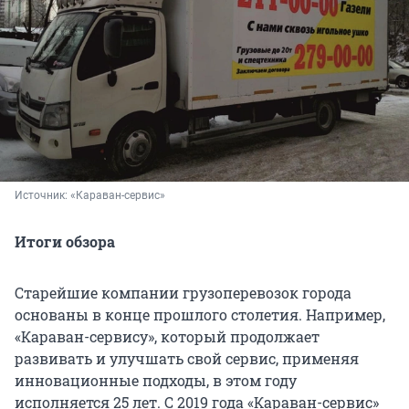
Источник: 
«Караван-сервис»
Итоги обзора
Старейшие компании грузоперевозок города
основаны в конце прошлого столетия. Например,
«Караван-сервису», который продолжает
развивать и улучшать свой сервис, применяя
инновационные подходы, в этом году
исполняется 25 лет. С 2019 года «Караван-сервис»