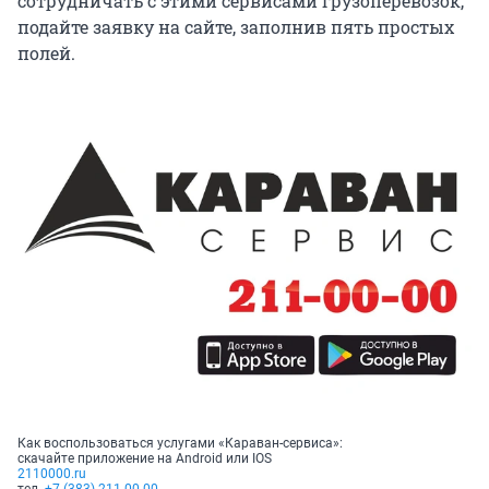
сотрудничать с этими сервисами грузоперевозок,
подайте заявку на сайте, заполнив пять простых
полей.
Как воспользоваться услугами «Караван-сервиса»:
скачайте приложение на Android или IOS
2110000.
ru