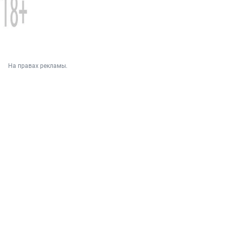
На правах рекламы.