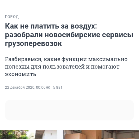
ГОРОД
Как не платить за воздух:
разобрали новосибирские сервисы
грузоперевозок
Разбираемся, какие функции максимально
полезны для пользователей и помогают
экономить
22 декабря 2020, 00:00
5 881