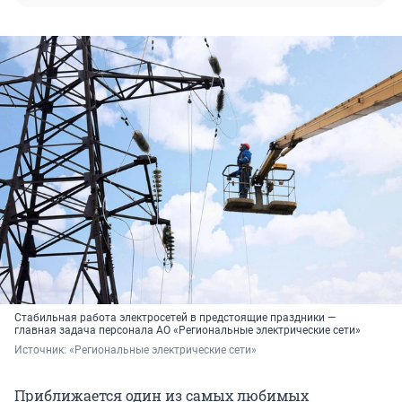
Стабильная работа электросетей в предстоящие праздники —
главная задача персонала АО «Региональные электрические сети»
Источник: 
«Региональные электрические сети»
Приближается один из самых любимых