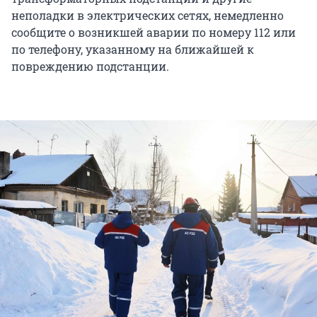
неполадки в электрических сетях, немедленно
сообщите о возникшей аварии по номеру 112 или
по телефону, указанному на ближайшей к
повреждению подстанции.