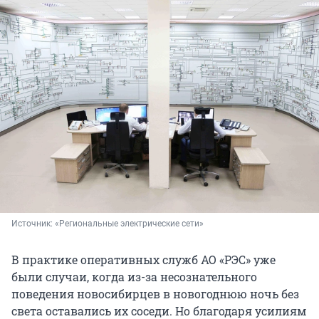
Источник: 
«Региональные электрические сети»
В практике оперативных служб АО «РЭС» уже
были случаи, когда из-за несознательного
поведения новосибирцев в новогоднюю ночь без
света оставались их соседи. Но благодаря усилиям