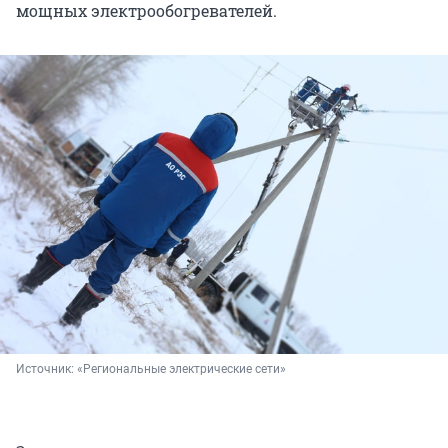
мощных электрообогревателей.
Источник: 
«Региональные электрические сети»