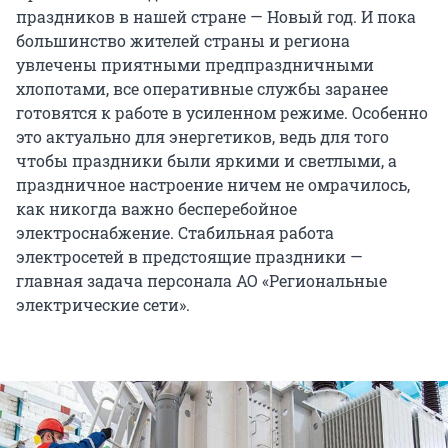
праздников в нашей стране — Новый год. И пока
большинство жителей страны и региона
увлечены приятными предпраздничными
хлопотами, все оперативные службы заранее
готовятся к работе в усиленном режиме. Особенно
это актуально для энергетиков, ведь для того
чтобы праздники были яркими и светлыми, а
праздничное настроение ничем не омрачилось,
как никогда важно бесперебойное
электроснабжение. Стабильная работа
электросетей в предстоящие праздники —
главная задача персонала АО «Региональные
электрические сети».