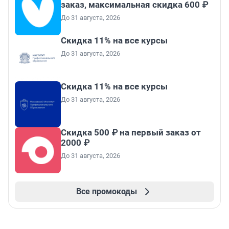
заказ, максимальная скидка 600 ₽
До 31 августа, 2026
Скидка 11% на все курсы
До 31 августа, 2026
Скидка 11% на все курсы
До 31 августа, 2026
Скидка 500 ₽ на первый заказ от
2000 ₽
До 31 августа, 2026
Все промокоды