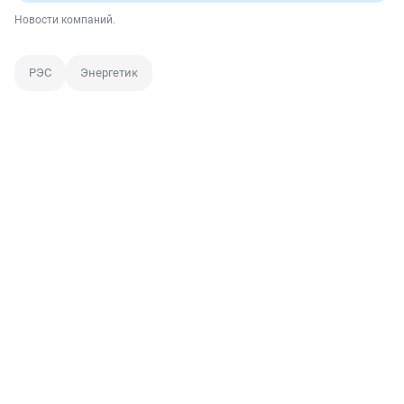
Новости компаний.
РЭС
Энергетик