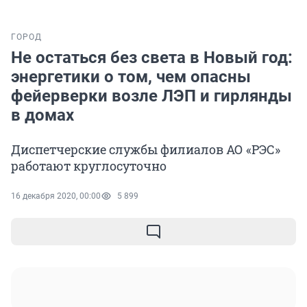
ГОРОД
Не остаться без света в Новый год:
энергетики о том, чем опасны
фейерверки возле ЛЭП и гирлянды
в домах
Диспетчерские службы филиалов АО «РЭС»
работают круглосуточно
16 декабря 2020, 00:00
5 899