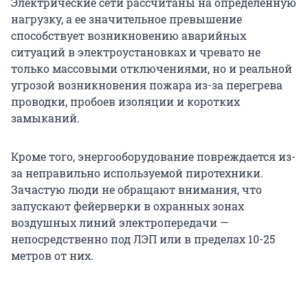
Электрические сети рассчитаны на определенную
нагрузку, а ее значительное превышение
способствует возникновению аварийных
ситуаций в электроустановках и чревато не
только массовыми отключениями, но и реальной
угрозой возникновения пожара из-за перегрева
проводки, пробоев изоляции и коротких
замыканий.
Кроме того, энергооборудование повреждается из-
за неправильно используемой пиротехники.
Зачастую люди не обращают внимания, что
запускают фейерверки в охранных зонах
воздушных линий электропередачи —
непосредственно под ЛЭП или в пределах 10-25
метров от них.