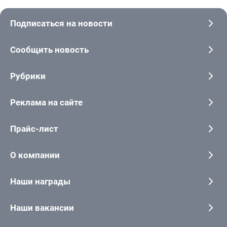
Подписаться на новости
Сообщить новость
Рубрики
Реклама на сайте
Прайс-лист
О компании
Наши награды
Наши вакансии