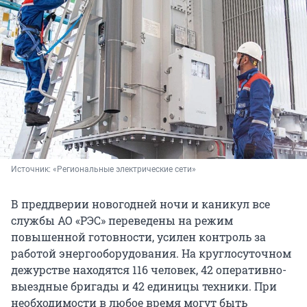
Источник: 
«Региональные электрические сети»
В преддверии новогодней ночи и каникул все
службы АО «РЭС» переведены на режим
повышенной готовности, усилен контроль за
работой энергооборудования. На круглосуточном
дежурстве находятся 116 человек, 42 оперативно-
выездные бригады и 42 единицы техники. При
необходимости в любое время могут быть