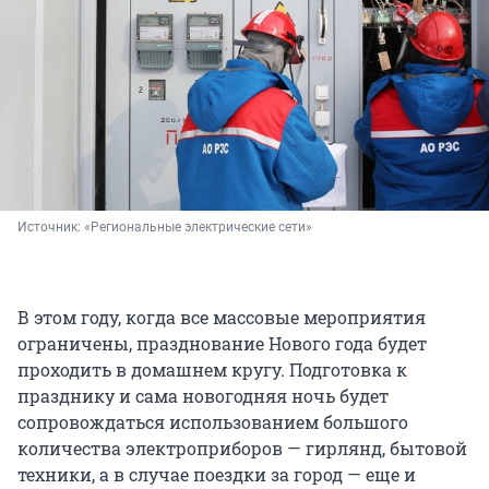
Источник: 
«Региональные электрические сети»
В этом году, когда все массовые мероприятия
ограничены, празднование Нового года будет
проходить в домашнем кругу. Подготовка к
празднику и сама новогодняя ночь будет
сопровождаться использованием большого
количества электроприборов — гирлянд, бытовой
техники, а в случае поездки за город — еще и