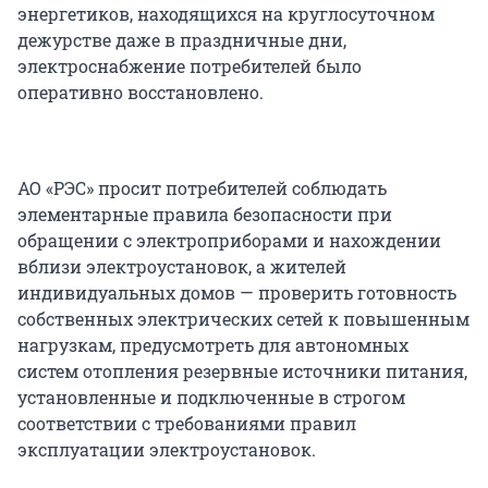
энергетиков, находящихся на круглосуточном
дежурстве даже в праздничные дни,
электроснабжение потребителей было
оперативно восстановлено.
АО «РЭС» просит потребителей соблюдать
элементарные правила безопасности при
обращении с электроприборами и нахождении
вблизи электроустановок, а жителей
индивидуальных домов — проверить готовность
собственных электрических сетей к повышенным
нагрузкам, предусмотреть для автономных
систем отопления резервные источники питания,
установленные и подключенные в строгом
соответствии с требованиями правил
эксплуатации электроустановок.