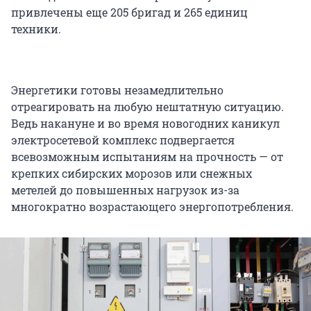
привлечены еще 205 бригад и 265 единиц
техники.
Энергетики готовы незамедлительно
отреагировать на любую нештатную ситуацию.
Ведь накануне и во время новогодних каникул
электросетевой комплекс подвергается
всевозможным испытаниям на прочность — от
крепких сибирских морозов или снежных
метелей до повышенных нагрузок из-за
многократно возрастающего энергопотребления.