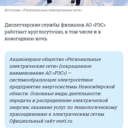
Источник: 
«Региональные электрические сети»
Диспетчерские службы филиалов АО «РЭС»
работают круглосуточно, в том числе и в
новогоднюю ночь.
Акционерное общество «Региональные
электрические сети» (сокращенное
наименование АО «РЭС») —
системообразующее электросетевое
предприятие энергосистемы Новосибирской
области. Основные виды деятельности:
передача и распределение электрической
энергии; оказание услуг по технологическому
присоединению к электрическим сетям.
Официальный сайт eseti.ru.