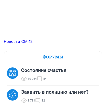
Новости СМИ2
ФОРУМЫ
Состояние счастья
10 964
84
Заявить в полицию или нет?
3 731
32