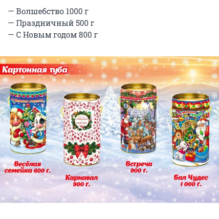
— Волшебство 1000 г
— Праздничный 500 г
— С Новым годом 800 г