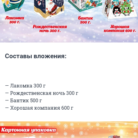
Составы вложения:
— Лакомка 300 г
— Рождественская ночь 300 г
— Бантик 500 г
— Хорошая компания 600 г