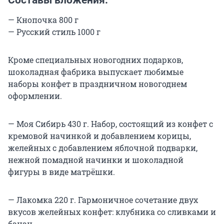
Составы вложения:
— Кнопочка 800 г
— Русский стиль 1000 г
Кроме специальных новогодних подарков,
шоколадная фабрика выпускает любимые
наборы конфет в праздничном новогоднем
оформлении.
— Моя Сибирь 430 г. Набор, состоящий из конфет с
кремовой начинкой и добавлением корицы,
желейных с добавлением яблочной подварки,
нежной помадной начинки и шоколадной
фигуры в виде матрёшки.
— Лакомка 220 г. Гармоничное сочетание двух
вкусов желейных конфет: клубника со сливками и
банан.