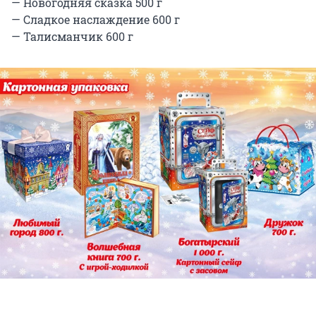
— Новогодняя сказка 500 г
— Сладкое наслаждение 600 г
— Талисманчик 600 г