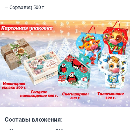
— Сорванец 500 г
Составы вложения: