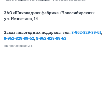
ЗАО «Шоколадная фабрика «Новосибирская»:
ул. Никитина, 14
Заказ новогодних подарков: тел.
8-962-829-89-61
,
8-962-829-89-62
,
8-962-829-89-63
На правах рекламы.