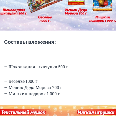
Составы вложения:
— Шоколадная шкатулка 500 г
— Веселье 1000 г
— Мешок Деда Мороза 700 г
— Мишкин подарок 1 000 г