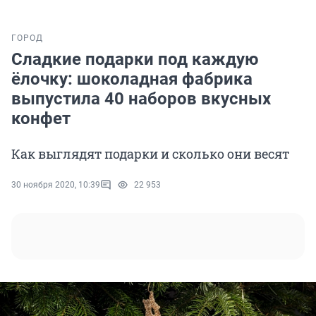
ГОРОД
Сладкие подарки под каждую
ёлочку: шоколадная фабрика
выпустила 40 наборов вкусных
конфет
Как выглядят подарки и сколько они весят
30 ноября 2020, 10:39
22 953