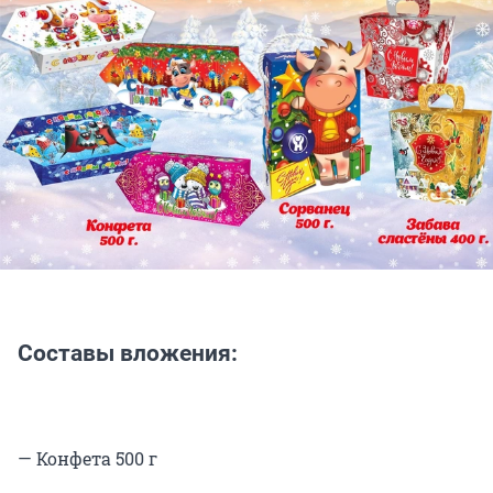
Составы вложения:
— Конфета 500 г