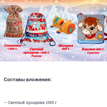
Составы вложения:
— Светлый праздник 1000 г