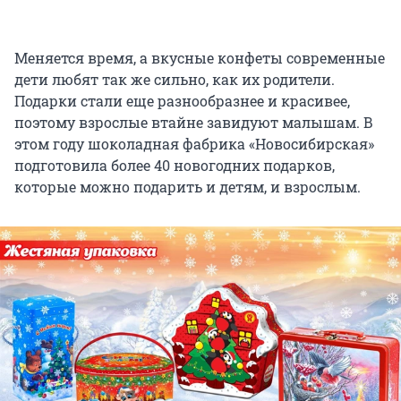
Меняется время, а вкусные конфеты современные
дети любят так же сильно, как их родители.
Подарки стали еще разнообразнее и красивее,
поэтому взрослые втайне завидуют малышам. В
этом году шоколадная фабрика «Новосибирская»
подготовила более 40 новогодних подарков,
которые можно подарить и детям, и взрослым.