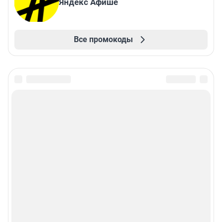
Яндекс Афише
Все промокоды