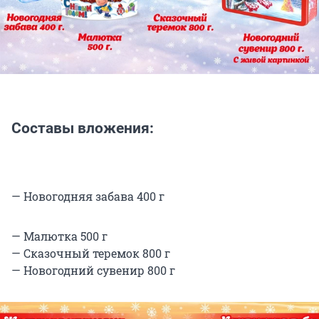
Составы вложения:
— Новогодняя забава 400 г
— Малютка 500 г
— Сказочный теремок 800 г
— Новогодний сувенир 800 г