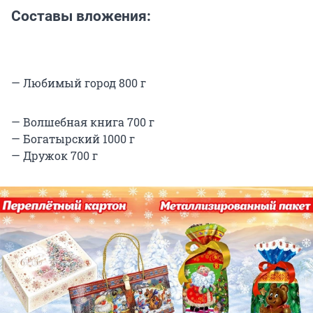
Составы вложения:
— Любимый город 800 г
— Волшебная книга 700 г
— Богатырский 1000 г
— Дружок 700 г