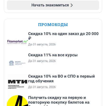
Начать знакомиться
ПРОМОКОДЫ
Скидка 10% на один заказ до 20 000
₽
До 31 августа, 2026
Скидка 11% на все курсы
До 31 августа, 2026
Скидка 10% на ВО и СПО в первый
год обучения
До 31 августа, 2026
Получить скидку на первую и
повторную покупку билетов на