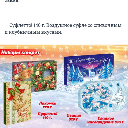
— Суфлетто! 140 г. Воздушное суфле со сливочным
и клубничным вкусами.