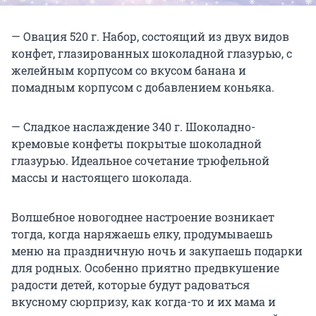
— Овация 520 г. Набор, состоящий из двух видов
конфет, глазированных шоколадной глазурью, с
желейным корпусом со вкусом банана и
помадным корпусом с добавлением коньяка.
— Сладкое наслаждение 340 г. Шоколадно-
кремовые конфеты покрытые шоколадной
глазурью. Идеальное сочетание трюфельной
массы и настоящего шоколада.
Волшебное новогоднее настроение возникает
тогда, когда наряжаешь елку, продумываешь
меню на праздничную ночь и закупаешь подарки
для родных. Особенно приятно предвкушение
радости детей, которые будут радоваться
вкусному сюрпризу, как когда-то и их мама и