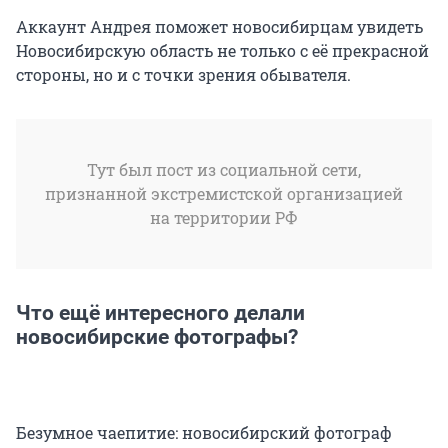
Аккаунт Андрея поможет новосибирцам увидеть
Новосибирскую область не только с её прекрасной
стороны, но и с точки зрения обывателя.
Тут был пост из социальной сети,
признанной экстремистской организацией
на территории РФ
Что ещё интересного делали
новосибирские фотографы?
Безумное чаепитие: новосибирский фотограф