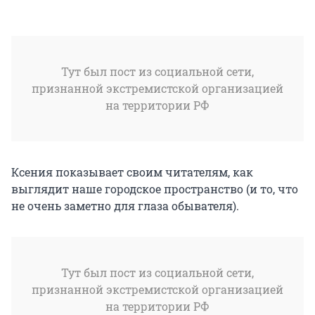
Тут был пост из социальной сети,
признанной экстремистской организацией
на территории РФ
Ксения показывает своим читателям, как
выглядит наше городское пространство (и то, что
не очень заметно для глаза обывателя).
Тут был пост из социальной сети,
признанной экстремистской организацией
на территории РФ