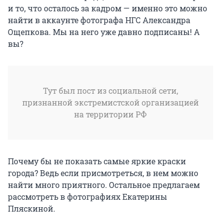
и то, что осталось за кадром — именно это можно
найти в аккаунте фотографа НГС Александра
Ощепкова. Мы на него уже давно подписаны! А
вы?
Тут был пост из социальной сети,
признанной экстремистской организацией
на территории РФ
Почему бы не показать самые яркие краски
города? Ведь если присмотреться, в нем можно
найти много приятного. Остальное предлагаем
рассмотреть в фотографиях Екатерины
Пляскиной.