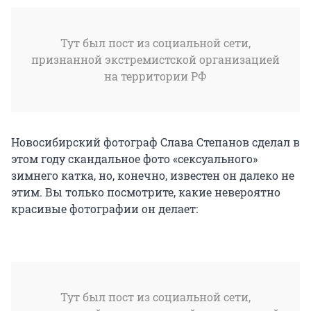
Тут был пост из социальной сети,
признанной экстремистской организацией
на территории РФ
Новосибирский фотограф Слава Степанов сделал в
этом году скандальное фото «сексуального»
зимнего катка, но, конечно, известен он далеко не
этим. Вы только посмотрите, какие невероятно
красивые фотографии он делает:
Тут был пост из социальной сети,