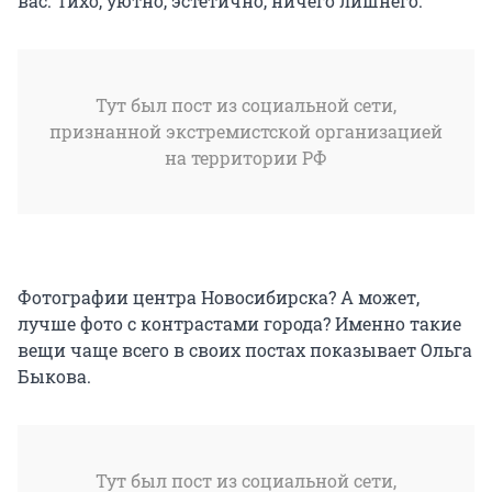
вас. Тихо, уютно, эстетично, ничего лишнего.
Тут был пост из социальной сети,
признанной экстремистской организацией
на территории РФ
Фотографии центра Новосибирска? А может,
лучше фото с контрастами города? Именно такие
вещи чаще всего в своих постах показывает Ольга
Быкова.
Тут был пост из социальной сети,