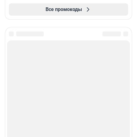
Все промокоды