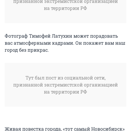
признанной экстремистской организацией
на территории РФ
Фотограф Тимофей Латухин может порадовать
вас атмосферными кадрами. Он покажет вам наш
город без прикрас.
Тут был пост из социальной сети,
признанной экстремистской организацией
на территории РФ
Живая повестка города, «тот самый Новосибирск»