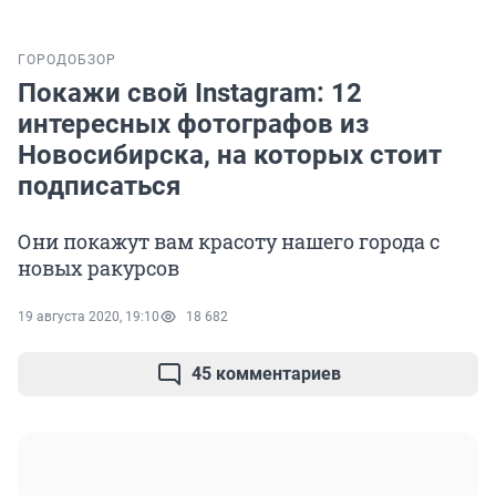
ГОРОД
ОБЗОР
Покажи свой Instagram: 12
интересных фотографов из
Новосибирска, на которых стоит
подписаться
Они покажут вам красоту нашего города с
новых ракурсов
19 августа 2020, 19:10
18 682
45 комментариев