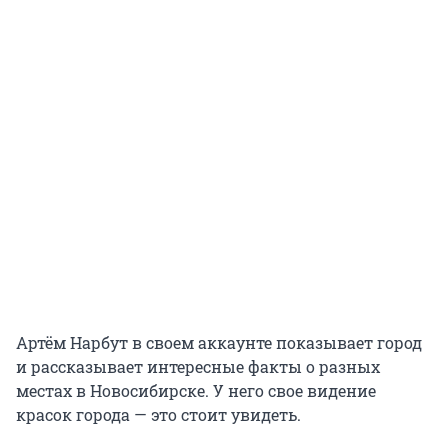
Артём Нарбут в своем аккаунте показывает город
и рассказывает интересные факты о разных
местах в Новосибирске. У него свое видение
красок города — это стоит увидеть.