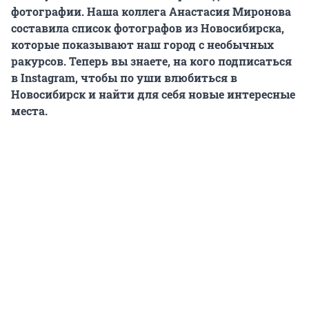
фотографии. Наша коллега Анастасия Миронова
составила список фотографов из Новосибирска,
которые показывают наш город с необычных
ракурсов. Теперь вы знаете, на кого подписаться
в Instagram, чтобы по уши влюбиться в
Новосибирск и найти для себя новые интересные
места.