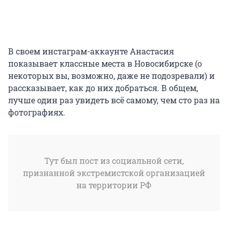
В своем инстаграм-аккаунте Анастасия
показывает классные места в Новосибирске (о
некоторых вы, возможно, даже не подозревали) и
рассказывает, как до них добраться. В общем,
лучше один раз увидеть всё самому, чем сто раз на
фотографиях.
Тут был пост из социальной сети,
признанной экстремистской организацией
на территории РФ