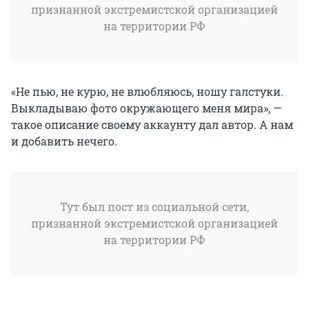
признанной экстремистской организацией
на территории РФ
«Не пью, не курю, не влюбляюсь, ношу галстуки.
Выкладываю фото окружающего меня мира», —
такое описание своему аккаунту дал автор. А нам
и добавить нечего.
Тут был пост из социальной сети,
признанной экстремистской организацией
на территории РФ