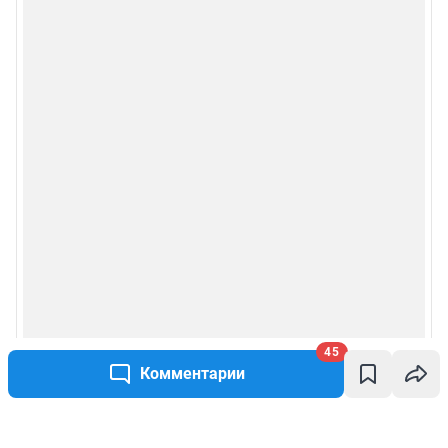
45
Комментарии
Написать комментарий