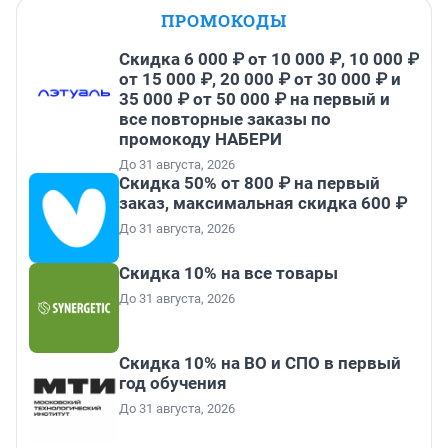
ПРОМОКОДЫ
Скидка 6 000 ₽ от 10 000 ₽, 10 000 ₽
от 15 000 ₽, 20 000 ₽ от 30 000 ₽ и
35 000 ₽ от 50 000 ₽ на первый и
все повторные заказы по
промокоду НАБЕРИ
До 31 августа, 2026
Скидка 50% от 800 ₽ на первый
заказ, максимальная скидка 600 ₽
До 31 августа, 2026
Скидка 10% на все товары
До 31 августа, 2026
Скидка 10% на ВО и СПО в первый
год обучения
До 31 августа, 2026