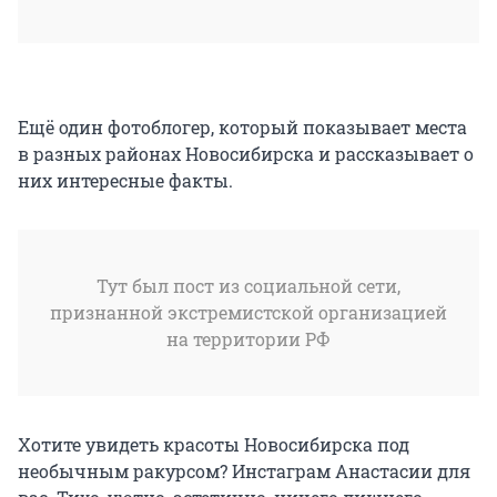
Ещё один фотоблогер, который показывает места
в разных районах Новосибирска и рассказывает о
них интересные факты.
Тут был пост из социальной сети,
признанной экстремистской организацией
на территории РФ
Хотите увидеть красоты Новосибирска под
необычным ракурсом? Инстаграм Анастасии для