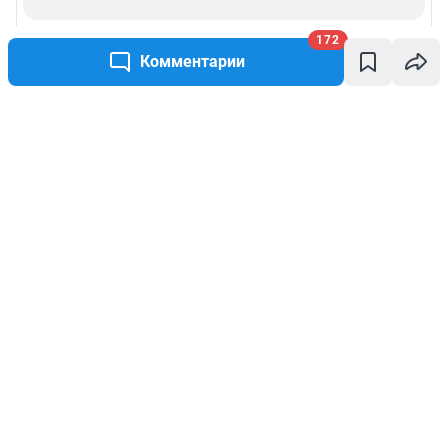
172
Комментарии
Написать комментарий