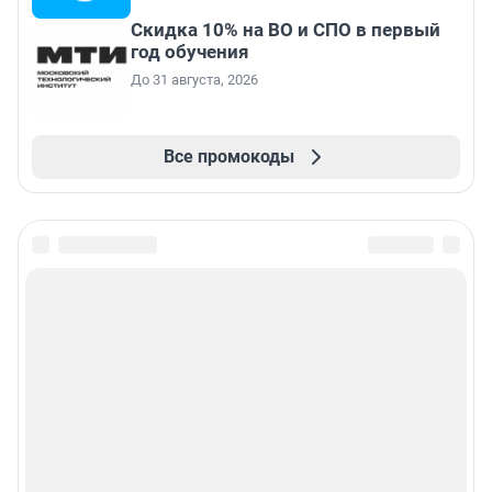
Скидка 10% на ВО и СПО в первый
год обучения
До 31 августа, 2026
Все промокоды