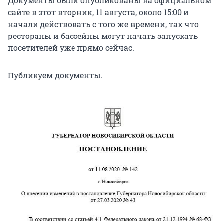
Документы были опубликованы на официальном
сайте в этот вторник, 11 августа, около 15:00 и
начали действовать с того же времени, так что
рестораны и бассейны могут начать запускать
посетителей уже прямо сейчас.
Публикуем документы.