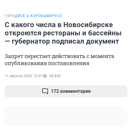
ГОРОД
ВСЁ О КОРОНАВИРУСЕ
С какого числа в Новосибирске
откроются рестораны и бассейны
— губернатор подписал документ
Запрет перестает действовать с момента
опубликования постановления
11 августа 2020, 15:37
68 853
172 комментария