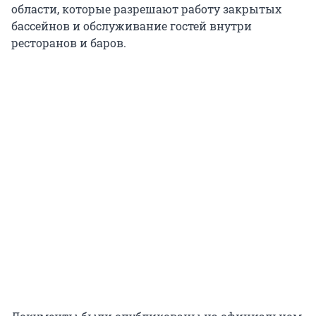
области, которые разрешают работу закрытых
бассейнов и обслуживание гостей внутри
ресторанов и баров.