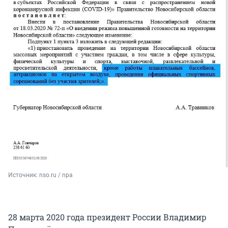
Источник: 
nso.ru / npa
28 марта 2020 года президент России Владимир