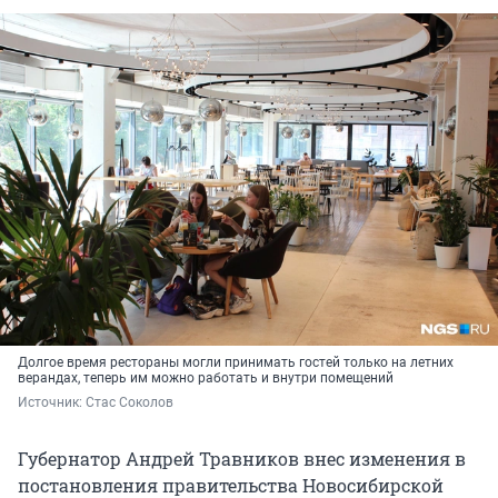
Долгое время рестораны могли принимать гостей только на летних
верандах, теперь им можно работать и внутри помещений
Источник: 
Стас Соколов
Губернатор Андрей Травников внес изменения в
постановления правительства Новосибирской