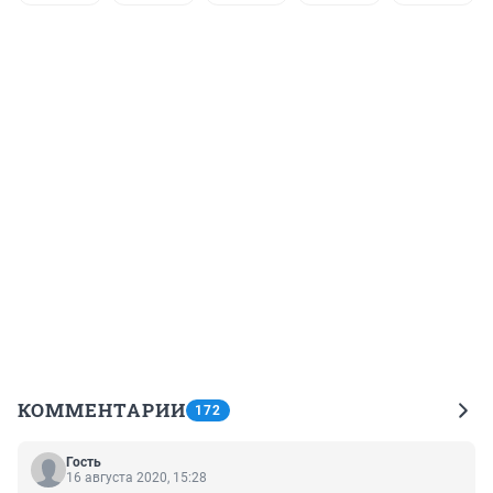
КОММЕНТАРИИ
172
Гость
16 августа 2020, 15:28