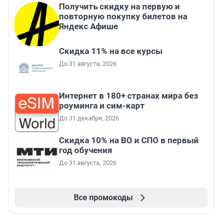
Получить скидку на первую и
повторную покупку билетов на
Яндекс Афише
Скидка 11% на все курсы
До 31 августа, 2026
Интернет в 180+ странах мира без
роуминга и сим-карт
До 31 декабря, 2026
Скидка 10% на ВО и СПО в первый
год обучения
До 31 августа, 2026
Все промокоды