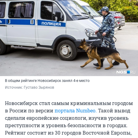
В общем рейтинге Новосибирск занял 4-е место
Источник: 
Густаво Зырянов
Новосибирск стал самым криминальным городом
в России по версии
портала Numbeo.
Такой вывод
сделали европейские социологи, изучив уровень
преступности и уровень безопасности в городах.
Рейтинг состоит из 30 городов Восточной Европы,