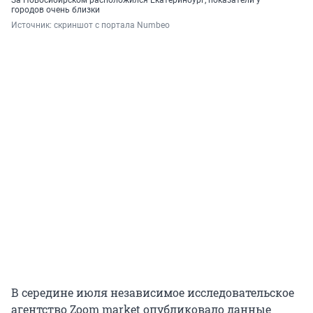
городов очень близки
Источник: 
скриншот с портала Numbeo
В середине июля независимое исследовательское
агентство Zoom market опубликовало данные