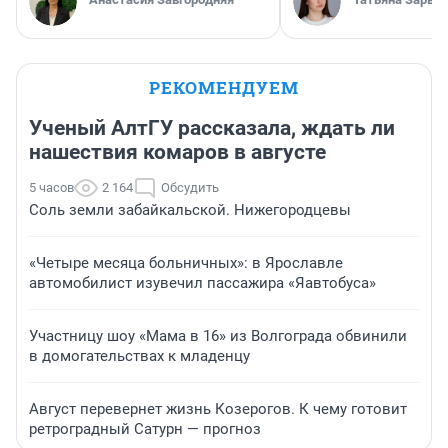
РЕКОМЕНДУЕМ
Ученый АлтГУ рассказала, ждать ли
нашествия комаров в августе
5 часов
2 164
Обсудить
Соль земли забайкальской. Нижегородцевы
«Четыре месяца больничных»: в Ярославле
автомобилист изувечил пассажира «Яавтобуса»
Участницу шоу «Мама в 16» из Волгограда обвинили
в домогательствах к младенцу
Август перевернет жизнь Козерогов. К чему готовит
ретроградный Сатурн — прогноз