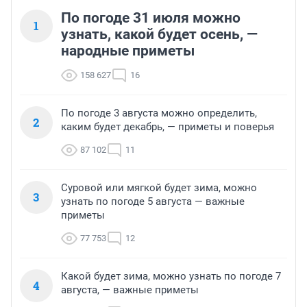
По погоде 31 июля можно
1
узнать, какой будет осень, —
народные приметы
158 627
16
По погоде 3 августа можно определить,
2
каким будет декабрь, — приметы и поверья
87 102
11
Суровой или мягкой будет зима, можно
3
узнать по погоде 5 августа — важные
приметы
77 753
12
Какой будет зима, можно узнать по погоде 7
4
августа, — важные приметы