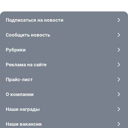
Подписаться на новости
Сообщить новость
Рубрики
Реклама на сайте
Прайс-лист
О компании
Наши награды
Наши вакансии