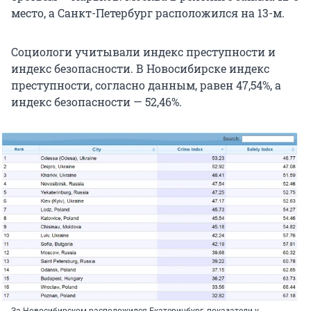
место, а Санкт-Петербург расположился на 13-м.
Социологи учитывали индекс преступности и
индекс безопасности. В Новосибирске индекс
преступности, согласно данным, равен 47,54%, а
индекс безопасности — 52,46%.
За Новосибирском расположился Екатеринбург, показатели у