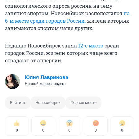
социологического опроса россиян на тему
занятия спортом. Новосибирск расположился
на
6-м месте среди городов России,
жители которых
занимаются спортом чаще других.
Недавно Новосибирск занял
12-е место
среди
городов России, жители которых чаще всего
страдают от аллергии.
Юлия Лавринова
Ночной корреспондент
Рейтинг
Новосибирск
Первое место
0
0
0
0
0