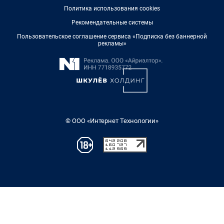
Политика использования cookies
Рекомендательные системы
Пользовательское соглашение сервиса «Подписка без баннерной
рекламы»
© ООО «Интернет Технологии»