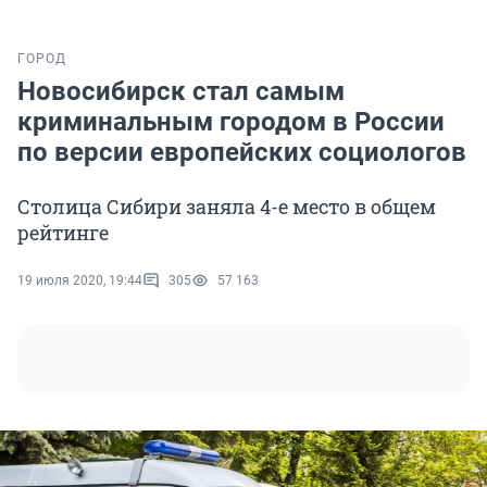
ГОРОД
Новосибирск стал самым
криминальным городом в России
по версии европейских социологов
Столица Сибири заняла 4-е место в общем
рейтинге
19 июля 2020, 19:44
305
57 163