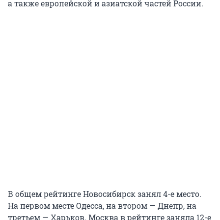
а также европейской и азиатской частей России.
В общем рейтинге Новосибирск занял 4-е место.
На первом месте Одесса, на втором — Днепр, на
третьем — Харьков. Москва в рейтинге заняла 12-е