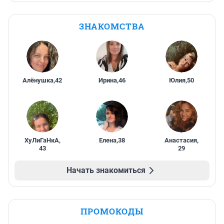
ЗНАКОМСТВА
Алёнушка
,
42
Ирина
,
46
Юлия
,
50
ХуЛиГаНкА
,
Елена
,
38
Анастасия
,
43
29
Начать знакомиться
ПРОМОКОДЫ