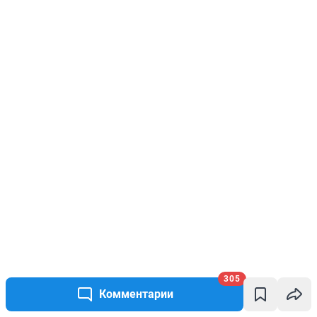
305
Комментарии