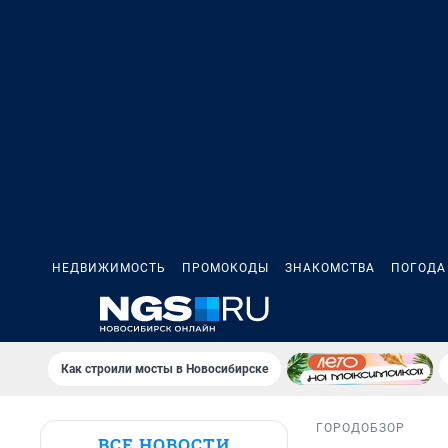
НЕДВИЖИМОСТЬ
ПРОМОКОДЫ
ЗНАКОМСТВА
ПОГОДА
Как строили мосты в Новосибирске
ГОРОД
ОБЗОР
ВСЕ НОВОСТИ