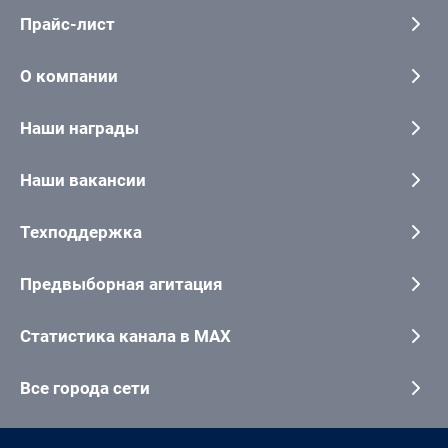
Прайс-лист
О компании
Наши награды
Наши вакансии
Техподдержка
Предвыборная агитация
Статистика канала в MAX
Все города сети