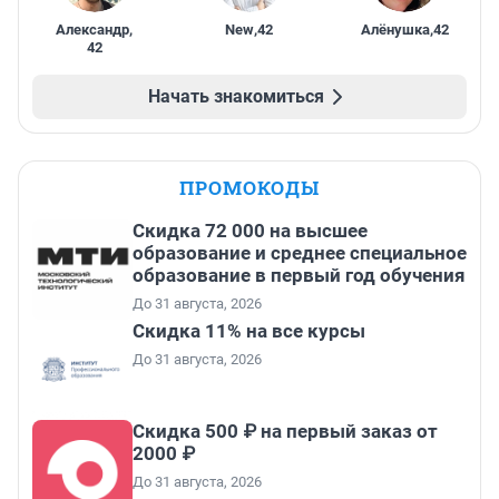
Александр
,
New
,
42
Алёнушка
,
42
42
Начать знакомиться
ПРОМОКОДЫ
Скидка 72 000 на высшее
образование и среднее специальное
образование в первый год обучения
До 31 августа, 2026
Скидка 11% на все курсы
До 31 августа, 2026
Скидка 500 ₽ на первый заказ от
2000 ₽
До 31 августа, 2026