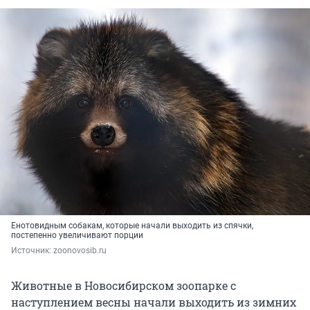
Енотовидным собакам, которые начали выходить из спячки,
постепенно увеличивают порции
Источник: 
zoonovosib.ru
Животные в Новосибирском зоопарке с
наступлением весны начали выходить из зимних