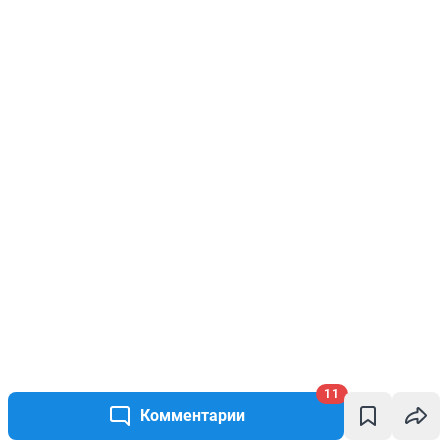
11
Комментарии