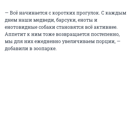
— Всё начинается с коротких прогулок. С каждым
днем наши медведи, барсуки, еноты и
енотовидные собаки становятся всё активнее.
Аппетит к ним тоже возвращается постепенно,
мы для них ежедневно увеличиваем порции, —
добавили в зоопарке.