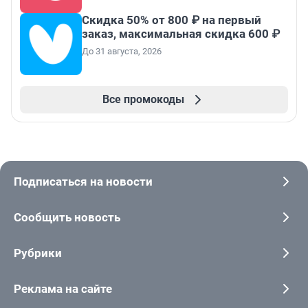
Скидка 50% от 800 ₽ на первый
заказ, максимальная скидка 600 ₽
До 31 августа, 2026
Все промокоды
Подписаться на новости
Сообщить новость
Рубрики
Реклама на сайте