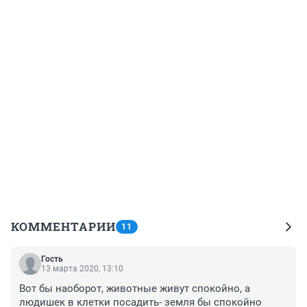
КОММЕНТАРИИ
11
Гость
13 марта 2020, 13:10
Вот бы наоборот, животные живут спокойно, а 
людишек в клетки посадить- земля бы спокойно 