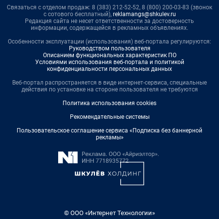
Связаться с отделом продаж: 8 (383) 212-52-52, 8 (800) 200-03-83 (звонок
с сотового бесплатный),
reklamangs@shkulev.ru
Редакция сайта не несет ответственности за достоверность
информации, содержащейся в рекламных объявлениях.
Особенности эксплуатации (использования) веб-портала регулируются:
Руководством пользователя
Описанием функциональных характеристик ПО
Условиями использования веб-портала и политикой
конфиденциальности персональных данных
Веб-портал распространяется в виде интернет-сервиса, специальные
действия по установке на стороне пользователя не требуются
Политика использования cookies
Рекомендательные системы
Пользовательское соглашение сервиса «Подписка без баннерной
рекламы»
© ООО «Интернет Технологии»