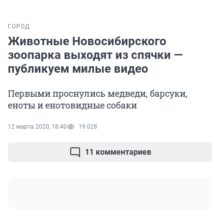
ГОРОД
Животные Новосибирского
зоопарка выходят из спячки —
публикуем милые видео
Первыми проснулись медведи, барсуки,
еноты и енотовидные собаки
12 марта 2020, 18:40
19 028
11 комментариев