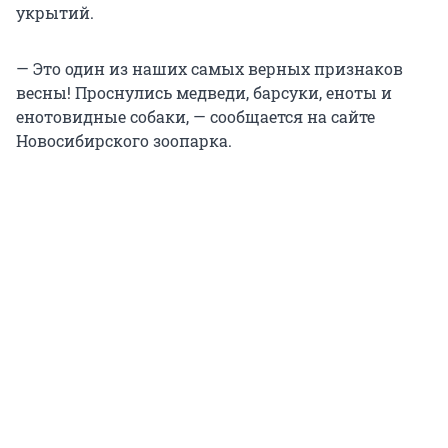
укрытий.
— Это один из наших самых верных признаков
весны! Проснулись медведи, барсуки, еноты и
енотовидные собаки, — сообщается на сайте
Новосибирского зоопарка.