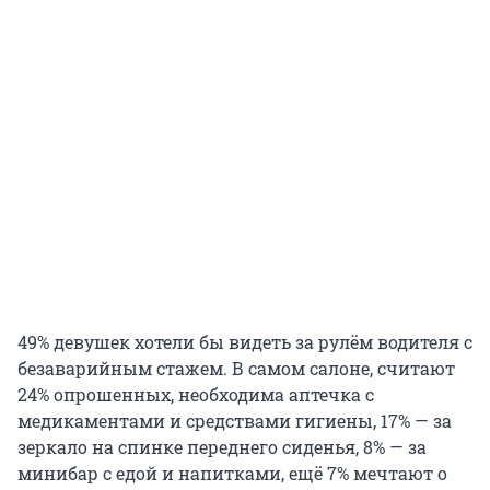
49% девушек хотели бы видеть за рулём водителя с
безаварийным стажем. В самом салоне, считают
24% опрошенных, необходима аптечка с
медикаментами и средствами гигиены, 17% — за
зеркало на спинке переднего сиденья, 8% — за
минибар с едой и напитками, ещё 7% мечтают о