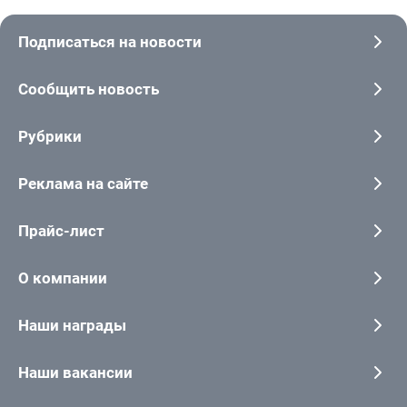
Подписаться на новости
Сообщить новость
Рубрики
Реклама на сайте
Прайс-лист
О компании
Наши награды
Наши вакансии