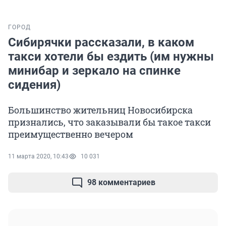
ГОРОД
Сибирячки рассказали, в каком
такси хотели бы ездить (им нужны
минибар и зеркало на спинке
сидения)
Большинство жительниц Новосибирска
признались, что заказывали бы такое такси
преимущественно вечером
11 марта 2020, 10:43
10 031
98 комментариев