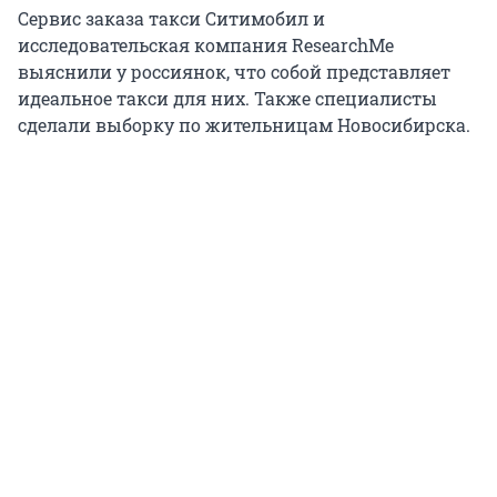
Сервис заказа такси Ситимобил и
исследовательская компания ResearchMe
выяснили у россиянок, что собой представляет
идеальное такси для них. Также специалисты
сделали выборку по жительницам Новосибирска.