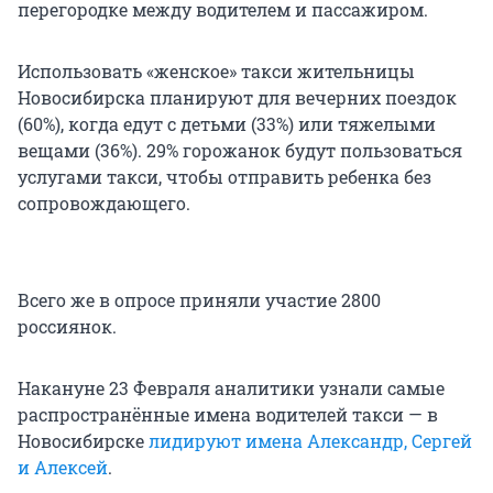
перегородке между водителем и пассажиром.
Использовать «женское» такси жительницы
Новосибирска планируют для вечерних поездок
(60%), когда едут с детьми (33%) или тяжелыми
вещами (36%). 29% горожанок будут пользоваться
услугами такси, чтобы отправить ребенка без
сопровождающего.
Всего же в опросе приняли участие 2800
россиянок.
Накануне 23 Февраля аналитики узнали самые
распространённые имена водителей такси — в
Новосибирске
лидируют имена Александр, Сергей
и Алексей
.