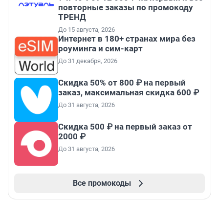
повторные заказы по промокоду
ТРЕНД
До 15 августа, 2026
Интернет в 180+ странах мира без
роуминга и сим-карт
До 31 декабря, 2026
Скидка 50% от 800 ₽ на первый
заказ, максимальная скидка 600 ₽
До 31 августа, 2026
Скидка 500 ₽ на первый заказ от
2000 ₽
До 31 августа, 2026
Все промокоды