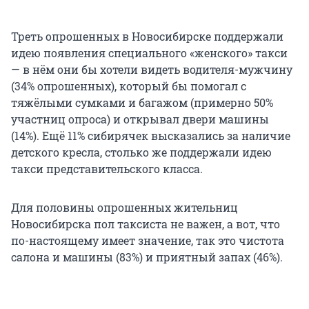
Треть опрошенных в Новосибирске поддержали
идею появления специального «женского» такси
— в нём они бы хотели видеть водителя-мужчину
(34% опрошенных), который бы помогал с
тяжёлыми сумками и багажом (примерно 50%
участниц опроса) и открывал двери машины
(14%). Ещё 11% сибирячек высказались за наличие
детского кресла, столько же поддержали идею
такси представительского класса.
Для половины опрошенных жительниц
Новосибирска пол таксиста не важен, а вот, что
по-настоящему имеет значение, так это чистота
салона и машины (83%) и приятный запах (46%).