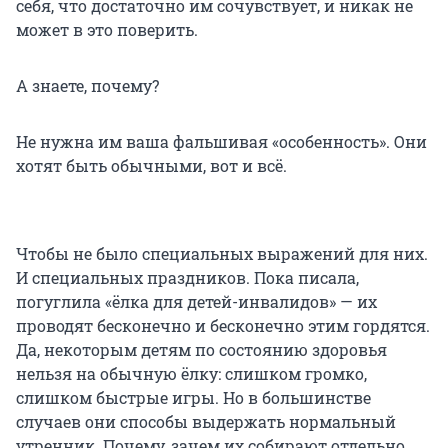
себя, что достаточно им сочувствует, и никак не
может в это поверить.
А знаете, почему?
Не нужна им ваша фальшивая «особенность». Они
хотят быть обычными, вот и всё.
Чтобы не было специальных выражений для них.
И специальных праздников. Пока писала,
погуглила «ёлка для детей-инвалидов» — их
проводят бесконечно и бесконечно этим гордятся.
Да, некоторым детям по состоянию здоровья
нельзя на обычную ёлку: слишком громко,
слишком быстрые игры. Но в большинстве
случаев они способы выдержать нормальный
утренник. Почему, зачем их собирают отдельно,