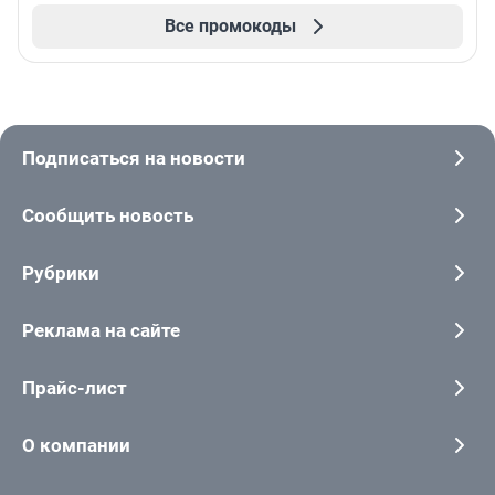
Все промокоды
Подписаться на новости
Сообщить новость
Рубрики
Реклама на сайте
Прайс-лист
О компании