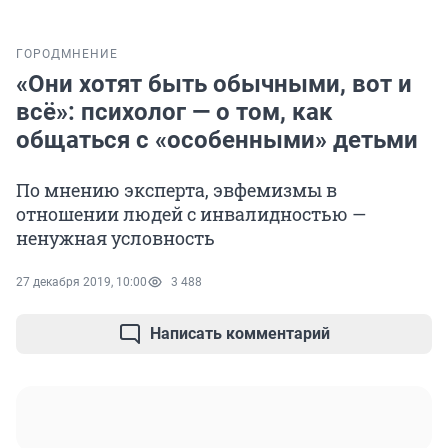
ГОРОД
МНЕНИЕ
«Они хотят быть обычными, вот и
всё»: психолог — о том, как
общаться с «особенными» детьми
По мнению эксперта, эвфемизмы в
отношении людей с инвалидностью —
ненужная условность
27 декабря 2019, 10:00
3 488
Написать комментарий