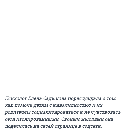
Психолог Елена Садыкова порассуждала о том,
как помочь детям с инвалидностью и их
родителям социализироваться и не чувствовать
себя изолированными. Своими мыслями она
поделилась на своей странице в соцсети.