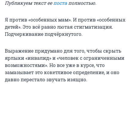
Публикуем текст ее
поста
полностью.
Я против «особенных мам». И против «особенных
детей». Это всё равно лютая стигматизация.
Подчеркивание подчёркнутого.
Выражение придумано для того, чтобы скрыть
ярлыки «инвалид» и «человек с ограниченными
возможностями». Но все уже в курсе, что
замазывает это кокетливое определение, и оно
давно перестало звучать изящно.