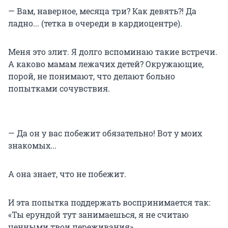
— Вам, наверное, месяца три? Как девять?! Да
ладно... (тетка в очереди в кардиоцентре).
Меня это злит. Я долго вспоминаю такие встречи.
А каково мамам лежачих детей? Окружающие,
порой, не понимают, что делают больно
попытками сочувствия.
— Да он у вас побежит обязательно! Вот у моих
знакомых...
А она знает, что не побежит.
И эта попытка поддержать воспринимается так:
«Ты ерундой тут занимаешься, я не считаю
ценными твои переживания».