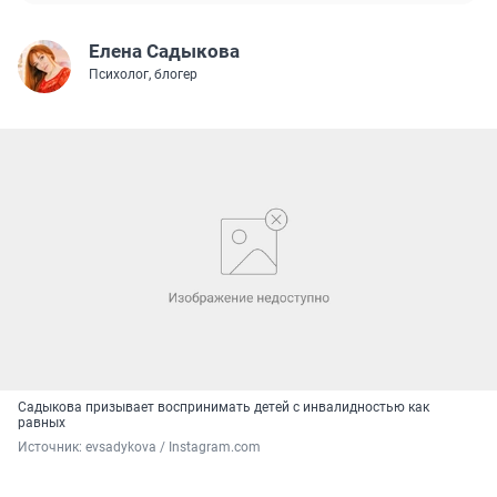
Елена Садыкова
Психолог, блогер
Садыкова призывает воспринимать детей с инвалидностью как
равных
Источник: 
evsadykova / Instagram.com