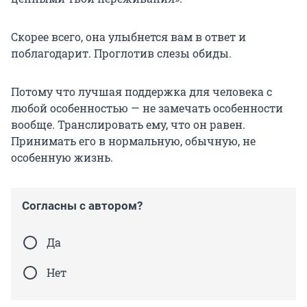
Скорее всего, она улыбнется вам в ответ и
поблагодарит. Проглотив слезы обиды.
Потому что лучшая поддержка для человека с
любой особенностью — не замечать особенности
вообще. Транслировать ему, что он равен.
Принимать его в нормальную, обычную, не
особенную жизнь.
Согласны с автором?
Да
Нет