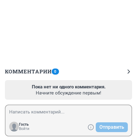
КОММЕНТАРИИ
0
Пока нет ни одного комментария.
Начните обсуждение первым!
Гость
Отправить
Войти