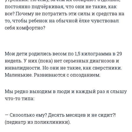
постоянно подчёркивая, что они не такие, как
все? Почему не потратить эти силы и средства на
то, чтобы ребенок на обычной ёлке чувствовал
себя комфортно?
Мои дети родились весом по 1,5 килограмма в 29
недель. У них (пока) нет серьезных диагнозов и
инвалидности. Но они не такие, как сверстники.
Маленькие. Развиваются с опозданием.
Мы редко выходим в люди и каждый раз я слышу
что-то типа:
— Скооолько ему? Десять месяцев и не сидит?!
(педиатр из поликлиники).