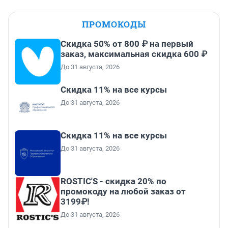
ПРОМОКОДЫ
Скидка 50% от 800 ₽ на первый
заказ, максимальная скидка 600 ₽
До 31 августа, 2026
Скидка 11% на все курсы
До 31 августа, 2026
Скидка 11% на все курсы
До 31 августа, 2026
ROSTIC'S - скидка 20% по
промокоду на любой заказ от
3199₽!
До 31 августа, 2026