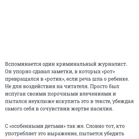
Вспоминается один криминальный журналист.
Он упорно сдавал заметки, в которых «рот»
превращался в «ротик», если речь шла о ребенке.
Не для воздействия на читателя. Просто был
испуган своими порочными влечениями и
пытался неуклюже искупить это в тексте, убеждая
самого себя в сочувствии жертве насилия.
С «особенными детьми» так же. Словно тот, кто
употребляет это выражение, пытается убедить