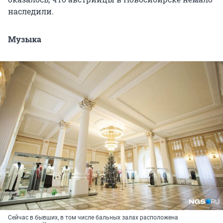
наследили.
Музыка
Сейчас в бывших, в том числе бальных залах расположена