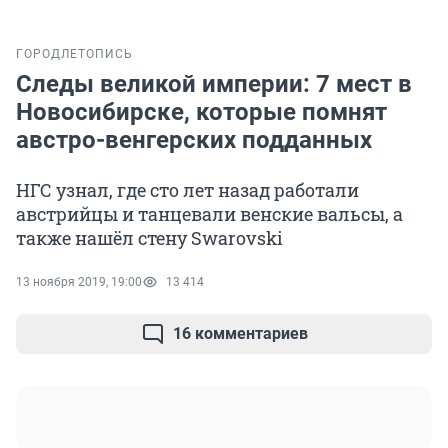
ГОРОД
ЛЕТОПИСЬ
Следы великой империи: 7 мест в
Новосибирске, которые помнят
австро-венгерских подданных
НГС узнал, где сто лет назад работали
австрийцы и танцевали венские вальсы, а
также нашёл стену Swarovski
13 ноября 2019, 19:00
13 414
16 комментариев