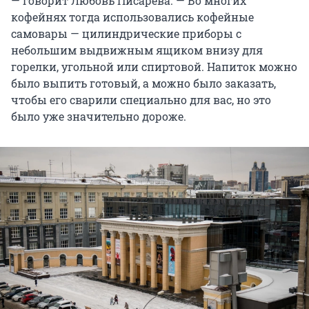
— говорит Любовь Писарева. — Во многих
кофейнях тогда использовались кофейные
самовары — цилиндрические приборы с
небольшим выдвижным ящиком внизу для
горелки, угольной или спиртовой. Напиток можно
было выпить готовый, а можно было заказать,
чтобы его сварили специально для вас, но это
было уже значительно дороже.