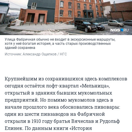
Улица Фабричная обычно не входит в экскурсионные маршруты,
хотя у неё богатая история, а часть старых производственных
зданий сохранена
Источник: 
Александр Ощепков / НГС
Крупнейшим из сохранившихся здесь комплексов
сегодня остаётся лофт-квартал «Мельница»,
открытый в зданиях бывших мукомольных
предприятий. Но помимо мукомолов здесь в
начале прошлого века обосновались пивовары:
один из шести пивзаводов на Фабричной
открыли в 1910 году братья Вячеслав и Рудольф
Елинек. По данным книги «История