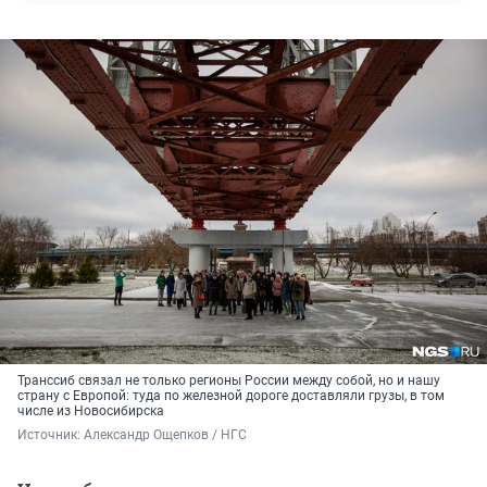
Транссиб связал не только регионы России между собой, но и нашу
страну с Европой: туда по железной дороге доставляли грузы, в том
числе из Новосибирска
Источник: 
Александр Ощепков / НГС