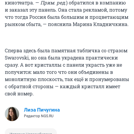
кинотеатра. —
Прим. ред.
) обратился в компанию
и заказал эту панель. Она стала рекламой, потому
что тогда Россия была большим и процветающим
рынком сбыта, — пояснила Марина Кладничкина.
Сперва здесь была памятная табличка со стразом
Swarovski, но она была украдена практически
сразу. А вот кристаллы с панели украсть уже не
получится: мало того что они объединены в
монолитную плоскость, так ещё и пронумерованы
с обратной стороны — каждый кристалл имеет
свой номер.
Лиза Пичугина
Редактор NGS.RU