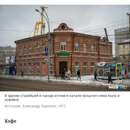
В здании старейшей в городе аптеки в начале прошлого века была и
кофейня
Источник: 
Александр Ощепков / НГС
Кофе