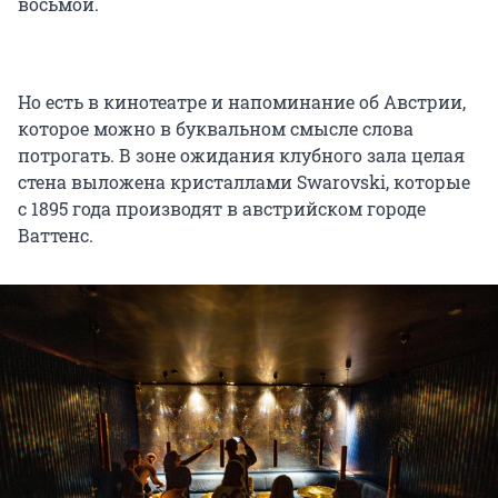
восьмой.
Но есть в кинотеатре и напоминание об Австрии,
которое можно в буквальном смысле слова
потрогать. В зоне ожидания клубного зала целая
стена выложена кристаллами Swarovski, которые
с 1895 года производят в австрийском городе
Ваттенс.