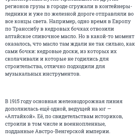
регионов грузы в городе сгружали в контейнеры-
ледники и уже по железной дороге отправляли во
все концы света. Например, одно время в Европу
по Транссибу в кедровых бочках отвозили
алтайское сливочное масло. Но в какой-то момент
оказалось, что масло там ждали не так сильно, как
сами бочки: кедровые доски, из которых их
сколачивали и которые не годились для
строительства, отлично подходили для
музыкальных инструментов.
В 1915 году основная железнодорожная линия
дополнилась ещё одной, ведущей на юг —
«Алтайкой». Её, по свидетельствам историков,
строили в том числе и военнопленные,
подданные Австро-Венгерской империи.