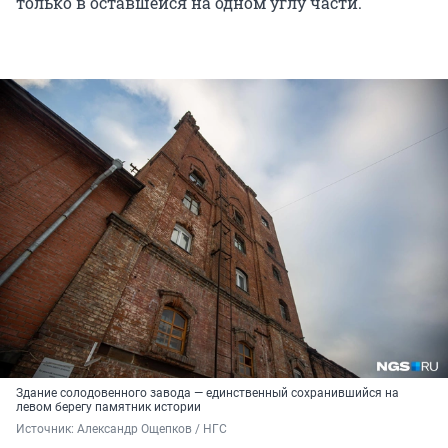
только в оставшейся на одном углу части.
Здание солодовенного завода — единственный сохранившийся на
левом берегу памятник истории
Источник: 
Александр Ощепков / НГС