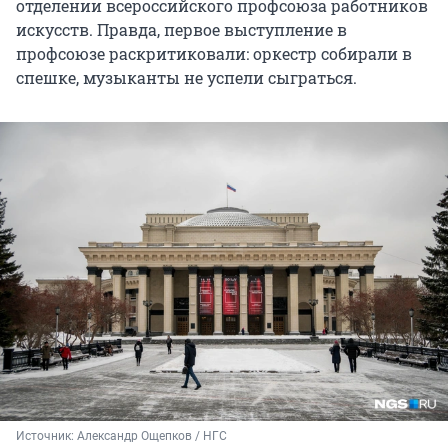
отделении всероссийского профсоюза работников
искусств. Правда, первое выступление в
профсоюзе раскритиковали: оркестр собирали в
спешке, музыканты не успели сыграться.
Источник: 
Александр Ощепков / НГС