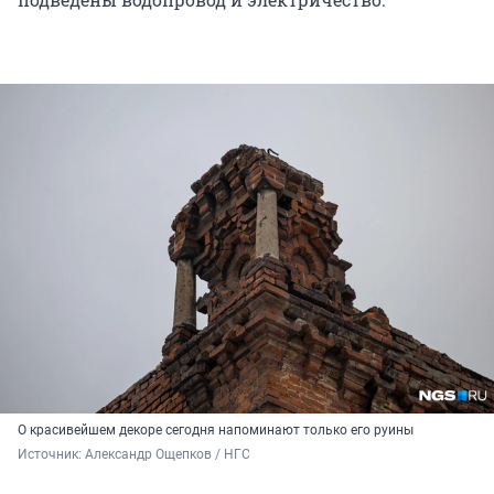
О красивейшем декоре сегодня напоминают только его руины
Источник: 
Александр Ощепков / НГС