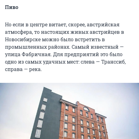
Пиво
Но если в центре витает, скорее, австрийская
атмосфера, то настоящих живых австрийцев в
Новосибирске можно было встретить в
промышленных районах. Самый известный —
улица Фабричная. Для предприятий это было
одно из самых удачных мест: слева — Транссиб,
справа — река.