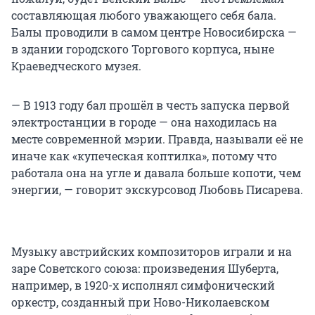
составляющая любого уважающего себя бала.
Балы проводили в самом центре Новосибирска —
в здании городского Торгового корпуса, ныне
Краеведческого музея.
— В 1913 году бал прошёл в честь запуска первой
электростанции в городе — она находилась на
месте современной мэрии. Правда, называли её не
иначе как «купеческая коптилка», потому что
работала она на угле и давала больше копоти, чем
энергии, — говорит экскурсовод Любовь Писарева.
Музыку австрийских композиторов играли и на
заре Советского союза: произведения Шуберта,
например, в 1920-х исполнял симфонический
оркестр, созданный при Ново-Николаевском