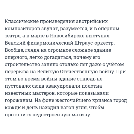
Классические произведения австрийских
композиторов звучат, разумеется, и в оперном
театре, а в марте в Новосибирске выступал
Венский филармонический Штраус-оркестр.
Вообще, глядя на огромное сложное здание
оперного, легко догадаться, почему его
строительство заняло столько лет даже с учётом
перерыва на Великую Отечественную войну. При
этом во время войны здание отнюдь не
пустовало: сюда эвакуировали полотна
известных мастеров, которые показывали
горожанам. На фоне жесточайшего кризиса город
каждый день находил вагон угля, чтобы
протопить недостроенную махину.