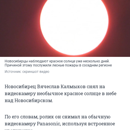
Новосибирцы наблюдают красное солнце уже несколько дней.
Причиной этому послужили лесные пожары в соседнем регионе
Источник: 
скриншот видео
Новосибирец Вячеслав Калмыков снял на
видеокамеру необычное красное солнце в небе
над Новосибирском.
По его словам, ролик он снимал на обычную
видеокамеру Panasonic, используя встроенное