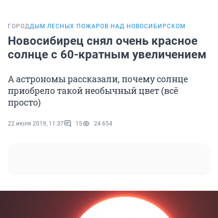
ГОРОД
ДЫМ ЛЕСНЫХ ПОЖАРОВ НАД НОВОСИБИРСКОМ
Новосибирец снял очень красное
солнце с 60-кратным увеличением
А астрономы рассказали, почему солнце
приобрело такой необычный цвет (всё
просто)
22 июля 2019, 11:37
15
24 654