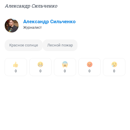
Александр Сильченко
Александр Сильченко
Журналист
Красное солнце
Лесной пожар
0
0
0
0
0