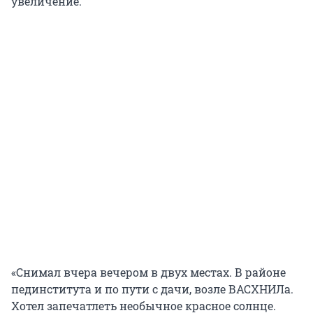
увеличение.
«Снимал вчера вечером в двух местах. В районе
пединститута и по пути с дачи, возле ВАСХНИЛа.
Хотел запечатлеть необычное красное солнце.