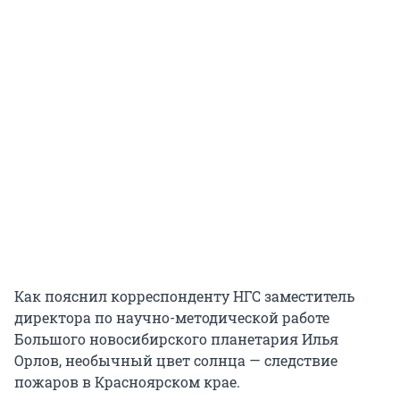
Как пояснил корреспонденту НГС заместитель
директора по научно-методической работе
Большого новосибирского планетария Илья
Орлов, необычный цвет солнца — следствие
пожаров в Красноярском крае.