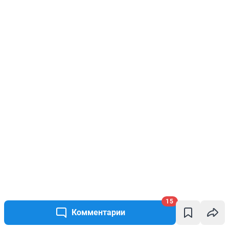
15
Комментарии