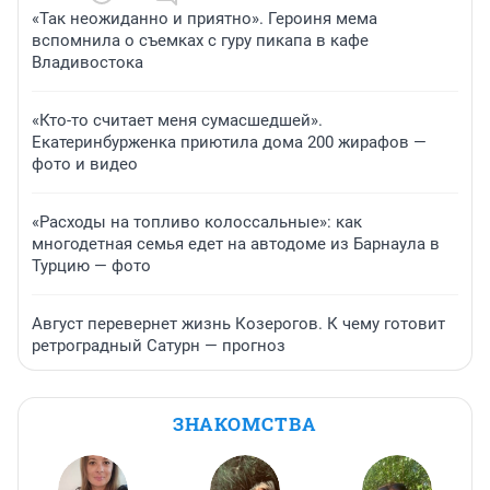
«Так неожиданно и приятно». Героиня мема
вспомнила о съемках с гуру пикапа в кафе
Владивостока
«Кто-то считает меня сумасшедшей».
Екатеринбурженка приютила дома 200 жирафов —
фото и видео
«Расходы на топливо колоссальные»: как
многодетная семья едет на автодоме из Барнаула в
Турцию — фото
Август перевернет жизнь Козерогов. К чему готовит
ретроградный Сатурн — прогноз
ЗНАКОМСТВА