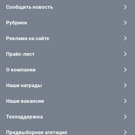
Сообщить новость
Рубрики
Реклама на сайте
Прайс-лист
О компании
Наши награды
Наши вакансии
Техподдержка
Предвыборная агитация