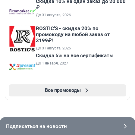
Скидка 10% на один заказ до 20 000
₽
До 31 августа, 2026
ROSTIC'S - скидка 20% по
промокоду на любой заказ от
3199₽!
До 31 августа, 2026
Скидка 5% на все сертификаты
До 1 января, 2027
Все промокоды
Подписаться на новости