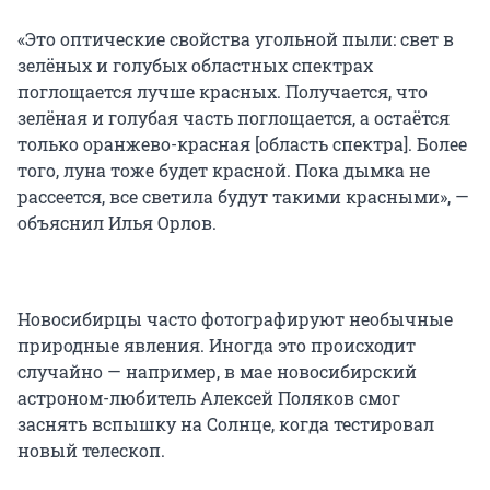
«Это оптические свойства угольной пыли: свет в
зелёных и голубых областных спектрах
поглощается лучше красных. Получается, что
зелёная и голубая часть поглощается, а остаётся
только оранжево-красная [область спектра]. Более
того, луна тоже будет красной. Пока дымка не
рассеется, все светила будут такими красными», —
объяснил Илья Орлов.
Новосибирцы часто фотографируют необычные
природные явления. Иногда это происходит
случайно — например, в мае новосибирский
астроном-любитель Алексей Поляков смог
заснять вспышку на Солнце, когда тестировал
новый телескоп.