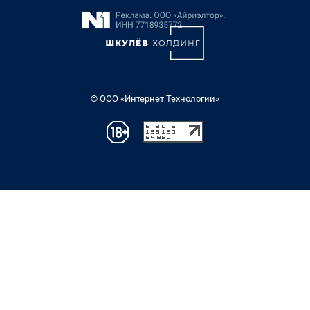
© ООО «Интернет Технологии»