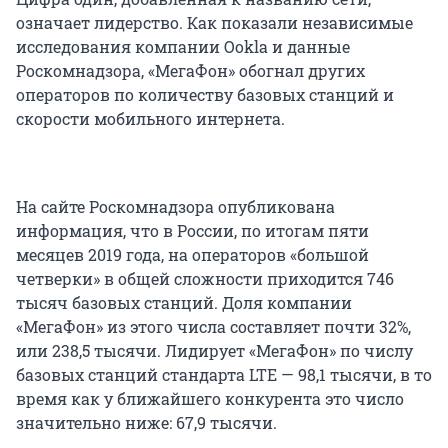
означает лидерство. Как показали независимые
исследования компании Ookla и данные
Роскомнадзора, «МегаФон» обогнал других
операторов по количеству базовых станций и
скорости мобильного интернета.
На сайте Роскомнадзора опубликована
информация, что в России, по итогам пяти
месяцев 2019 года, на операторов «большой
четверки» в общей сложности приходится 746
тысяч базовых станций. Доля компании
«МегаФон» из этого числа составляет почти 32%,
или 238,5 тысячи. Лидирует «МегаФон» по числу
базовых станций стандарта LTE — 98,1 тысячи, в то
время как у ближайшего конкурента это число
значительно ниже: 67,9 тысячи.