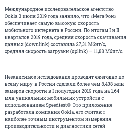
Международное исследовательское агентство
Ookla 3 июля 2019 года заявило, что «МегаФон»
обеспечивает самую высокую скорость
мобильного интернета в России. По итогам I и II
кварталов 2019 года, средняя скорость скачивания
данных (downlink) составила 27,31 Мбит/с,
средняя скорость загрузки (uplink) — 11,88 Мбит/с.
Независимое исследование проводят ежегодно по
всему миру: в России сделали более чем 8,438 млн
замеров скорости в I полугодии 2019 года на 1,64
млн уникальных мобильных устройств с
использованием Speedtest®. Это приложение
разработала компания Ookla, его считают
наиболее точным инструментом измерения
производительности и диагностики сетей