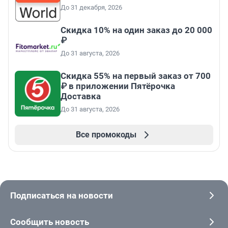
До 31 декабря, 2026
Скидка 10% на один заказ до 20 000
₽
До 31 августа, 2026
Скидка 55% на первый заказ от 700
₽ в приложении Пятёрочка
Доставка
До 31 августа, 2026
Все промокоды
Подписаться на новости
Сообщить новость