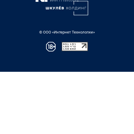
© ООО «Интернет Технологии»