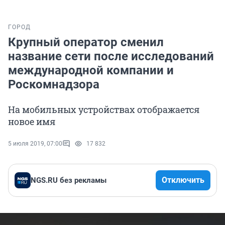
ГОРОД
Крупный оператор сменил
название сети после исследований
международной компании и
Роскомнадзора
На мобильных устройствах отображается
новое имя
5 июля 2019, 07:00
17 832
Отключить
NGS.RU без рекламы