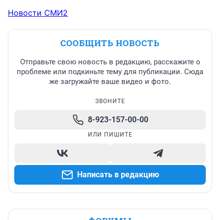
Новости СМИ2
СООБЩИТЬ НОВОСТЬ
Отправьте свою новость в редакцию, расскажите о
проблеме или подкиньте тему для публикации. Сюда
же загружайте ваше видео и фото.
ЗВОНИТЕ
8-923-157-00-00
ИЛИ ПИШИТЕ
Написать в редакцию