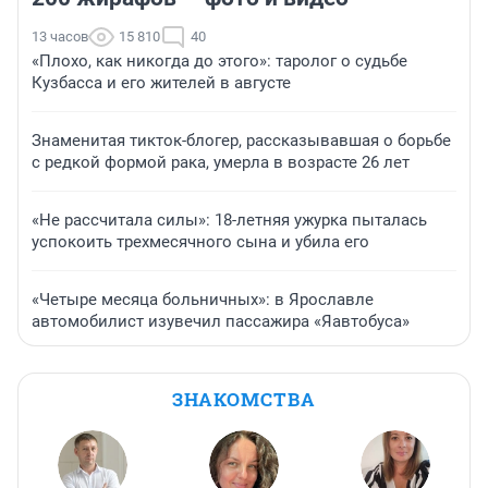
13 часов
15 810
40
«Плохо, как никогда до этого»: таролог о судьбе
Кузбасса и его жителей в августе
Знаменитая тикток-блогер, рассказывавшая о борьбе
с редкой формой рака, умерла в возрасте 26 лет
«Не рассчитала силы»: 18-летняя ужурка пыталась
успокоить трехмесячного сына и убила его
«Четыре месяца больничных»: в Ярославле
автомобилист изувечил пассажира «Яавтобуса»
ЗНАКОМСТВА