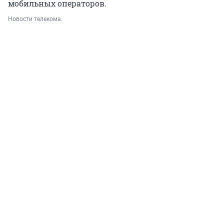
мобильных операторов.
Новости телекома.