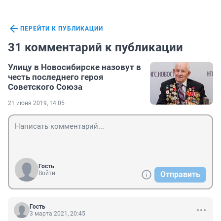
ПЕРЕЙТИ К ПУБЛИКАЦИИ
31 комментарий к публикации
Улицу в Новосибирске назовут в
честь последнего героя
Советского Союза
21 июня 2019, 14:05
Гость
Войти
Отправить
Гость
3 марта 2021, 20:45