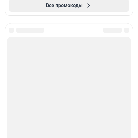
Все промокоды