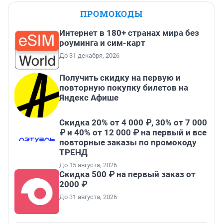
ПРОМОКОДЫ
Интернет в 180+ странах мира без
роуминга и сим-карт
До 31 декабря, 2026
Получить скидку на первую и
повторную покупку билетов на
Яндекс Афише
Скидка 20% от 4 000 ₽, 30% от 7 000
₽ и 40% от 12 000 ₽ на первый и все
повторные заказы по промокоду
ТРЕНД
До 15 августа, 2026
Скидка 500 ₽ на первый заказ от
2000 ₽
До 31 августа, 2026