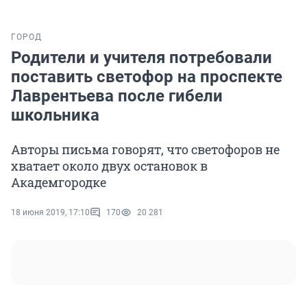
ГОРОД
Родители и учителя потребовали
поставить светофор на проспекте
Лаврентьева после гибели
школьника
Авторы письма говорят, что светофоров не
хватает около двух остановок в
Академгородке
18 июня 2019, 17:10
170
20 281