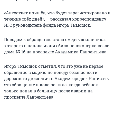
«Автоответ пришёл, что будет зарегистрировано в
течение трёх дней», — рассказал корреспонденту
НГС руководитель фонда Игорь Тимошок.
Поводом к обращению стала смерть школьника,
которого в начале июня сбила пенсионерка возле
дома № 16 на проспекте Академика Лаврентьева.
Игорь Тимошок отметил, что это уже не первое
обращение в мэрию по поводу безопасности
дорожного движения в Академгородке. Написать
это обращение школа решила, когда ребёнок
только попал в больницу после аварии на
проспекте Лаврентьева.