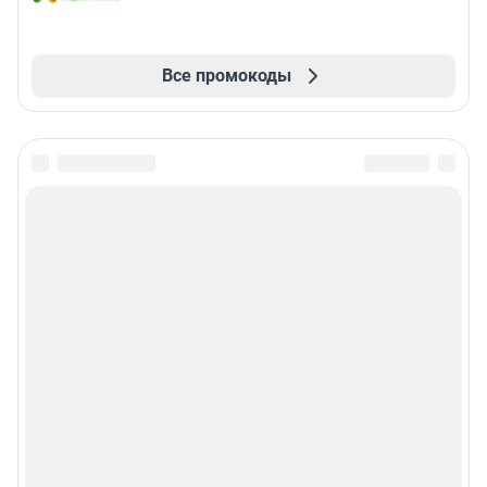
Все промокоды