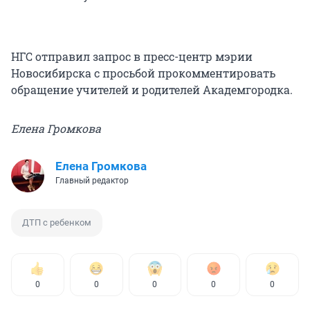
НГС отправил запрос в пресс-центр мэрии
Новосибирска с просьбой прокомментировать
обращение учителей и родителей Академгородка.
Елена Громкова
Елена Громкова
Главный редактор
ДТП с ребенком
0
0
0
0
0