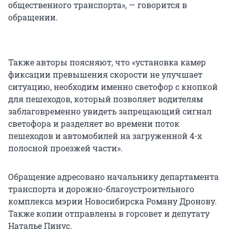
общественного транспорта», — говорится в
обращении.
Также авторы поясняют, что «установка камер
фиксации превышения скорости не улучшает
ситуацию, необходим именно светофор с кнопкой
для пешеходов, который позволяет водителям
заблаговременно увидеть запрещающий сигнал
светофора и разделяет во времени поток
пешеходов и автомобилей на загруженной 4-х
полосной проезжей части».
Обращение адресовано начальнику департамента
транспорта и дорожно-благоустроительного
комплекса мэрии Новосибирска Роману Дронову.
Также копии отправлены в горсовет и депутату
Наталье Пинус.