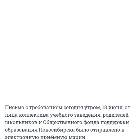
Письмо с требованием сегодня утром, 18 июня, от
лица коллектива учебного заведения, родителей
школьников и Общественного фонда поддержки
образования Новосибирска было отправлено в
электронную приёмную мэрии.