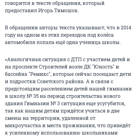
говорится в тексте обращения, который
предоставил Игорь Тимошок.
В обращении авторы текста указывают, что в 2014
году на одном из этих переходов под колёса
автомобиля попала ещё одна ученица школы.
«Аналогичная ситуация с ДТП с участием детей и
на проспекте Строителей возле ДК "Юность" и
бассейна "Ремикс", которые сейчас посещают дети
и подростки Советского района. А в связи с
предстоящим расселением детей нашей гимназии
в школу № 35 на период строительства нового
здания Гимназии № 3 ситуация еще усугубится,
так как нашим детям придётся учиться в две
смены на территории, удаленной от
микроучастка и места проживания, что приведёт
к усиленному использованию школьниками