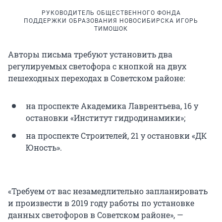
РУКОВОДИТЕЛЬ ОБЩЕСТВЕННОГО ФОНДА
ПОДДЕРЖКИ ОБРАЗОВАНИЯ НОВОСИБИРСКА ИГОРЬ
ТИМОШОК
Авторы письма требуют установить два
регулируемых светофора с кнопкой на двух
пешеходных переходах в Советском районе:
на проспекте Академика Лаврентьева, 16 у
остановки «Институт гидродинамики»;
на проспекте Строителей, 21 у остановки «ДК
Юность».
«Требуем от вас незамедлительно запланировать
и произвести в 2019 году работы по установке
данных светофоров в Советском районе», —