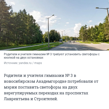
Родители и учителя гимназии № 3 требуют установить светофоры с
кнопкой на двух остановках
Источник: 
yandex.ru / maps
Родители и учителя гимназии № 3 в
новосибирском Академгородке потребовали от
мэрии поставить светофоры на двух
нерегулируемых переходах на проспектах
Лаврентьева и Строителей.