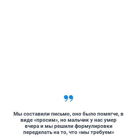
Мы составили письмо, оно было помягче, в
виде «просим», но мальчик у нас умер
вчера и мы решили формулировки
переделать на то, что «мы требуем»