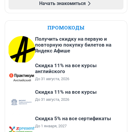
Начать знакомиться
ПРОМОКОДЫ
Получить скидку на первую и
повторную покупку билетов на
Яндекс Афише
Скидка 11% на все курсы
английского
До 31 августа, 2026
Скидка 11% на все курсы
До 31 августа, 2026
Скидка 5% на все сертификаты
До 1 января, 2027