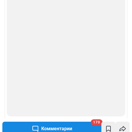
170
Комментарии