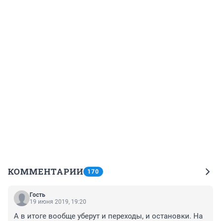
КОММЕНТАРИИ
170
Гость
19 июня 2019, 19:20
А в итоге вообще уберут и переходы, и остановки. На 