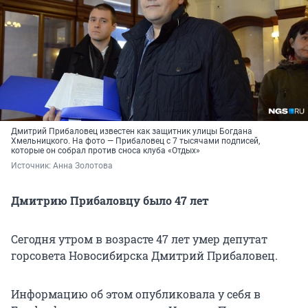
Дмитрий Прибаловец известен как защитник улицы Богдана
Хмельницкого. На фото — Прибаловец с 7 тысячами подписей,
которые он собрал против сноса клуба «Отдых»
Источник: 
Анна Золотова 
Дмитрию Прибаловцу было 47 лет
Сегодня утром в возрасте 47 лет умер депутат
горсовета Новосибирска Дмитрий Прибаловец.
Информацию об этом опубликовала у себя в