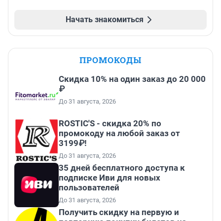
Начать знакомиться
ПРОМОКОДЫ
Скидка 10% на один заказ до 20 000
₽
До 31 августа, 2026
ROSTIC'S - скидка 20% по
промокоду на любой заказ от
3199₽!
До 31 августа, 2026
35 дней бесплатного доступа к
подписке Иви для новых
пользователей
До 31 августа, 2026
Получить скидку на первую и