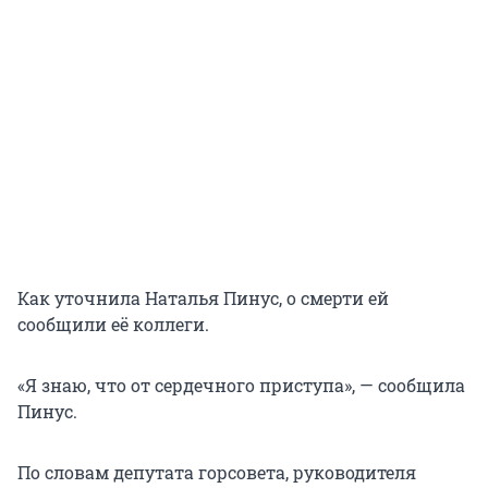
Как уточнила Наталья Пинус, о смерти ей
сообщили её коллеги.
«Я знаю, что от сердечного приступа», — сообщила
Пинус.
По словам депутата горсовета, руководителя