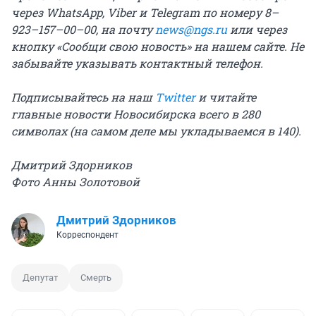
через WhatsApp, Viber и Telegram по номеру 8–
923–157–00–00, на почту
news@ngs.ru
или через
кнопку «Сообщи свою новость» на нашем сайте. Не
забывайте указывать контактный телефон.
Подписывайтесь на наш
Twitter
и читайте
главные новости Новосибирска всего в 280
символах (на самом деле мы укладываемся в 140).
Дмитрий Здорников
Фото Анны Золотовой
Дмитрий Здорников
Корреспондент
Депутат
Смерть