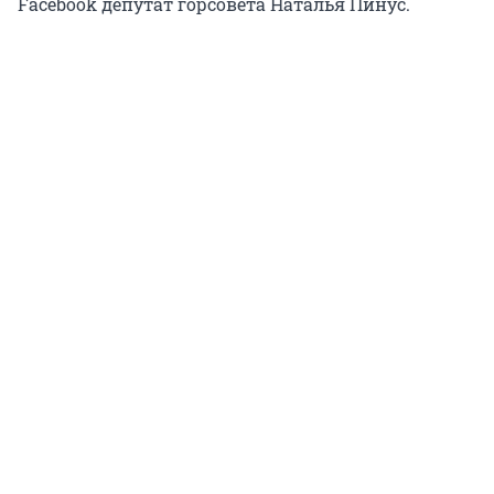
Facebook депутат горсовета Наталья Пинус.