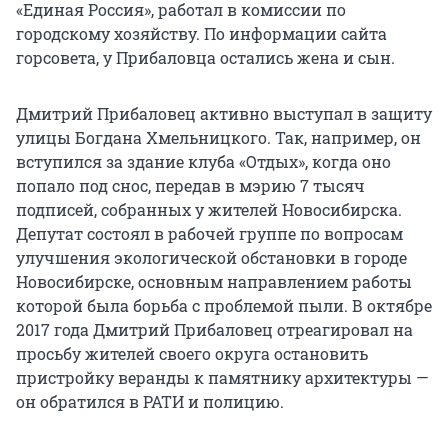
«Единая Россия», работал в комиссии по
городскому хозяйству. По информации сайта
горсовета, у Прибаловца остались жена и сын.
Дмитрий Прибаловец активно выступал в защиту
улицы Богдана Хмельницкого. Так, например, он
вступился за здание клуба «Отдых», когда оно
попало под снос, передав в мэрию 7 тысяч
подписей, собранных у жителей Новосибирска.
Депутат состоял в рабочей группе по вопросам
улучшения экологической обстановки в городе
Новосибирске, основным направлением работы
которой была борьба с проблемой пыли. В октябре
2017 года Дмитрий Прибаловец отреагировал на
просьбу жителей своего округа остановить
пристройку веранды к памятнику архитектуры —
он обратился в РАТИ и полицию.