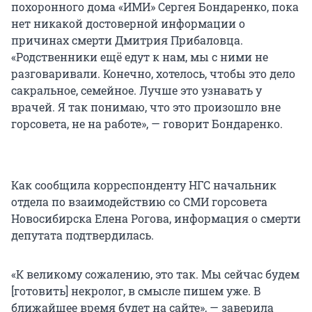
похоронного дома «ИМИ» Сергея Бондаренко, пока
нет никакой достоверной информации о
причинах смерти Дмитрия Прибаловца.
«Родственники ещё едут к нам, мы с ними не
разговаривали. Конечно, хотелось, чтобы это дело
сакральное, семейное. Лучше это узнавать у
врачей. Я так понимаю, что это произошло вне
горсовета, не на работе», — говорит Бондаренко.
Как сообщила корреспонденту НГС начальник
отдела по взаимодействию со СМИ горсовета
Новосибирска Елена Рогова, информация о смерти
депутата подтвердилась.
«К великому сожалению, это так. Мы сейчас будем
[готовить] некролог, в смысле пишем уже. В
ближайшее время будет на сайте», — заверила