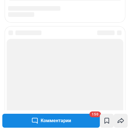
150
Комментарии