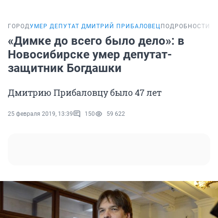
ГОРОД
УМЕР ДЕПУТАТ ДМИТРИЙ ПРИБАЛОВЕЦ
ПОДРОБНОСТИ
«Димке до всего было дело»: в
Новосибирске умер депутат-
защитник Богдашки
Дмитрию Прибаловцу было 47 лет
25 февраля 2019, 13:39
150
59 622