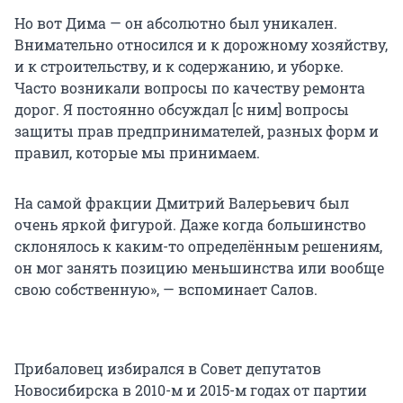
Но вот Дима — он абсолютно был уникален.
Внимательно относился и к дорожному хозяйству,
и к строительству, и к содержанию, и уборке.
Часто возникали вопросы по качеству ремонта
дорог. Я постоянно обсуждал [с ним] вопросы
защиты прав предпринимателей, разных форм и
правил, которые мы принимаем.
На самой фракции Дмитрий Валерьевич был
очень яркой фигурой. Даже когда большинство
склонялось к каким-то определённым решениям,
он мог занять позицию меньшинства или вообще
свою собственную», — вспоминает Салов.
Прибаловец избирался в Совет депутатов
Новосибирска в 2010-м и 2015-м годах от партии