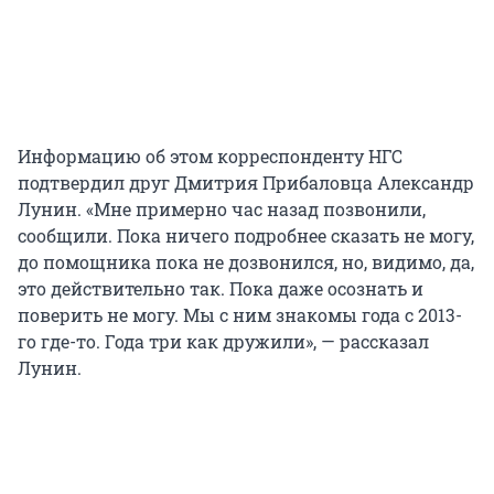
Информацию об этом корреспонденту НГС
подтвердил друг Дмитрия Прибаловца Александр
Лунин. «Мне примерно час назад позвонили,
сообщили. Пока ничего подробнее сказать не могу,
до помощника пока не дозвонился, но, видимо, да,
это действительно так. Пока даже осознать и
поверить не могу. Мы с ним знакомы года с 2013-
го где-то. Года три как дружили», — рассказал
Лунин.