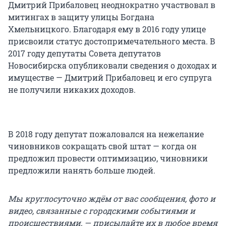
Дмитрий Прибаловец неоднократно участвовал в
митингах в защиту улицы Богдана
Хмельницкого. Благодаря ему в 2016 году улице
присвоили статус достопримечательного места. В
2017 году депутаты Совета депутатов
Новосибирска опубликовали сведения о доходах и
имуществе — Дмитрий Прибаловец и его супруга
не получили никаких доходов.
В 2018 году депутат пожаловался на нежелание
чиновников сокращать свой штат — когда он
предложил провести оптимизацию, чиновники
предложили нанять больше людей.
Мы круглосуточно ждём от вас сообщения, фото и
видео, связанные с городскими событиями и
происшествиями, — присылайте их в любое время