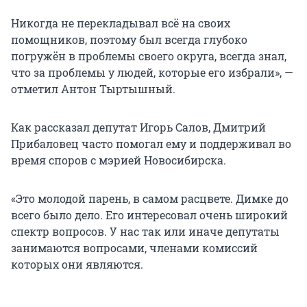
Никогда не перекладывал всё на своих
помощников, поэтому был всегда глубоко
погружён в проблемы своего округа, всегда знал,
что за проблемы у людей, которые его избрали», —
отметил Антон Тыртышный.
Как рассказал депутат Игорь Салов, Дмитрий
Прибаловец часто помогал ему и поддерживал во
время споров с мэрией Новосибирска.
«Это молодой парень, в самом расцвете. Димке до
всего было дело. Его интересовал очень широкий
спектр вопросов. У нас так или иначе депутаты
занимаются вопросами, членами комиссий
которых они являются.