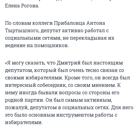
Елена Рогова.
По словам коллеги Прибаловца Антона
Тыртышного, депутат активно работал с
социальными сетями, не перекладывая их
ведение на помощников.
«Я могу сказать, что Дмитрий был настоящим
депутатом, который был очень тесно связан со
своими избирателями. Кроме того, он всегда был
интересный собеседник, со своим мнением. К
нему иногда бывали вопросы со стороны его
родной партии. Он был самым активным,
пожалуй, депутатом в социальных сетях. Для него
это было основным инструментом работы с
избирателями.