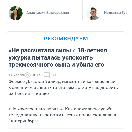
Анастасия Завгородняя
Надежда Губар
РЕКОМЕНДУЕМ
«Не рассчитала силы»: 18-летняя
ужурка пыталась успокоить
трехмесячного сына и убила его
11 часов
10 397
30
Фермер Джастас Уолкер, известный как «веселый
молочник», заявил что его семью могут выдворить
из России — видео
«Не хочется в это верить». Как сложилась судьба
«следователя на золотом Lexus» после скандала в
Екатеринбурге