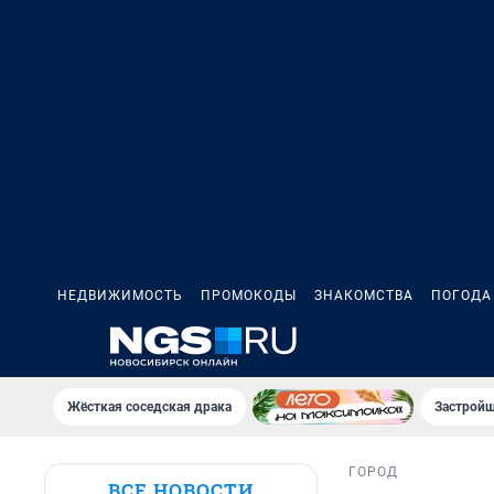
НЕДВИЖИМОСТЬ
ПРОМОКОДЫ
ЗНАКОМСТВА
ПОГОДА
Жёсткая соседская драка
Застройщ
ГОРОД
ВСЕ НОВОСТИ