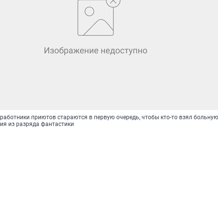
работники приютов стараются в первую очередь, чтобы кто-то взял больную
рия из разряда фантастики