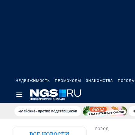
НЕДВИЖИМОСТЬ
ПРОМОКОДЫ
ЗНАКОМСТВА
ПОГОДА
«Майские» против подставщиков
Н
ГОРОД
ВСЕ НОВОСТИ