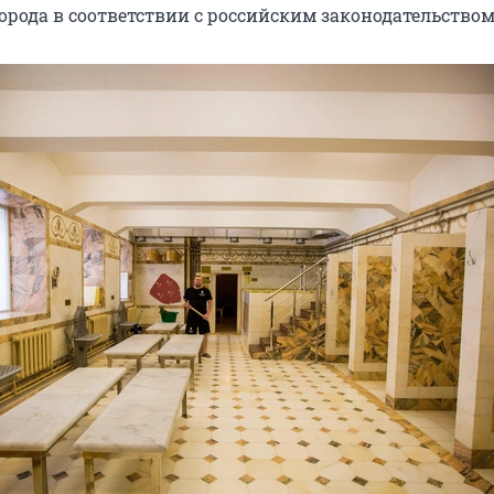
орода в соответствии с российским законодательством