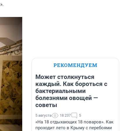
».
РЕКОМЕНДУЕМ
Может столкнуться
каждый. Как бороться с
бактериальными
болезнями овощей —
советы
5 августа
18 237
5
«На 18 отдыхающих 18 поваров». Как
проходит лето в Крыму с перебоями