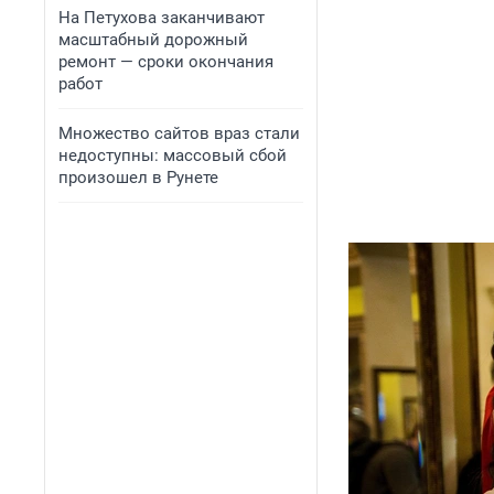
На Петухова заканчивают
масштабный дорожный
ремонт — сроки окончания
работ
Множество сайтов враз стали
недоступны: массовый сбой
произошел в Рунете