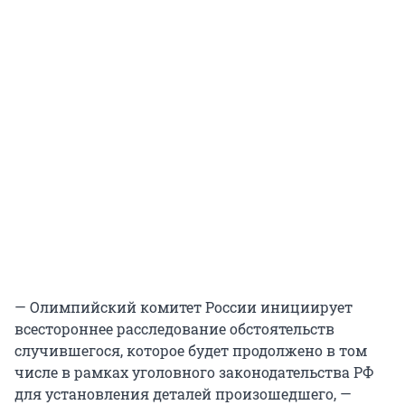
— Олимпийский комитет России инициирует
всестороннее расследование обстоятельств
случившегося, которое будет продолжено в том
числе в рамках уголовного законодательства РФ
для установления деталей произошедшего, —