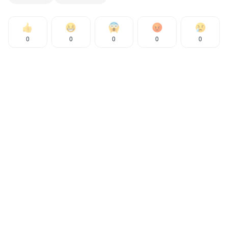
0
0
0
0
0