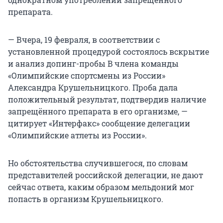
препарата.
— Вчера, 19 февраля, в соответствии с
установленной процедурой состоялось вскрытие
и анализ допинг-пробы B члена команды
«Олимпийские спортсмены из России»
Александра Крушельницкого. Проба дала
положительный результат, подтвердив наличие
запрещённого препарата в его организме, —
цитирует «Интерфакс» сообщение делегации
«Олимпийские атлеты из России».
Но обстоятельства случившегося, по словам
представителей российской делегации, не дают
сейчас ответа, каким образом мельдоний мог
попасть в организм Крушельницкого.