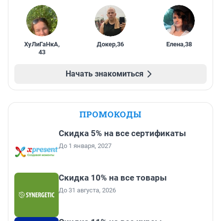
ХуЛиГаНкА
,
Докер
,
36
Елена
,
38
43
Начать знакомиться
ПРОМОКОДЫ
Скидка 5% на все сертификаты
До 1 января, 2027
Скидка 10% на все товары
До 31 августа, 2026