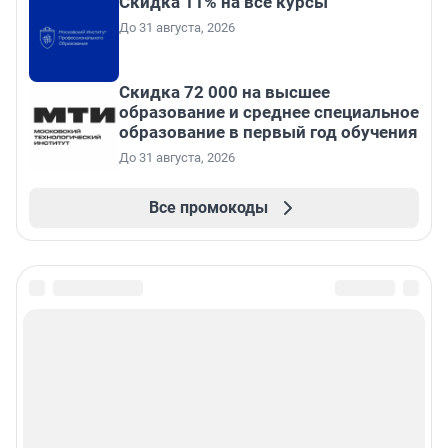
Скидка 11% на все курсы
До 31 августа, 2026
Скидка 72 000 на высшее
образование и среднее специальное
образование в первый год обучения
До 31 августа, 2026
Все промокоды