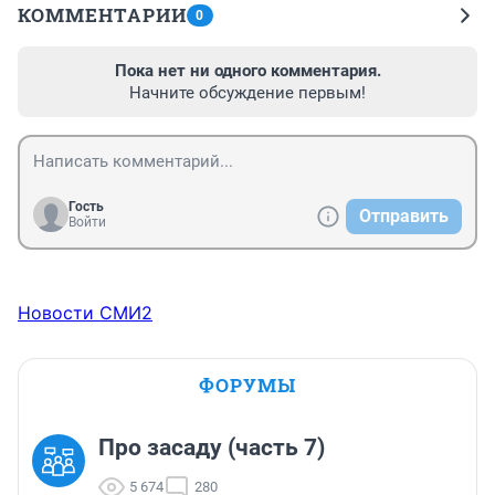
КОММЕНТАРИИ
0
Пока нет ни одного комментария.
Начните обсуждение первым!
Гость
Отправить
Войти
Новости СМИ2
ФОРУМЫ
Про засаду (часть 7)
5 674
280