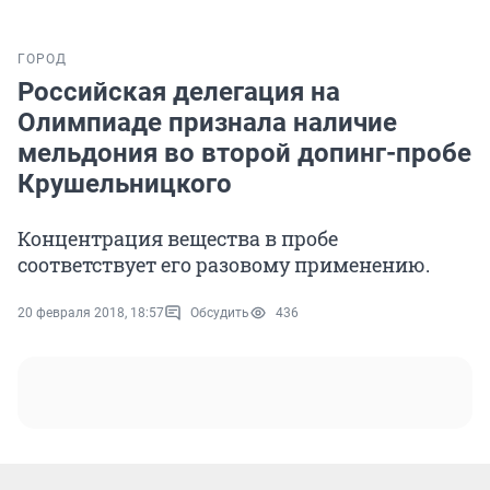
ГОРОД
Российская делегация на
Олимпиаде признала наличие
мельдония во второй допинг-пробе
Крушельницкого
Концентрация вещества в пробе
соответствует его разовому применению.
20 февраля 2018, 18:57
Обсудить
436