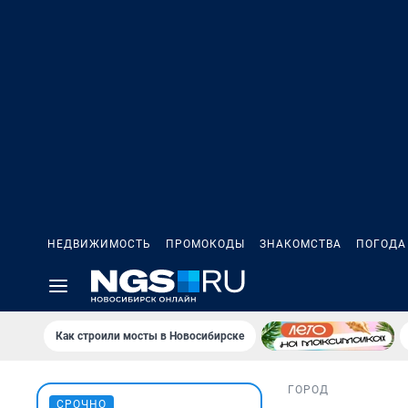
НЕДВИЖИМОСТЬ
ПРОМОКОДЫ
ЗНАКОМСТВА
ПОГОДА
Как строили мосты в Новосибирске
ГОРОД
СРОЧНО