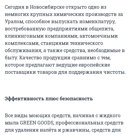
Сегодня в Новосибирске открыто одно из
немногих крупных химических производств за
Уралом, способное выпускать номенклатуру,
востребованную предприятиями общепита,
клининговыми компаниями, автомоечными
комплексами, станциями технического
обслуживания, а также средства, необходимые в
быту. Качество продукции сравнимо с тем,
которое предлагают ведущие европейские
поставщики товаров для поддержания чистоты.
Эффективность плюс безопасность
Все виды моющих средств, начиная с жидкого
мыла GREEN GOODS, профессиональных средств
для удаления налёта и ржавчины, средств для