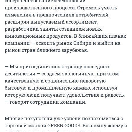
совершенствованием технологии
производственного процесса. Стремясь учесть
изменения в предпочтениях потребителей,
расширяя выпускаемый ассортимент,
разработчики заняты созданием новых
инновационных продуктов. В ближайших планах
компании — освоить рынок Сибири и выйти на
рынок стран ближнего зарубежья.
— Мы присоединились к тренду последнего
десятилетия — создаём экологичную, при этом
качественную и сравнительно недорогую
бытовую и промышленную химию, используя
которую люди получают удовольствие и радость,
— говорят сотрудники компании.
Многие покупатели уже успели познакомиться с
торговой маркой GREEN GOODS. Всю выпускаемую