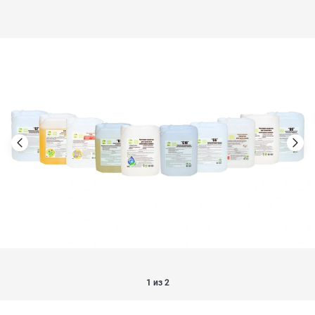
1 из 2