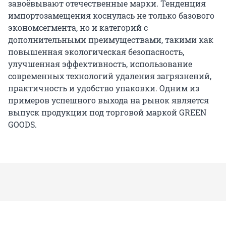
завоёвывают отечественные марки. Тенденция
импортозамещения коснулась не только базового
экономсегмента, но и категорий с
дополнительными преимуществами, такими как
повышенная экологическая безопасность,
улучшенная эффективность, использование
современных технологий удаления загрязнений,
практичность и удобство упаковки. Одним из
примеров успешного выхода на рынок является
выпуск продукции под торговой маркой GREEN
GOODS.