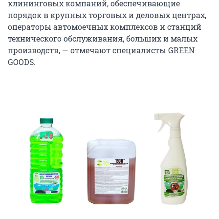
клининговых компаний, обеспечивающие
порядок в крупных торговых и деловых центрах,
операторы автомоечных комплексов и станций
технического обслуживания, больших и малых
производств, — отмечают специалисты GREEN
GOODS.