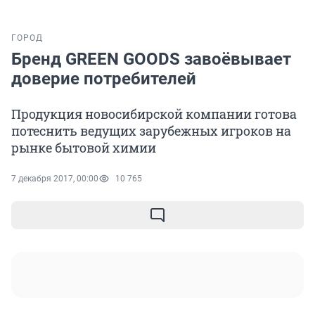
ГОРОД
Бренд GREEN GOODS завоёвывает
доверие потребителей
Продукция новосибирской компании готова
потеснить ведущих зарубежных игроков на
рынке бытовой химии
7 декабря 2017, 00:00
10 765