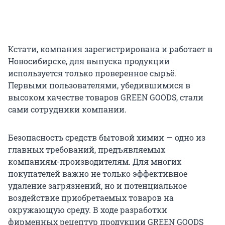
Кстати, компания зарегистрирована и работает в
Новосибирске, для выпуска продукции
используется только проверенное сырьё.
Первыми пользователями, убедившимися в
высоком качестве товаров GREEN GOODS, стали
сами сотрудники компании.
Безопасность средств бытовой химии — одно из
главных требований, предъявляемых
компаниям-производителям. Для многих
покупателей важно не только эффективное
удаление загрязнений, но и потенциальное
воздействие приобретаемых товаров на
окружающую среду. В ходе разработки
фирменных рецептур продукции GREEN GOODS