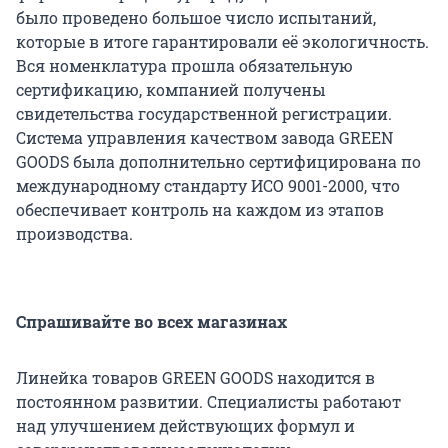
было проведено большое число испытаний,
которые в итоге гарантировали её экологичность.
Вся номенклатура прошла обязательную
сертификацию, компанией получены
свидетельства государственной регистрации.
Система управления качеством завода GREEN
GOODS была дополнительно сертифицирована по
международному стандарту ИСО 9001-2000, что
обеспечивает контроль на каждом из этапов
производства.
Спрашивайте во всех магазинах
Линейка товаров GREEN GOODS находится в
постоянном развитии. Специалисты работают
над улучшением действующих формул и