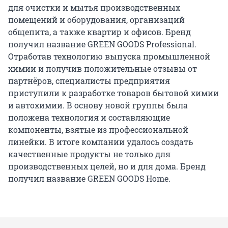
для очистки и мытья производственных
помещений и оборудования, организаций
общепита, а также квартир и офисов. Бренд
получил название GREEN GOODS Professional.
Отработав технологию выпуска промышленной
химии и получив положительные отзывы от
партнёров, специалисты предприятия
приступили к разработке товаров бытовой химии
и автохимии. В основу новой группы была
положена технология и составляющие
компоненты, взятые из профессиональной
линейки. В итоге компании удалось создать
качественные продукты не только для
производственных целей, но и для дома. Бренд
получил название GREEN GOODS Home.