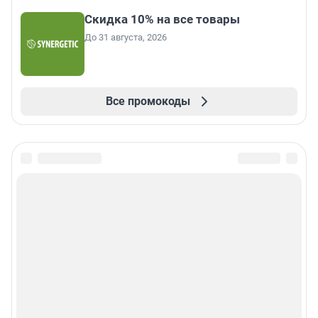
Скидка 10% на все товары
До 31 августа, 2026
Все промокоды