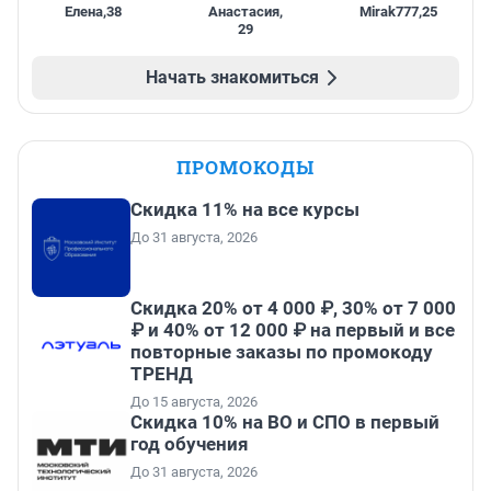
Елена
,
38
Анастасия
,
Mirak777
,
25
29
Начать знакомиться
ПРОМОКОДЫ
Скидка 11% на все курсы
До 31 августа, 2026
Скидка 20% от 4 000 ₽, 30% от 7 000
₽ и 40% от 12 000 ₽ на первый и все
повторные заказы по промокоду
ТРЕНД
До 15 августа, 2026
Скидка 10% на ВО и СПО в первый
год обучения
До 31 августа, 2026