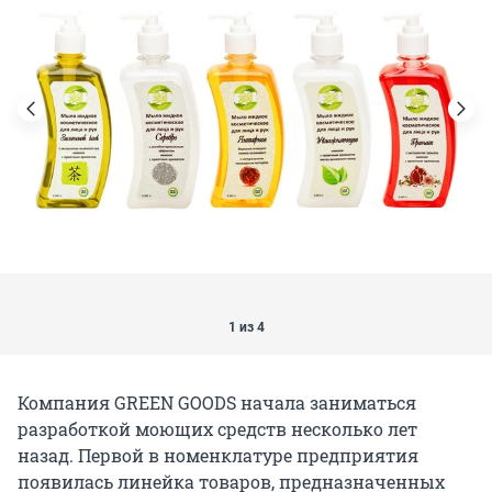
1 из 4
Компания GREEN GOODS начала заниматься
разработкой моющих средств несколько лет
назад. Первой в номенклатуре предприятия
появилась линейка товаров, предназначенных