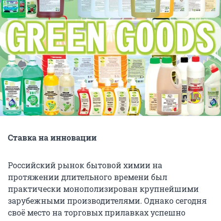
Ставка на инновации
Российский рынок бытовой химии на
протяжении длительного времени был
практически монополизирован крупнейшими
зарубежными производителями. Однако сегодня
своё место на торговых прилавках успешно