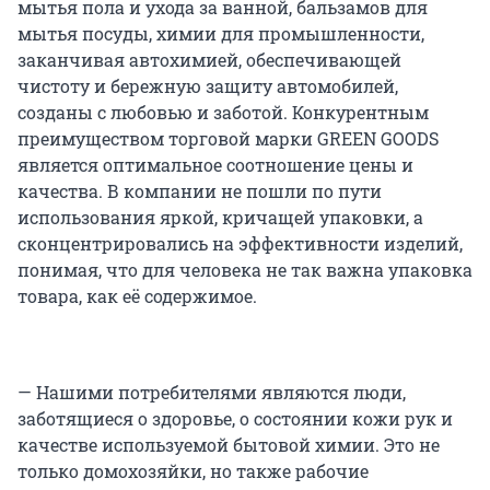
мытья пола и ухода за ванной, бальзамов для
мытья посуды, химии для промышленности,
заканчивая автохимией, обеспечивающей
чистоту и бережную защиту автомобилей,
созданы с любовью и заботой. Конкурентным
преимуществом торговой марки GREEN GOODS
является оптимальное соотношение цены и
качества. В компании не пошли по пути
использования яркой, кричащей упаковки, а
сконцентрировались на эффективности изделий,
понимая, что для человека не так важна упаковка
товара, как её содержимое.
— Нашими потребителями являются люди,
заботящиеся о здоровье, о состоянии кожи рук и
качестве используемой бытовой химии. Это не
только домохозяйки, но также рабочие