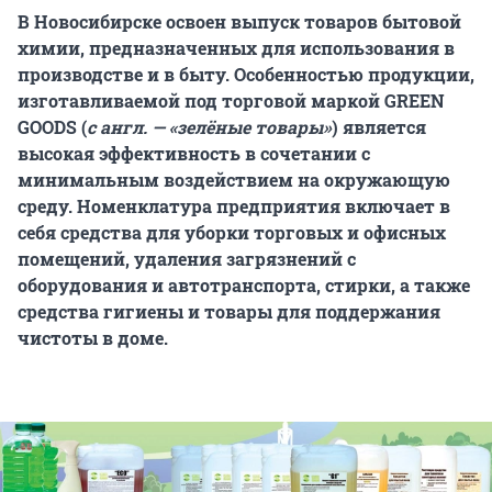
В Новосибирске освоен выпуск товаров бытовой
химии, предназначенных для использования в
производстве и в быту. Особенностью продукции,
изготавливаемой под торговой маркой GREEN
GOODS (
с англ. — «зелёные товары»
) является
высокая эффективность в сочетании с
минимальным воздействием на окружающую
среду. Номенклатура предприятия включает в
себя средства для уборки торговых и офисных
помещений, удаления загрязнений с
оборудования и автотранспорта, стирки, а также
средства гигиены и товары для поддержания
чистоты в доме.