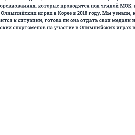
соревнованиях, которые проводятся под эгидой МОК, 
 Олимпийских играх в Корее в 2018 году. Мы узнали, 
ится к ситуации, готова ли она отдать свои медали и
ских спортсменов на участие в Олимпийских играх в