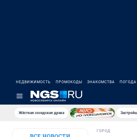
НЕДВИЖИМОСТЬ
ПРОМОКОДЫ
ЗНАКОМСТВА
ПОГОДА
Жёсткая соседская драка
Застройщ
ГОРОД
ВСЕ НОВОСТИ