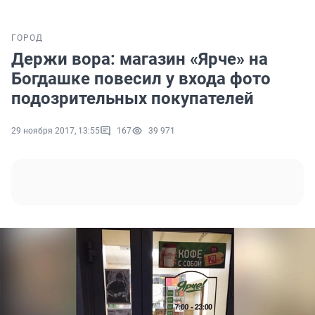
ГОРОД
Держи вора: магазин «Ярче» на
Богдашке повесил у входа фото
подозрительных покупателей
29 ноября 2017, 13:55
167
39 971