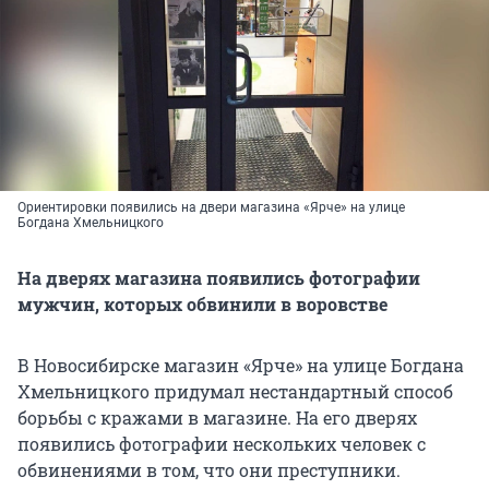
Ориентировки появились на двери магазина «Ярче» на улице
Богдана Хмельницкого
На дверях магазина появились фотографии
мужчин, которых обвинили в воровстве
В Новосибирске магазин «Ярче» на улице Богдана
Хмельницкого придумал нестандартный способ
борьбы с кражами в магазине. На его дверях
появились фотографии нескольких человек с
обвинениями в том, что они преступники.