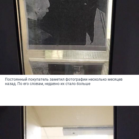
Постоянный покупатель заметил фотографии несколько месяцев
назад. По его словам, недавно их стало больше