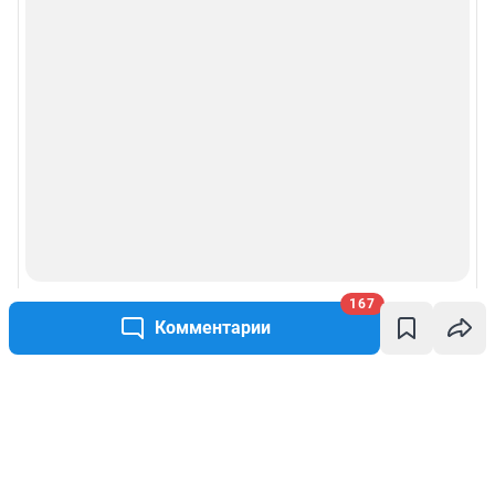
167
Комментарии
Написать комментарий