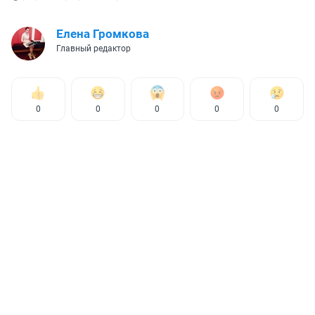
Елена Громкова
Главный редактор
0
0
0
0
0