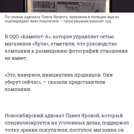
По словам адвоката Павла Ярового, заявление в полицию еще не
подтверждает вину покупателя — такое решение выносит суд
В ООО «Камелот-А», которое управляет сетью
магазинов «Ярче», отметили, что руководство
компании к размещению фотографий отношения
не имеет.
«Это, наверное, инициатива продавцов. Они
уберут сейчас», — сказали представители
компании.
Новосибирский адвокат Павел Яровой, который
специализируется на уголовных делах, поддержал
точку зрения покупателя: поступок магазина он