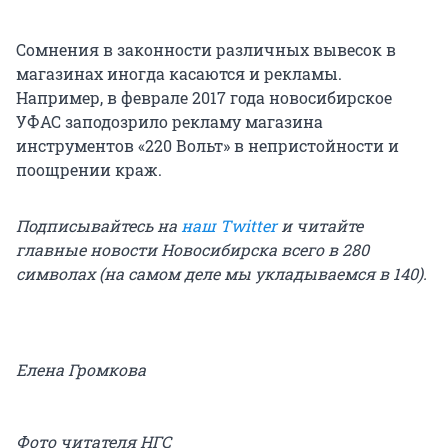
Сомнения в законности различных вывесок в
магазинах иногда касаются и рекламы.
Например, в феврале 2017 года новосибирское
УФАС заподозрило рекламу магазина
инструментов «220 Вольт» в непристойности и
поощрении краж.
Подписывайтесь на
наш Twitter
и читайте
главные новости Новосибирска всего в 280
символах (на самом деле мы укладываемся в 140).
Елена Громкова
Фото читателя НГС