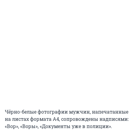
Чёрно-белые фотографии мужчин, напечатанные
на листах формата А4, сопровождены надписями:
«Вор», «Воры», «Документы уже в полиции».