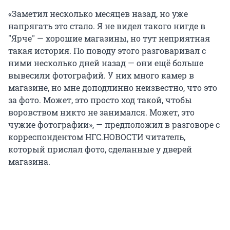
«Заметил несколько месяцев назад, но уже
напрягать это стало. Я не видел такого нигде в
"Ярче" — хорошие магазины, но тут неприятная
такая история. По поводу этого разговаривал с
ними несколько дней назад — они ещё больше
вывесили фотографий. У них много камер в
магазине, но мне доподлинно неизвестно, что это
за фото. Может, это просто ход такой, чтобы
воровством никто не занимался. Может, это
чужие фотографии», — предположил в разговоре с
корреспондентом НГС.НОВОСТИ читатель,
который прислал фото, сделанные у дверей
магазина.