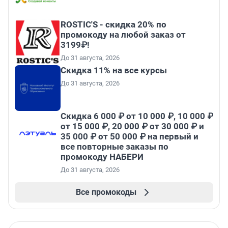
ROSTIC'S - скидка 20% по
промокоду на любой заказ от
3199₽!
До 31 августа, 2026
Скидка 11% на все курсы
До 31 августа, 2026
Скидка 6 000 ₽ от 10 000 ₽, 10 000 ₽
от 15 000 ₽, 20 000 ₽ от 30 000 ₽ и
35 000 ₽ от 50 000 ₽ на первый и
все повторные заказы по
промокоду НАБЕРИ
До 31 августа, 2026
Все промокоды