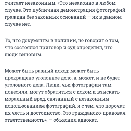
считает незаконным. «Это незаконно в любом
случае. Это публичная демонстрация фотографий
граждан без законных оснований — их в данном
случае нет.
То, что документы в полиции, не говорит о том,
что состоялся приговор и суд определил, что
люди виновны.
Может быть разный исход: может быть
прекращено уголовное дело, а, может, и не будет
уголовного дела. Люди, чьи фотографии там
повесили, могут обратиться с иском и взыскать
моральный вред, связанный с незаконным
использованием фотографий, и с тем, что порочат
их честь и достоинство. Это гражданско-правовая
ответственность», — объяснил адвокат.