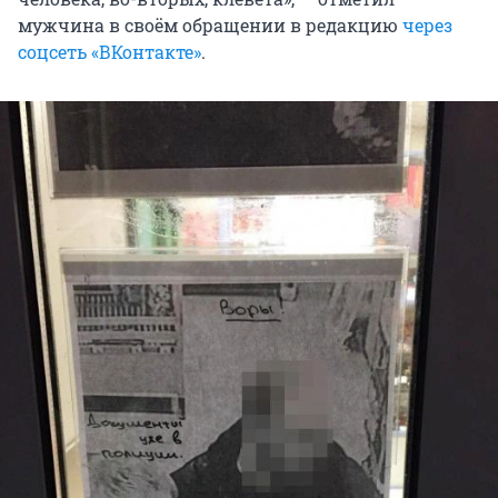
мужчина в своём обращении в редакцию
через
соцсеть «ВКонтакте»
.