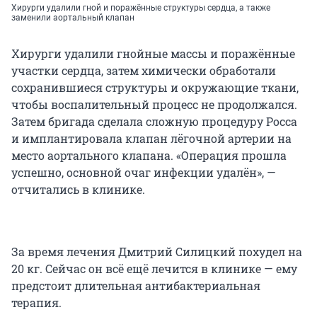
Хирурги удалили гной и поражённые структуры сердца, а также
заменили аортальный клапан
Хирурги удалили гнойные массы и поражённые
участки сердца, затем химически обработали
сохранившиеся структуры и окружающие ткани,
чтобы воспалительный процесс не продолжался.
Затем бригада сделала сложную процедуру Росса
и имплантировала клапан лёгочной артерии на
место аортального клапана. «Операция прошла
успешно, основной очаг инфекции удалён», —
отчитались в клинике.
За время лечения Дмитрий Силицкий похудел на
20 кг. Сейчас он всё ещё лечится в клинике — ему
предстоит длительная антибактериальная
терапия.