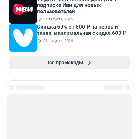
подписке Иви для новых
пользователей
До 31 августа, 2026
Скидка 50% от 800 ₽ на первый
заказ, максимальная скидка 600 ₽
До 31 августа, 2026
Все промокоды