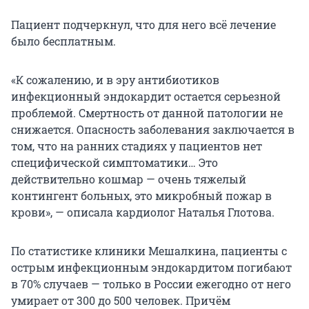
Пациент подчеркнул, что для него всё лечение
было бесплатным.
«К сожалению, и в эру антибиотиков
инфекционный эндокардит остается серьезной
проблемой. Смертность от данной патологии не
снижается. Опасность заболевания заключается в
том, что на ранних стадиях у пациентов нет
специфической симптоматики… Это
действительно кошмар — очень тяжелый
контингент больных, это микробный пожар в
крови», — описала кардиолог Наталья Глотова.
По статистике клиники Мешалкина, пациенты с
острым инфекционным эндокардитом погибают
в 70% случаев — только в России ежегодно от него
умирает от 300 до 500 человек. Причём