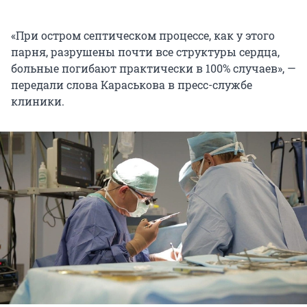
«При остром септическом процессе, как у этого
парня, разрушены почти все структуры сердца,
больные погибают практически в 100% случаев», —
передали слова Караськова в пресс-службе
клиники.