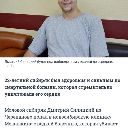
Дмитрий Силицкий будет под наблюдением у врачей до середины
ноября
22-летний сибиряк был здоровым и сильным до
смертельной болезни, которая стремительно
уничтожала его сердце
Молодой сибиряк Дмитрий Силицкий из
Черепаново попал в новосибирскую клинику
Мешалкина с редкой болезнью, которая убивает