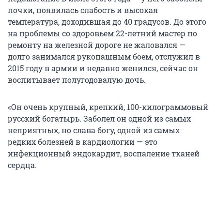
почки, появилась слабость и высокая
температура, доходившая до 40 градусов. До этого
на проблемы со здоровьем 22-летний мастер по
ремонту на железной дороге не жаловался —
долго занимался рукопашным боем, отслужил в
2015 году в армии и недавно женился, сейчас он
воспитывает полугодовалую дочь.
«Он очень крупный, крепкий, 100-килограммовый
русский богатырь. Заболел он одной из самых
неприятных, но слава богу, одной из самых
редких болезней в кардиологии — это
инфекционный эндокардит, воспаление тканей
сердца.