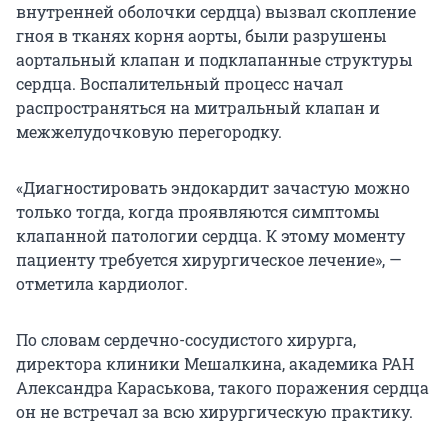
внутренней оболочки сердца) вызвал скопление
гноя в тканях корня аорты, были разрушены
аортальный клапан и подклапанные структуры
сердца. Воспалительный процесс начал
распространяться на митральный клапан и
межжелудочковую перегородку.
«Диагностировать эндокардит зачастую можно
только тогда, когда проявляются симптомы
клапанной патологии сердца. К этому моменту
пациенту требуется хирургическое лечение», —
отметила кардиолог.
По словам сердечно-сосудистого хирурга,
директора клиники Мешалкина, академика РАН
Александра Караськова, такого поражения сердца
он не встречал за всю хирургическую практику.