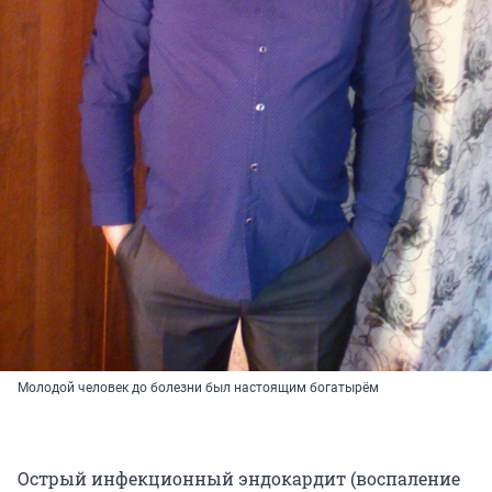
Молодой человек до болезни был настоящим богатырём
Острый инфекционный эндокардит (воспаление