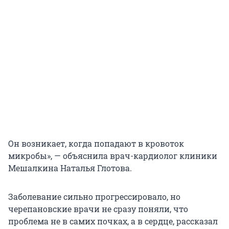
Он возникает, когда попадают в кровоток
микробы», — объяснила врач-кардиолог клиники
Мешалкина Наталья Глотова.
Заболевание сильно прогрессировало, но
черепановские врачи не сразу поняли, что
проблема не в самих почках, а в сердце, рассказал