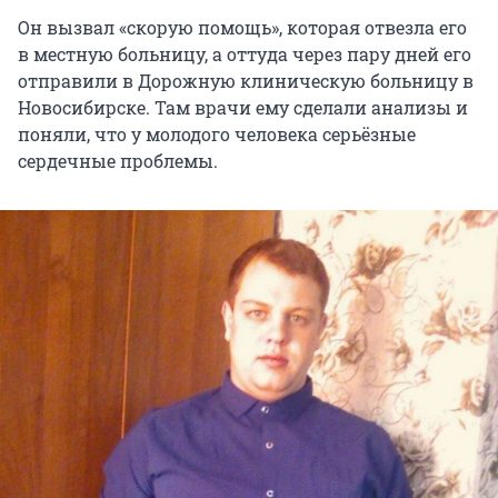
Он вызвал «скорую помощь», которая отвезла его
в местную больницу, а оттуда через пару дней его
отправили в Дорожную клиническую больницу в
Новосибирске. Там врачи ему сделали анализы и
поняли, что у молодого человека серьёзные
сердечные проблемы.