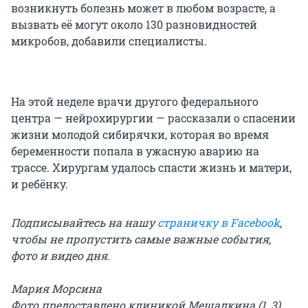
возникнуть болезнь может в любом возрасте, а
вызвать её могут около 130 разновидностей
микробов, добавили специалисты.
На этой неделе врачи другого федерального
центра — нейрохирургии — рассказали о спасении
жизни молодой сибирячки, которая во время
беременности попала в ужасную аварию на
трассе. Хирургам удалось спасти жизнь и матери,
и ребёнку.
Подписывайтесь на нашу
страничку в Facebook
,
чтобы не пропустить самые важные события,
фото и видео дня.
Мария Морсина
Фото предоставлено клиникой Мешалкина (1, 3),