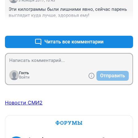
3 ноября 2017, 10:43
Эти килограммы были лишними явно, сейчас парень 
выглядит куда лучше, здоровья ему!
+3
–1
Читать все комментарии
Гость
Отправить
Войти
Новости СМИ2
ФОРУМЫ