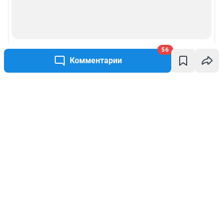
56
Комментарии
Написать комментарий