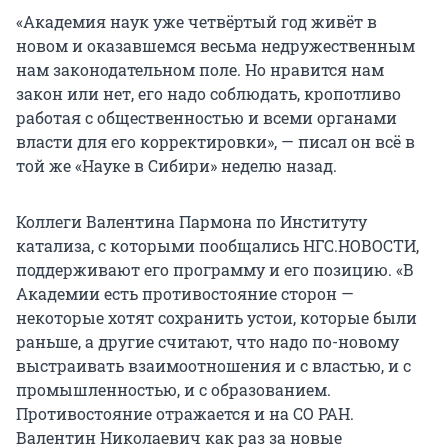
«Академия наук уже четвёртый год живёт в
новом и оказавшемся весьма недружественным
нам законодательном поле. Но нравится нам
закон или нет, его надо соблюдать, кропотливо
работая с общественностью и всеми органами
власти для его корректировки», — писал он всё в
той же «Науке в Сибири» неделю назад.
Коллеги Валентина Пармона по Институту
катализа, с которыми пообщались НГС.НОВОСТИ,
поддерживают его программу и его позицию. «В
Академии есть противостояние сторон —
некоторые хотят сохранить устои, которые были
раньше, а другие считают, что надо по-новому
выстраивать взаимоотношения и с властью, и с
промышленностью, и с образованием.
Противостояние отражается и на СО РАН.
Валентин Николаевич как раз за новые