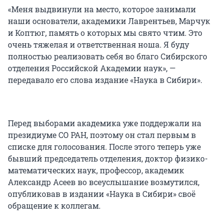
«Меня выдвинули на место, которое занимали
наши основатели, академики Лаврентьев, Марчук
и Коптюг, память о которых мы свято чтим. Это
очень тяжелая и ответственная ноша. Я буду
полностью реализовать себя во благо Сибирского
отделения Российской Академии наук», —
передавало его слова издание «Наука в Сибири».
Перед выборами академика уже поддержали на
президиуме СО РАН, поэтому он стал первым в
списке для голосования. После этого теперь уже
бывший председатель отделения, доктор физико-
математических наук, профессор, академик
Александр Асеев во всеуслышание возмутился,
опубликовав в издании «Наука в Сибири» своё
обращение к коллегам.