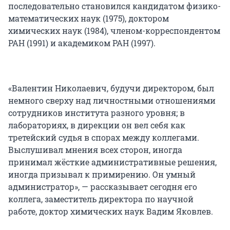
последовательно становился кандидатом физико-
математических наук (1975), доктором
химических наук (1984), членом-корреспондентом
РАН (1991) и академиком РАН (1997).
«Валентин Николаевич, будучи директором, был
немного сверху над личностными отношениями
сотрудников института разного уровня; в
лабораториях, в дирекции он вел себя как
третейский судья в спорах между коллегами.
Выслушивал мнения всех сторон, иногда
принимал жёсткие административные решения,
иногда призывал к примирению. Он умный
администратор», — рассказывает сегодня его
коллега, заместитель директора по научной
работе, доктор химических наук Вадим Яковлев.