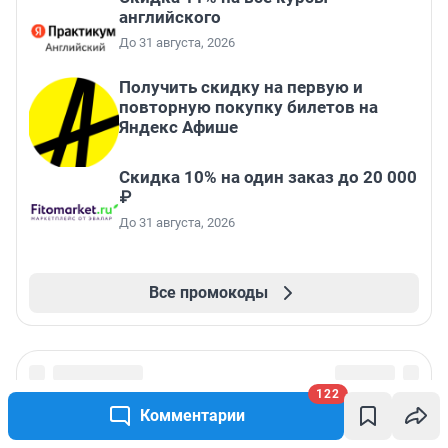
английского
До 31 августа, 2026
Получить скидку на первую и
повторную покупку билетов на
Яндекс Афише
Скидка 10% на один заказ до 20 000
₽
До 31 августа, 2026
Все промокоды
122
Комментарии