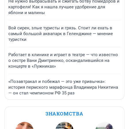
Не нужно выбрасывать и сжигать ботву помидоров и
картофеля! Как я нашла лучшее удобрение для
яблони и малины
Вой сирен, злые туристы и грязь. Стоит ли ехать в
самый большой аквапарк в Геленджике — мнение
туристки
Работает в клинике и играет в театре — что известно
о сестре Вани Дмитриенко, оскандалившейся на
концерте в «Лужниках»
«Позавтракал и побежал — это уже привычка»:
история пермского марафонца Владимира Никитина
— он стал чемпионом РФ 35 раз
ЗНАКОМСТВА