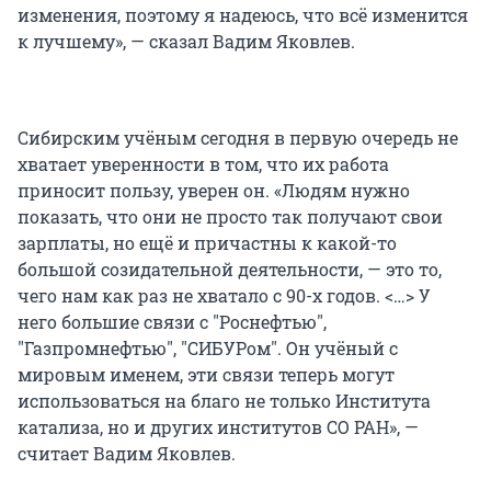
изменения, поэтому я надеюсь, что всё изменится
к лучшему», — сказал Вадим Яковлев.
Сибирским учёным сегодня в первую очередь не
хватает уверенности в том, что их работа
приносит пользу, уверен он. «Людям нужно
показать, что они не просто так получают свои
зарплаты, но ещё и причастны к какой-то
большой созидательной деятельности, — это то,
чего нам как раз не хватало с 90-х годов. <…> У
него большие связи с "Роснефтью",
"Газпромнефтью", "СИБУРом". Он учёный с
мировым именем, эти связи теперь могут
использоваться на благо не только Института
катализа, но и других институтов СО РАН», —
считает Вадим Яковлев.