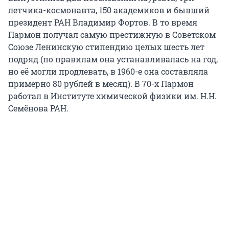
летчика-космонавта, 150 академиков и бывший
президент РАН Владимир Фортов. В то время
Пармон получал самую престижную в Советском
Союзе Ленинскую стипендию целых шесть лет
подряд (по правилам она устанавливалась на год,
но её могли продлевать, в 1960-е она составляла
примерно 80 рублей в месяц). В 70-х Пармон
работал в Институте химической физики им. Н.Н.
Семёнова РАН.