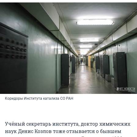
Коридоры Института катализа СО РАН
Учёный секретарь института, доктор химических
наук Денис Козлов тоже отзывается о бывшем