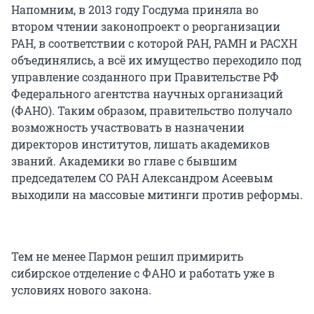
Напомним, в 2013 году Госдума приняла во
втором чтении законопроект о реорганизации
РАН, в соответствии с которой РАН, РАМН и РАСХН
объединялись, а всё их имущество переходило под
управление созданного при Правительстве РФ
Федерального агентства научных организаций
(ФАНО). Таким образом, правительство получало
возможность участвовать в назначении
директоров институтов, лишать академиков
званий. Академики во главе с бывшим
председателем СО РАН Александром Асеевым
выходили на массовые митинги против реформы.
Тем не менее Пармон решил примирить
сибирское отделение с ФАНО и работать уже в
условиях нового закона.