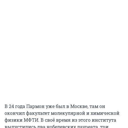
В 24 года Пармон уже был в Москве, там он
окончил факультет молекулярной и химической
физики МФТИ. В своё время из этого института
выпустились два нобелевских лауреата, три