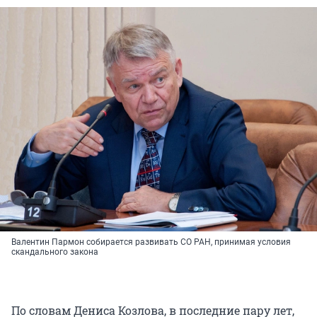
Валентин Пармон собирается развивать СО РАН, принимая условия
скандального закона
По словам Дениса Козлова, в последние пару лет,