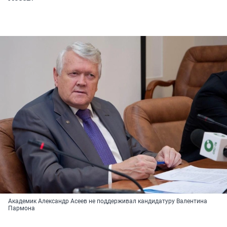
Академик Александр Асеев не поддерживал кандидатуру Валентина
Пармона