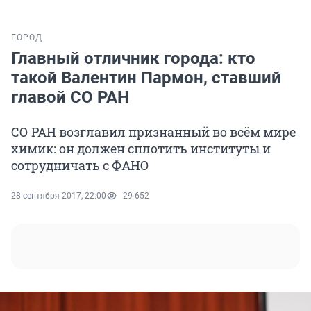
ГОРОД
Главный отличник города: кто
такой Валентин Пармон, ставший
главой СО РАН
СО РАН возглавил признанный во всём мире
химик: он должен сплотить институты и
сотрудничать с ФАНО
28 сентября 2017, 22:00
29 652