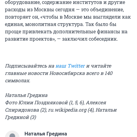
оборудование, содержание институтов и другие
расходы из Москвы сегодня — это объединение,
повторяет он, «чтобы в Москве мы выглядели как
единая, монолитная структура. Так было бы
проще привлекать дополнительные финансы на
развитие проектов», — заключил собеседник.
Подписывайтесь на
наш Twitter
и читайте
главные новости Новосибирска всего в 140
символах.
Наталья Гредина
Фото Юлии Поздняковой (1, 5, 6), Алексея
Спиридонова (2), ru.wikipedia.org (4), Натальи
Грединой (3)
Наталья Гредина