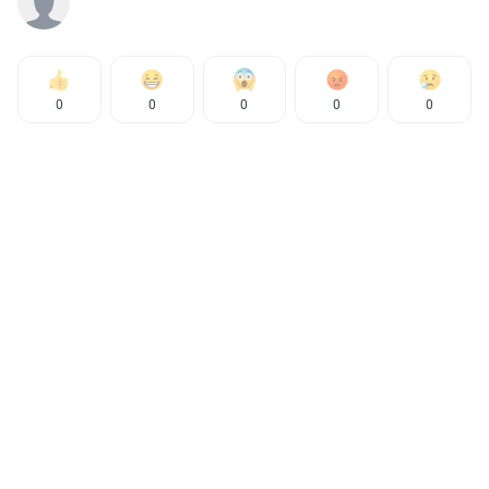
0
0
0
0
0