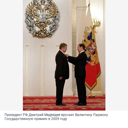
Президент РФ Дмитрий Медведев вручает Валентину Пармону
Государственную премию в 2009 году