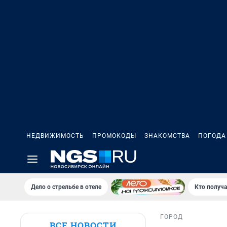
НЕДВИЖИМОСТЬ
ПРОМОКОДЫ
ЗНАКОМСТВА
ПОГОДА
Дело о стрельбе в отеле
Кто получа
ГОРОД
ВСЕ НОВОСТИ