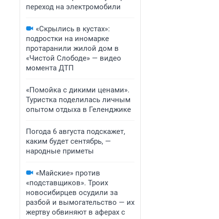
переход на электромобили
«Скрылись в кустах»:
подростки на иномарке
протаранили жилой дом в
«Чистой Слободе» — видео
момента ДТП
«Помойка с дикими ценами».
Туристка поделилась личным
опытом отдыха в Геленджике
Погода 6 августа подскажет,
каким будет сентябрь, —
народные приметы
«Майские» против
«подставщиков». Троих
новосибирцев осудили за
разбой и вымогательство — их
жертву обвиняют в аферах с