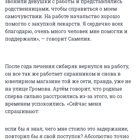
звонили девушки с работы и представлялись
родственницами, чтобы справиться о моем
самочувствии. На работе начальство хорошо
помогло с закупкой лекарств. Я сердечно всех
благодарю, очень много человек мне помогли и
поддержали», — говорит Самелик.
После года лечения сибиряк вернулся на работу,
он все так же работает охранником и снова в
ювелирном магазине той же сети, правда, уже не
на улице Громова. Артём говорит, что родные
сперва сильно расстроились из-за этого, но со
временем успокоились. «Сейчас меня
спрашивают:
если бы я знал, чего мне стоило это задержание,
повторил бы я свой поступок? Абсолютно точно