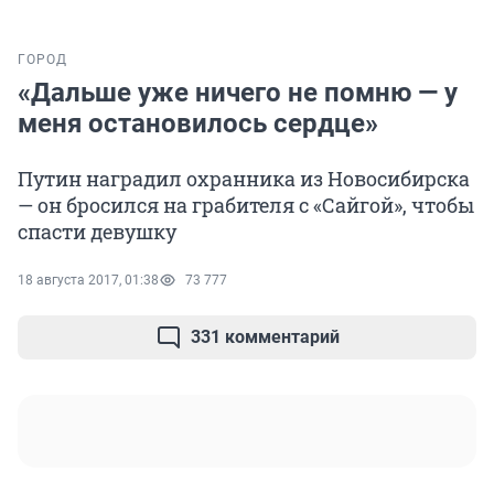
ГОРОД
«Дальше уже ничего не помню — у
меня остановилось сердце»
Путин наградил охранника из Новосибирска
— он бросился на грабителя с «Сайгой», чтобы
спасти девушку
18 августа 2017, 01:38
73 777
331 комментарий