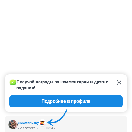
Получай награды за комментарии и другие 
задания!
Подробнее в профиле
КОММЕНТАРИИ
331
иккенхисацу
22 августа 2018, 08:47