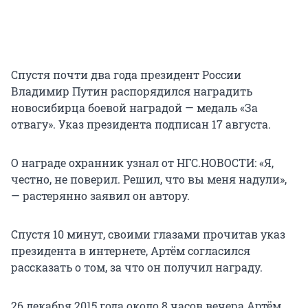
Спустя почти два года президент России
Владимир Путин распорядился наградить
новосибирца боевой наградой — медаль «За
отвагу». Указ президента подписан 17 августа.
О награде охранник узнал от НГС.НОВОСТИ: «Я,
честно, не поверил. Решил, что вы меня надули»,
— растерянно заявил он автору.
Спустя 10 минут, своими глазами прочитав указ
президента в интернете, Артём согласился
рассказать о том, за что он получил награду.
26 декабря 2015 года около 8 часов вечера Артём