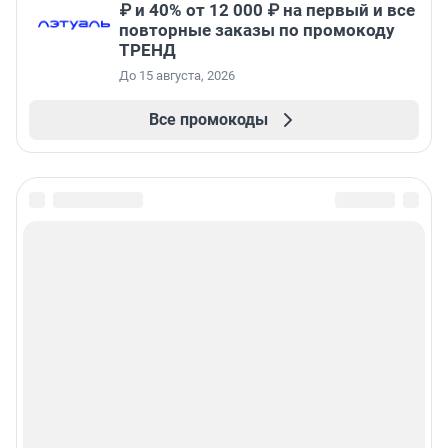
₽ и 40% от 12 000 ₽ на первый и все
повторные заказы по промокоду
ТРЕНД
До 15 августа, 2026
Все промокоды