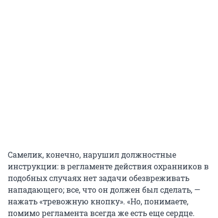
Самелик, конечно, нарушил должностные
инструкции: в регламенте действия охранников в
подобных случаях нет задачи обезвреживать
нападающего; все, что он должен был сделать, —
нажать «тревожную кнопку». «Но, понимаете,
помимо регламента всегда же есть еще сердце.