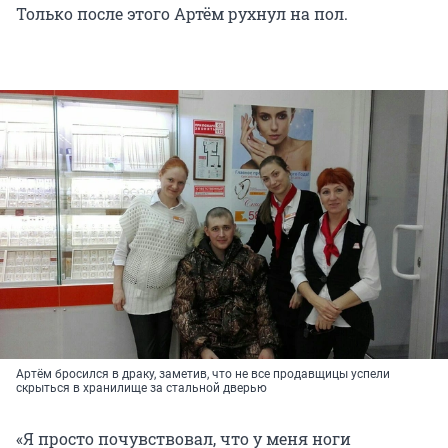
Только после этого Артём рухнул на пол.
Артём бросился в драку, заметив, что не все продавщицы успели
скрыться в хранилище за стальной дверью
«Я просто почувствовал, что у меня ноги