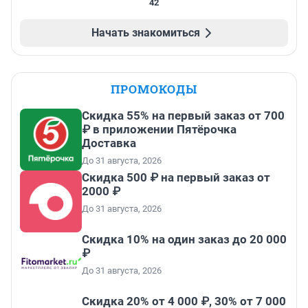
42
Начать знакомиться
ПРОМОКОДЫ
Скидка 55% на первый заказ от 700
₽ в приложении Пятёрочка
Доставка
До 31 августа, 2026
Скидка 500 ₽ на первый заказ от
2000 ₽
До 31 августа, 2026
Скидка 10% на один заказ до 20 000
₽
До 31 августа, 2026
Скидка 20% от 4 000 ₽, 30% от 7 000