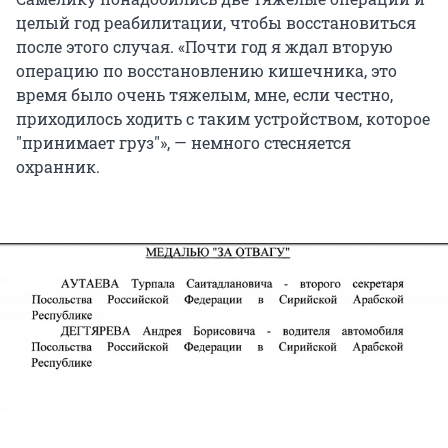
целый год реабилитации, чтобы восстановиться
после этого случая. «Почти год я ждал вторую
операцию по восстановлению кишечника, это
время было очень тяжелым, мне, если честно,
приходилось ходить с таким устройством, которое
"принимает груз"», — немного стесняется
охранник.