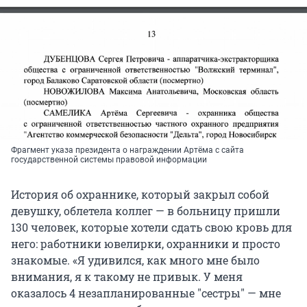
Фрагмент указа президента о награждении Артёма с сайта
государственной системы правовой информации
История об охраннике, который закрыл собой
девушку, облетела коллег — в больницу пришли
130 человек, которые хотели сдать свою кровь для
него: работники ювелирки, охранники и просто
знакомые. «Я удивился, как много мне было
внимания, я к такому не привык. У меня
оказалось 4 незапланированные "сестры" — мне