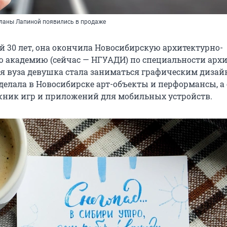
иланы Лапиной появились в продаже
 30 лет, она окончила Новосибирскую архитектурно-
 академию (сейчас — НГУАДИ) по специальности архи
я вуза девушка стала заниматься графическим дизай
делала в Новосибирске арт-объекты и перформансы, а
ник игр и приложений для мобильных устройств.