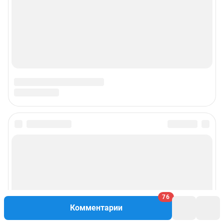
76
Комментарии