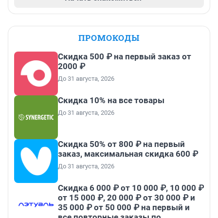
ПРОМОКОДЫ
Скидка 500 ₽ на первый заказ от
2000 ₽
До 31 августа, 2026
Скидка 10% на все товары
До 31 августа, 2026
Скидка 50% от 800 ₽ на первый
заказ, максимальная скидка 600 ₽
До 31 августа, 2026
Скидка 6 000 ₽ от 10 000 ₽, 10 000 ₽
от 15 000 ₽, 20 000 ₽ от 30 000 ₽ и
35 000 ₽ от 50 000 ₽ на первый и
все повторные заказы по