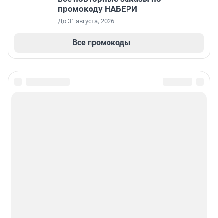
промокоду НАБЕРИ
До 31 августа, 2026
Все промокоды