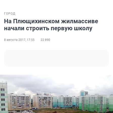
ГОРОД
На Плющихинском жилмассиве
начали строить первую школу
8 августа 2017, 17:55
22 890