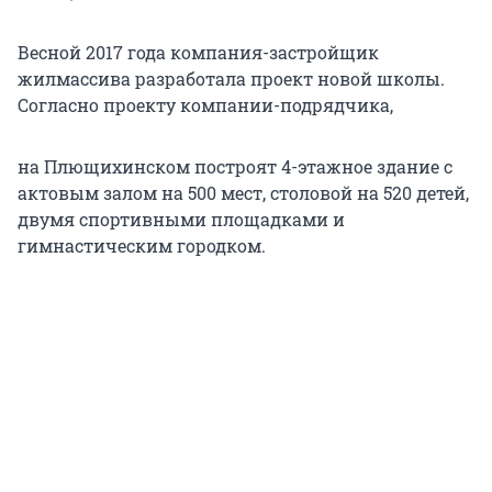
Весной 2017 года компания-застройщик
жилмассива разработала проект новой школы.
Согласно проекту компании-подрядчика,
на Плющихинском построят 4-этажное здание с
актовым залом на 500 мест, столовой на 520 детей,
двумя спортивными площадками и
гимнастическим городком.