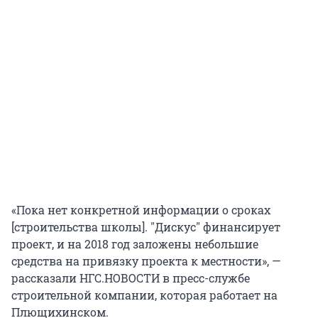
«Пока нет конкретной информации о сроках
[строительства школы]. "Дискус" финансирует
проект, и на 2018 год заложены небольшие
средства на привязку проекта к местности», —
рассказали НГС.НОВОСТИ в пресс-службе
строительной компании, которая работает на
Плющихинском.