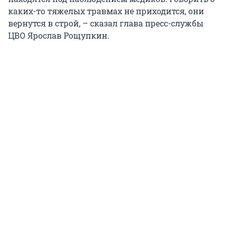
каких-то тяжелых травмах не приходится, они
вернутся в строй, – сказал глава пресс-службы
ЦВО Ярослав Рощупкин.