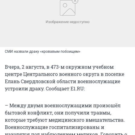
СМИ назвали драку «кровавым побоищем»
Вчера, 2 августа, в 473-м окружном учебном
центре Центрального военного округа в поселке
Елань Свердловской области военнослужащие
устроили драку. Сообщает E1.RU:
– Между двумя военнослужащими произошёл
бытовой конфликт, они получили травмы,
которые требуют медицинского вмешательства.
Военнослужащие госпитализированы и
находятся под наблюдением медиков. Говорить о