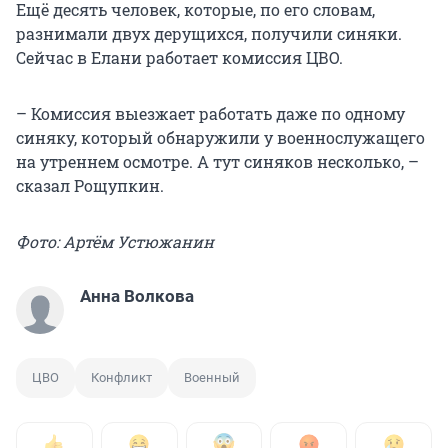
Ещё десять человек, которые, по его словам,
разнимали двух дерущихся, получили синяки.
Сейчас в Елани работает комиссия ЦВО.
– Комиссия выезжает работать даже по одному
синяку, который обнаружили у военнослужащего
на утреннем осмотре. А тут синяков несколько, –
сказал Рощупкин.
Фото: Артём Устюжанин
Анна Волкова
ЦВО
Конфликт
Военный