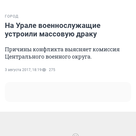
ГОРОД
На Урале военнослужащие
устроили массовую драку
Причины конфликта выясняет комиссия
Центрального военного округа.
3 августа 2017, 18:19
275