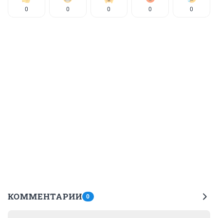
0
0
0
0
0
КОММЕНТАРИИ
0