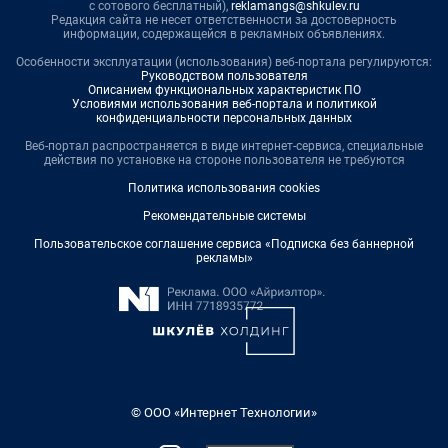
с сотового бесплатный),
reklamangs@shkulev.ru
Редакция сайта не несет ответственности за достоверность
информации, содержащейся в рекламных объявлениях.
Особенности эксплуатации (использования) веб-портала регулируются:
Руководством пользователя
Описанием функциональных характеристик ПО
Условиями использования веб-портала и политикой
конфиденциальности персональных данных
Веб-портал распространяется в виде интернет-сервиса, специальные
действия по установке на стороне пользователя не требуются
Политика использования cookies
Рекомендательные системы
Пользовательское соглашение сервиса «Подписка без баннерной
рекламы»
© ООО «Интернет Технологии»