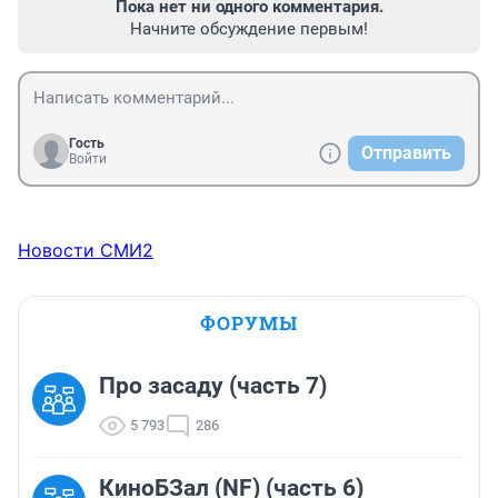
Пока нет ни одного комментария.
Начните обсуждение первым!
Гость
Отправить
Войти
Новости СМИ2
ФОРУМЫ
Про засаду (часть 7)
5 793
286
КиноБЗал (NF) (часть 6)