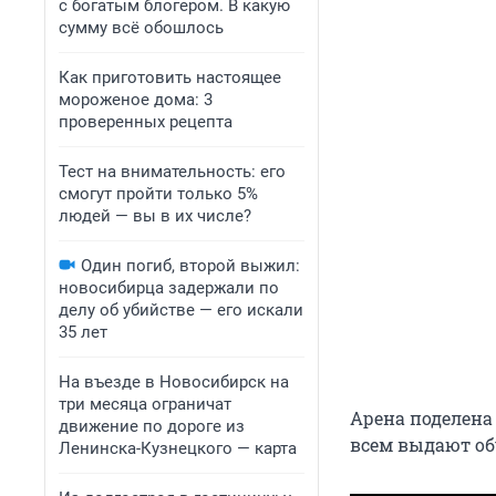
с богатым блогером. В какую
сумму всё обошлось
Как приготовить настоящее
мороженое дома: 3
проверенных рецепта
Тест на внимательность: его
смогут пройти только 5%
людей — вы в их числе?
Один погиб, второй выжил:
новосибирца задержали по
делу об убийстве — его искали
35 лет
На въезде в Новосибирск на
три месяца ограничат
Арена поделена
движение по дороге из
всем выдают об
Ленинска-Кузнецкого — карта