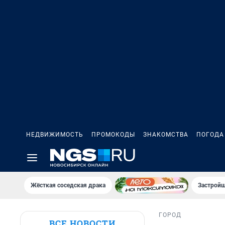
НЕДВИЖИМОСТЬ
ПРОМОКОДЫ
ЗНАКОМСТВА
ПОГОДА
Жёсткая соседская драка
Застройщ
ГОРОД
ВСЕ НОВОСТИ