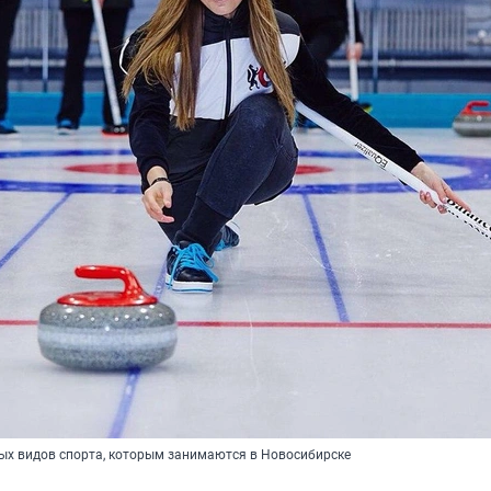
вых видов спорта, которым занимаются в Новосибирске