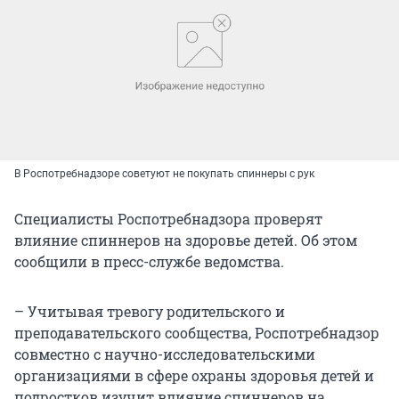
В Роспотребнадзоре советуют не покупать спиннеры с рук
Специалисты Роспотребнадзора проверят
влияние спиннеров на здоровье детей. Об этом
сообщили в пресс-службе ведомства.
– Учитывая тревогу родительского и
преподавательского сообщества, Роспотребнадзор
совместно с научно-исследовательскими
организациями в сфере охраны здоровья детей и
подростков изучит влияние спиннеров на