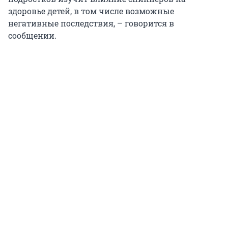
здоровье детей, в том числе возможные
негативные последствия, – говорится в
сообщении.