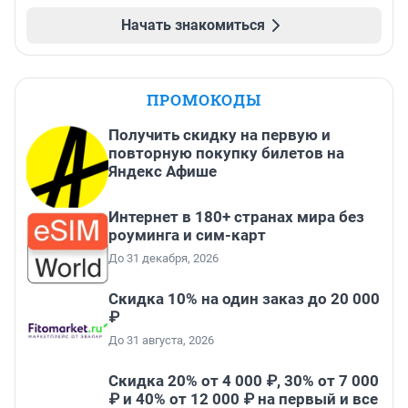
Начать знакомиться
ПРОМОКОДЫ
Получить скидку на первую и
повторную покупку билетов на
Яндекс Афише
Интернет в 180+ странах мира без
роуминга и сим-карт
До 31 декабря, 2026
Скидка 10% на один заказ до 20 000
₽
До 31 августа, 2026
Скидка 20% от 4 000 ₽, 30% от 7 000
₽ и 40% от 12 000 ₽ на первый и все