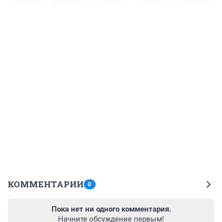
КОММЕНТАРИИ
0
Пока нет ни одного комментария.
Начните обсуждение первым!