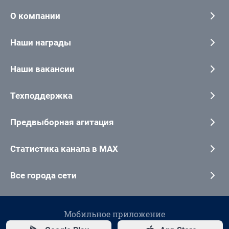
О компании
Наши награды
Наши вакансии
Техподдержка
Предвыборная агитация
Статистика канала в MAX
Все города сети
Мобильное приложение