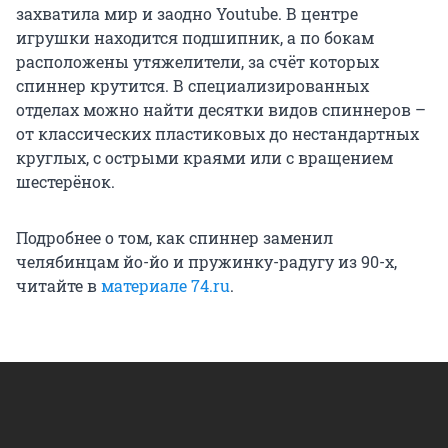
захватила мир и заодно Youtube. В центре
игрушки находится подшипник, а по бокам
расположены утяжелители, за счёт которых
спиннер крутится. В специализированных
отделах можно найти десятки видов спиннеров –
от классических пластиковых до нестандартных
круглых, с острыми краями или с вращением
шестерёнок.
Подробнее о том, как спиннер заменил
челябинцам йо-йо и пружинку-радугу из 90-х,
читайте в
материале 74.ru
.