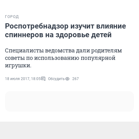
ГОРОД
Роспотребнадзор изучит влияние
спиннеров на здоровье детей
Специалисты ведомства дали родителям
советы по использованию популярной
игрушки.
18 июля 2017, 18:05
Обсудить
267