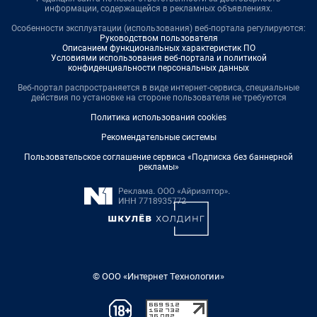
информации, содержащейся в рекламных объявлениях.
Особенности эксплуатации (использования) веб-портала регулируются:
Руководством пользователя
Описанием функциональных характеристик ПО
Условиями использования веб-портала и политикой
конфиденциальности персональных данных
Веб-портал распространяется в виде интернет-сервиса, специальные
действия по установке на стороне пользователя не требуются
Политика использования cookies
Рекомендательные системы
Пользовательское соглашение сервиса «Подписка без баннерной
рекламы»
© ООО «Интернет Технологии»