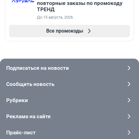
повторные заказы по промокоду
ТРЕНД
До 15 августа, 2026
Все промокоды
Подписаться на новости
Сообщить новость
Рубрики
Реклама на сайте
Прайс-лист