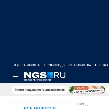
НЕДВИЖИМОСТЬ
ПРОМОКОДЫ
ЗНАКОМСТВА
ПОГОДА
Растет популярность дискаунтеров
ГОРОД
ВСЕ НОВОСТИ