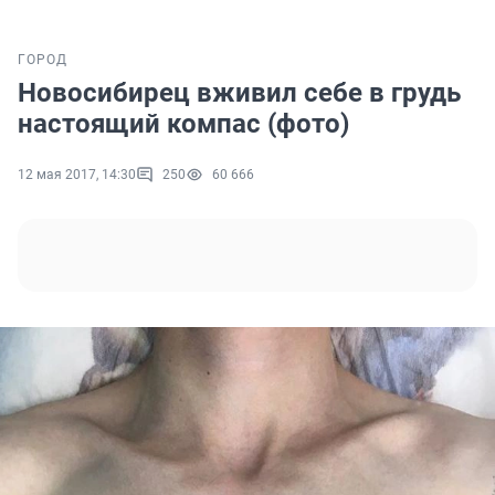
ГОРОД
Новосибирец вживил себе в грудь
настоящий компас (фото)
12 мая 2017, 14:30
250
60 666