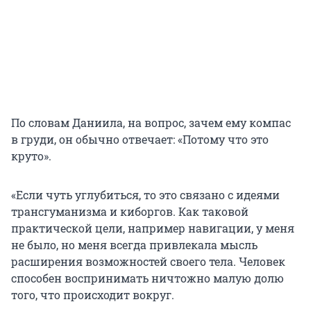
По словам Даниила, на вопрос, зачем ему компас
в груди, он обычно отвечает: «Потому что это
круто».
«Если чуть углубиться, то это связано с идеями
трансгуманизма и киборгов. Как таковой
практической цели, например навигации, у меня
не было, но меня всегда привлекала мысль
расширения возможностей своего тела. Человек
способен воспринимать ничтожно малую долю
того, что происходит вокруг.