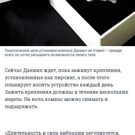
Практической цели установки компаса Даниил не ставил — прежде
всего он хотел расширить возможности своего тела
Сейчас Даниил ждет, пока заживут крепления,
установленные как пирсинг, а после этого
планирует носить устройство каждый день.
Зажить крепления должны в течение нескольких
недель. На ночь компас можно снимать и
подзаряжать.
«Длительность и сила вибрации регулируется,