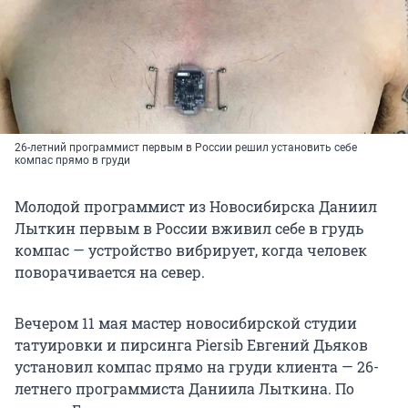
26-летний программист первым в России решил установить себе
компас прямо в груди
Молодой программист из Новосибирска Даниил
Лыткин первым в России вживил себе в грудь
компас — устройство вибрирует, когда человек
поворачивается на север.
Вечером 11 мая мастер новосибирской студии
татуировки и пирсинга Piersib Евгений Дьяков
установил компас прямо на груди клиента — 26-
летнего программиста Даниила Лыткина. По