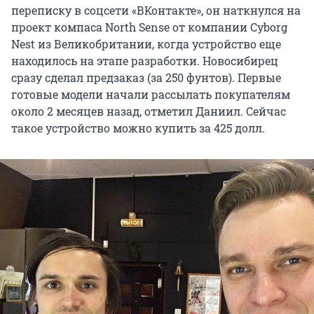
переписку в соцсети «ВКонтакте», он наткнулся на
проект компаса North Sense от компании Cyborg
Nest из Великобритании, когда устройство еще
находилось на этапе разработки. Новосибирец
сразу сделал предзаказ (за 250 фунтов). Первые
готовые модели начали рассылать покупателям
около 2 месяцев назад, отметил Даниил. Сейчас
такое устройство можно купить за 425 долл.