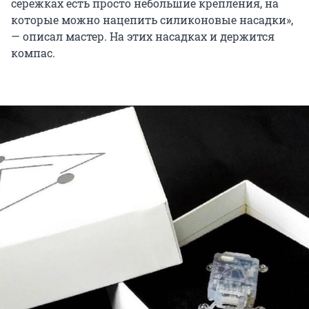
сережках есть просто небольшие крепления, на
которые можно нацепить силиконовые насадки»,
— описал мастер. На этих насадках и держится
компас.