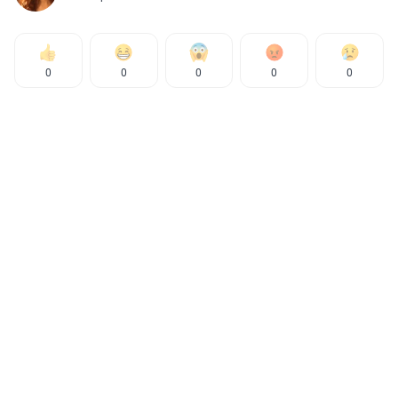
0
0
0
0
0