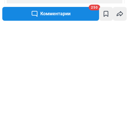
250
Комментарии
Написать комментарий