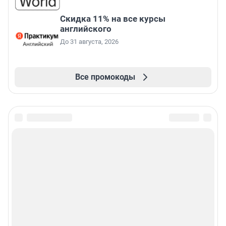
Скидка 11% на все курсы
английского
До 31 августа, 2026
Все промокоды