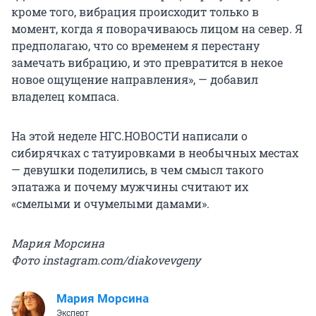
кроме того, вибрация происходит только в
момент, когда я поворачиваюсь лицом на север. Я
предполагаю, что со временем я перестану
замечать вибрацию, и это превратится в некое
новое ощущение направления», — добавил
владелец компаса.
На этой неделе НГС.НОВОСТИ написали о
сибирячках с татуировками в необычных местах
— девушки поделились, в чем смысл такого
эпатажа и почему мужчины считают их
«смелыми и очумелыми дамами».
Мария Морсина
Фото instagram.com/diakovevgeny
Мария Морсина
Эксперт