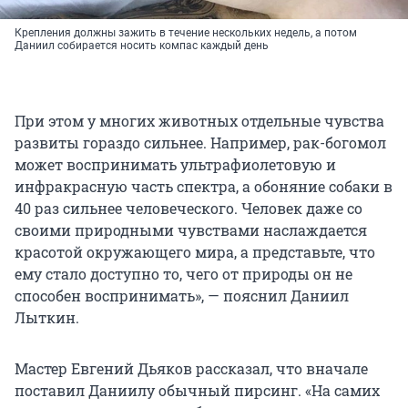
Крепления должны зажить в течение нескольких недель, а потом
Даниил собирается носить компас каждый день
При этом у многих животных отдельные чувства
развиты гораздо сильнее. Например, рак-богомол
может воспринимать ультрафиолетовую и
инфракрасную часть спектра, а обоняние собаки в
40 раз сильнее человеческого. Человек даже со
своими природными чувствами наслаждается
красотой окружающего мира, а представьте, что
ему стало доступно то, чего от природы он не
способен воспринимать», — пояснил Даниил
Лыткин.
Мастер Евгений Дьяков рассказал, что вначале
поставил Даниилу обычный пирсинг. «На самих