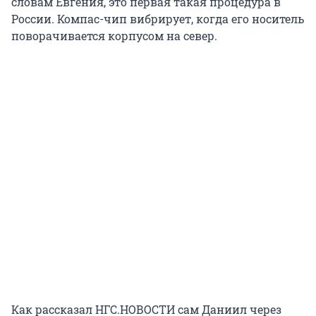
словам Евгения, это первая такая процедура в
России. Компас-чип вибрирует, когда его носитель
поворачивается корпусом на север.
Как рассказал НГС.НОВОСТИ сам Даниил через